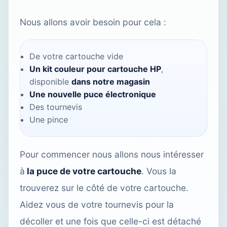
Nous allons avoir besoin pour cela :
De votre cartouche vide
Un kit couleur pour cartouche HP
,
disponible
dans notre magasin
Une nouvelle puce électronique
Des tournevis
Une pince
Pour commencer nous allons nous intéresser
à
la puce de votre cartouche
. Vous la
trouverez sur le côté de votre cartouche.
Aidez vous de votre tournevis pour la
décoller et une fois que celle-ci est détaché