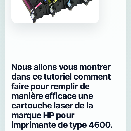
Nous allons vous montrer
dans ce tutoriel comment
faire pour remplir de
manière efficace une
cartouche laser de la
marque HP pour
imprimante de type 4600.