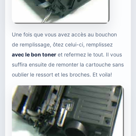
Une fois que vous avez accès au bouchon
de remplissage, ôtez celui-ci, remplissez
avec le bon toner
et refermez le tout. Il vous
suffira ensuite de remonter la cartouche sans
oublier le ressort et les broches. Et voila!