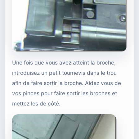
Une fois que vous avez atteint la broche,
introduisez un petit tournevis dans le trou
afin de faire sortir la broche. Aidez vous de
vos pinces pour faire sortir les broches et
mettez les de côté.