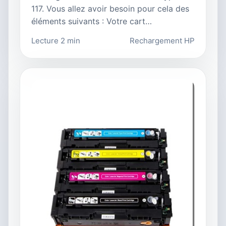
117. Vous allez avoir besoin pour cela des
éléments suivants : Votre cart…
Lecture 2 min
Rechargement HP