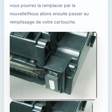
vous pourrez la remplacer par la
nouvelle!Nous allons ensuite passer au
remplissage de votre cartouche.