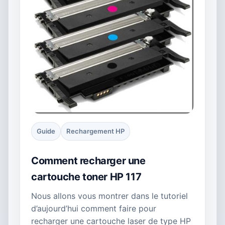
Guide
Rechargement HP
Comment recharger une
cartouche toner HP 117
Nous allons vous montrer dans le tutoriel
d’aujourd’hui comment faire pour
recharger une cartouche laser de type HP