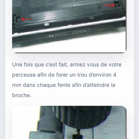
Une fois que c’est fait, armez vous de votre
perceuse afin de forer un trou d’environ 4
mm dans chaque fente afin d’atteindre la
broche.