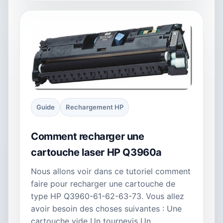
Guide
Rechargement HP
Comment recharger une
cartouche laser HP Q3960a
Nous allons voir dans ce tutoriel comment
faire pour recharger une cartouche de
type HP Q3960-61-62-63-73. Vous allez
avoir besoin des choses suivantes : Une
cartouche vide Un tournevis Un…