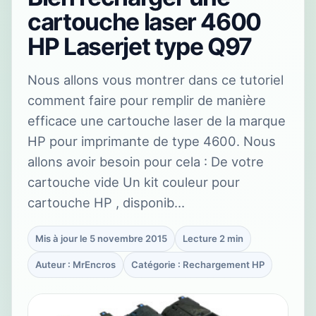
cartouche laser 4600
HP Laserjet type Q97
Nous allons vous montrer dans ce tutoriel
comment faire pour remplir de manière
efficace une cartouche laser de la marque
HP pour imprimante de type 4600. Nous
allons avoir besoin pour cela : De votre
cartouche vide Un kit couleur pour
cartouche HP , disponib…
Mis à jour le 5 novembre 2015
Lecture 2 min
Auteur : MrEncros
Catégorie : Rechargement HP