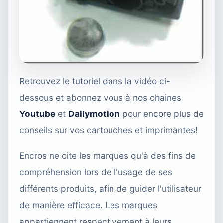
Retrouvez le tutoriel dans la vidéo ci-
dessous et abonnez vous à nos chaines
Youtube
et
Dailymotion
pour encore plus de
conseils sur vos cartouches et imprimantes!
Encros ne cite les marques qu'à des fins de
compréhension lors de l'usage de ses
différents produits, afin de guider l'utilisateur
de manière efficace. Les marques
appartiennent respectivement à leurs