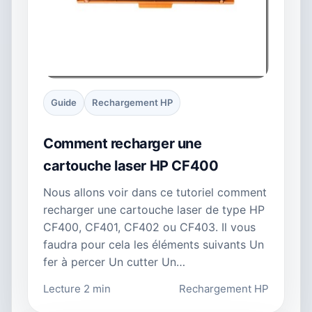
Guide
Rechargement HP
Comment recharger une
cartouche laser HP CF400
Nous allons voir dans ce tutoriel comment
recharger une cartouche laser de type HP
CF400, CF401, CF402 ou CF403. Il vous
faudra pour cela les éléments suivants Un
fer à percer Un cutter Un…
Lecture 2 min
Rechargement HP