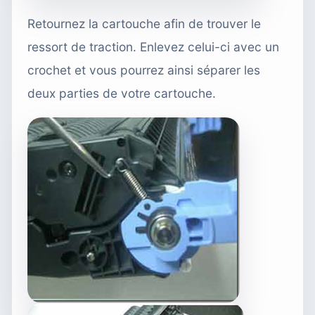
Retournez la cartouche afin de trouver le
ressort de traction. Enlevez celui-ci avec un
crochet et vous pourrez ainsi séparer les
deux parties de votre cartouche.