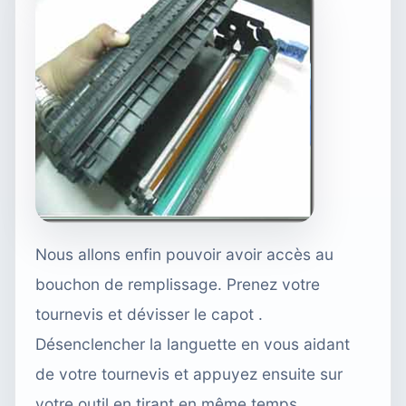
Nous allons enfin pouvoir avoir accès au
bouchon de remplissage. Prenez votre
tournevis et dévisser le capot .
Désenclencher la languette en vous aidant
de votre tournevis et appuyez ensuite sur
votre outil en tirant en même temps