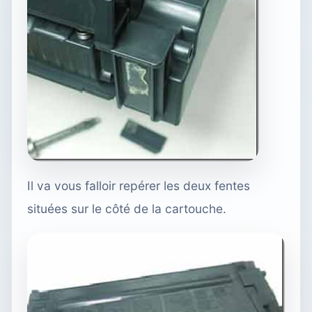
Il va vous falloir repérer les deux fentes
situées sur le côté de la cartouche.