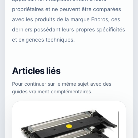
propriétaires et ne peuvent être comparées
avec les produits de la marque Encros, ces
derniers possédant leurs propres spécificités
et exigences techniques.
Articles liés
Pour continuer sur le même sujet avec des
guides vraiment complémentaires.