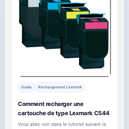
Guide
Rechargement Lexmark
Comment recharger une
cartouche de type Lexmark C544
Vous allez voir dans le tutoriel suivant la