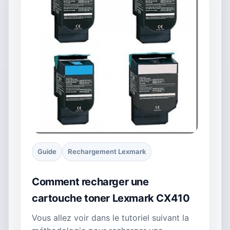
Guide
Rechargement Lexmark
Comment recharger une
cartouche toner Lexmark CX410
Vous allez voir dans le tutoriel suivant la