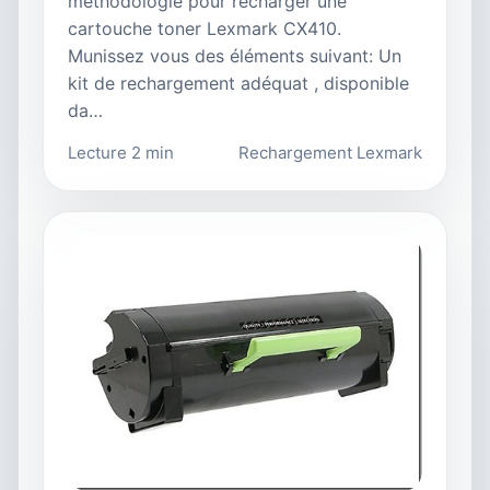
méthodologie pour recharger une
cartouche toner Lexmark CX410.
Munissez vous des éléments suivant: Un
kit de rechargement adéquat , disponible
da…
Lecture 2 min
Rechargement Lexmark