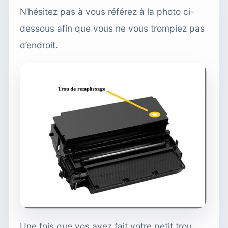
N’hésitez pas à vous référez à la photo ci-
dessous afin que vous ne vous trompiez pas
d’endroit.
Une fois que vos avez fait votre petit trou,