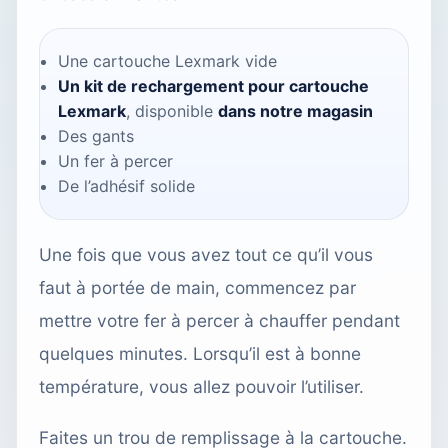
Une cartouche Lexmark vide
Un kit de rechargement pour cartouche
Lexmark
, disponible
dans notre magasin
Des gants
Un fer à percer
De l’adhésif solide
Une fois que vous avez tout ce qu’il vous
faut à portée de main, commencez par
mettre votre fer à percer à chauffer pendant
quelques minutes. Lorsqu’il est à bonne
température, vous allez pouvoir l’utiliser.
Faites un trou de remplissage à la cartouche.