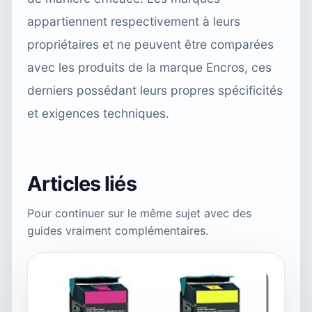
appartiennent respectivement à leurs
propriétaires et ne peuvent être comparées
avec les produits de la marque Encros, ces
derniers possédant leurs propres spécificités
et exigences techniques.
Articles liés
Pour continuer sur le même sujet avec des
guides vraiment complémentaires.