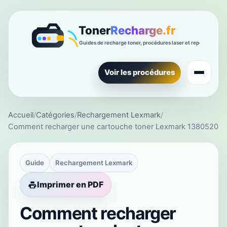
Voir les procédures
Accueil
/
Catégories
/
Rechargement Lexmark
/
Comment recharger une cartouche toner Lexmark 1380520
Guide
Rechargement Lexmark
Imprimer en PDF
Comment recharger