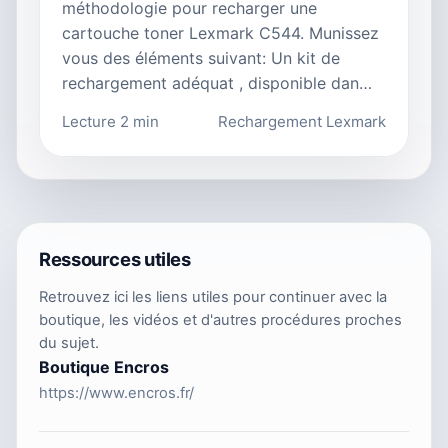
méthodologie pour recharger une
cartouche toner Lexmark C544. Munissez
vous des éléments suivant: Un kit de
rechargement adéquat , disponible dan…
Lecture 2 min
Rechargement Lexmark
Ressources utiles
Retrouvez ici les liens utiles pour continuer avec la
boutique, les vidéos et d'autres procédures proches
du sujet.
Boutique Encros
https://www.encros.fr/