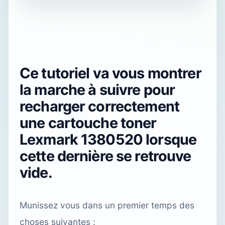
Ce tutoriel va vous montrer
la marche à suivre pour
recharger correctement
une cartouche toner
Lexmark 1380520 lorsque
cette dernière se retrouve
vide.
Munissez vous dans un premier temps des
choses suivantes :