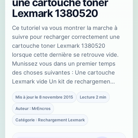
une cartouche toner
Lexmark 1380520
Ce tutoriel va vous montrer la marche à
suivre pour recharger correctement une
cartouche toner Lexmark 1380520
lorsque cette dernière se retrouve vide.
Munissez vous dans un premier temps
des choses suivantes : Une cartouche
Lexmark vide Un kit de rechargemen…
Mis à jour le 8 novembre 2015
Lecture 2 min
Auteur : MrEncros
Catégorie : Rechargement Lexmark