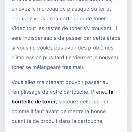
enlevez le morceau de plastique du fer et
occupez vous de la cartouche de toner.
Videz tout les restes de toner s’y trouvant. Il
sera indispensable de passer par cette étape
si vous ne voulez pas avoir des problèmes
d’impression plus tard (le vieux et le nouveau
toner se mélangeant très mal).
Vous allez maintenant pouvoir passer au
remplissage de votre cartouche. Prenez
la
bouteille de toner
, secouez celle-ci bien
comme il faut avant de mettre la bonne
quantité de produit dans la cartouche.