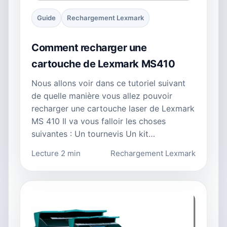
Guide
Rechargement Lexmark
Comment recharger une
cartouche de Lexmark MS410
Nous allons voir dans ce tutoriel suivant
de quelle manière vous allez pouvoir
recharger une cartouche laser de Lexmark
MS 410 Il va vous falloir les choses
suivantes : Un tournevis Un kit…
Lecture 2 min
Rechargement Lexmark