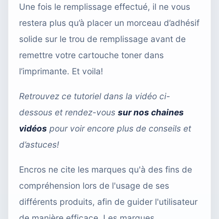
Une fois le remplissage effectué, il ne vous
restera plus qu’à placer un morceau d’adhésif
solide sur le trou de remplissage avant de
remettre votre cartouche toner dans
l’imprimante. Et voila!
Retrouvez ce tutoriel dans la vidéo ci-
dessous et rendez-vous
sur nos chaines
vidéos
pour voir encore plus de conseils et
d’astuces!
Encros ne cite les marques qu'à des fins de
compréhension lors de l'usage de ses
différents produits, afin de guider l'utilisateur
de manière efficace. Les marques