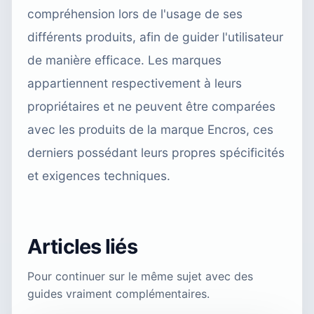
compréhension lors de l'usage de ses
différents produits, afin de guider l'utilisateur
de manière efficace. Les marques
appartiennent respectivement à leurs
propriétaires et ne peuvent être comparées
avec les produits de la marque Encros, ces
derniers possédant leurs propres spécificités
et exigences techniques.
Articles liés
Pour continuer sur le même sujet avec des
guides vraiment complémentaires.