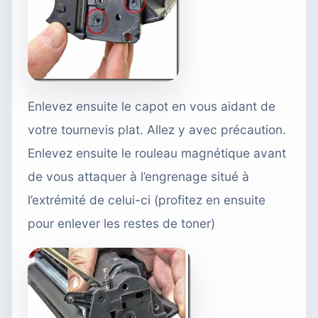
Enlevez ensuite le capot en vous aidant de
votre tournevis plat. Allez y avec précaution.
Enlevez ensuite le rouleau magnétique avant
de vous attaquer à l’engrenage situé à
l’extrémité de celui-ci (profitez en ensuite
pour enlever les restes de toner)