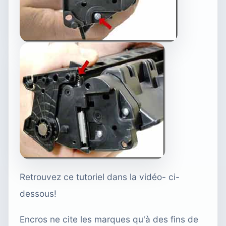
Retrouvez ce tutoriel dans la vidéo- ci-
dessous!
Encros ne cite les marques qu'à des fins de