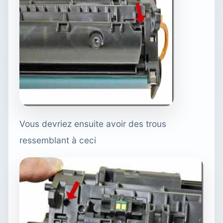
Vous devriez ensuite avoir des trous
ressemblant à ceci