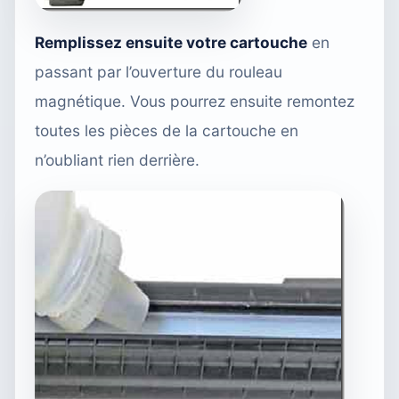
Remplissez ensuite votre cartouche
en
passant par l’ouverture du rouleau
magnétique. Vous pourrez ensuite remontez
toutes les pièces de la cartouche en
n’oubliant rien derrière.