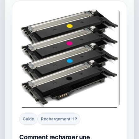
Guide
Rechargement HP
Comment recharger une