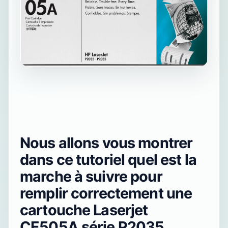
Nous allons vous montrer
dans ce tutoriel quel est la
marche à suivre pour
remplir correctement une
cartouche Laserjet
CE505A série P2035