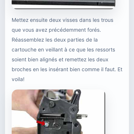
Mettez ensuite deux visses dans les trous
que vous avez précédemment forés.
Réassemblez les deux parties de la
cartouche en veillant à ce que les ressorts
soient bien alignés et remettez les deux
broches en les insérant bien comme il faut. Et
voila!