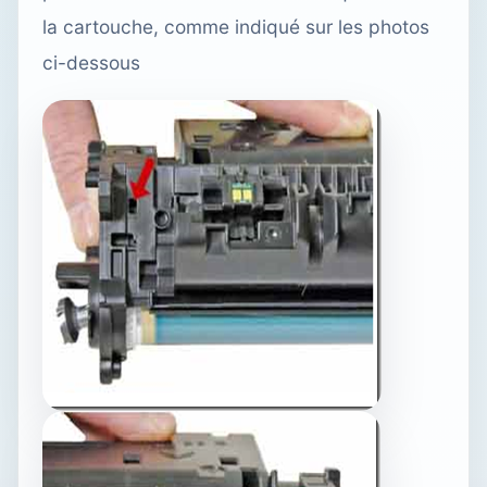
la cartouche, comme indiqué sur les photos
ci-dessous