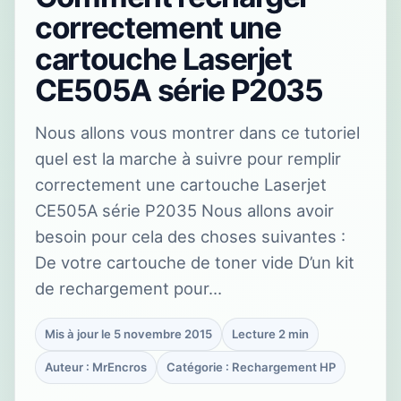
correctement une
cartouche Laserjet
CE505A série P2035
Nous allons vous montrer dans ce tutoriel
quel est la marche à suivre pour remplir
correctement une cartouche Laserjet
CE505A série P2035 Nous allons avoir
besoin pour cela des choses suivantes :
De votre cartouche de toner vide D’un kit
de rechargement pour…
Mis à jour le 5 novembre 2015
Lecture 2 min
Auteur : MrEncros
Catégorie : Rechargement HP