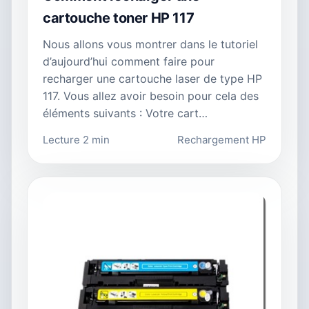
cartouche toner HP 117
Nous allons vous montrer dans le tutoriel
d’aujourd’hui comment faire pour
recharger une cartouche laser de type HP
117. Vous allez avoir besoin pour cela des
éléments suivants : Votre cart…
Lecture 2 min
Rechargement HP