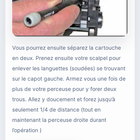
Vous pourrez ensuite séparez la cartouche
en deux. Prenez ensuite votre scalpel pour
enlever les languettes (soudées) se trouvant
sur le capot gauche. Armez vous une fois de
plus de votre perceuse pour y forer deux
trous. Allez y doucement et forez jusqu’à
seulement 1/4 de distance (tout en
maintenant la perceuse droite durant
l’opération )