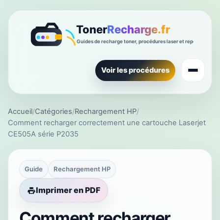
Voir les procédures
Accueil
/
Catégories
/
Rechargement HP
/
Comment recharger correctement une cartouche Laserjet
CE505A série P2035
Guide
Rechargement HP
Imprimer en PDF
Comment recharger