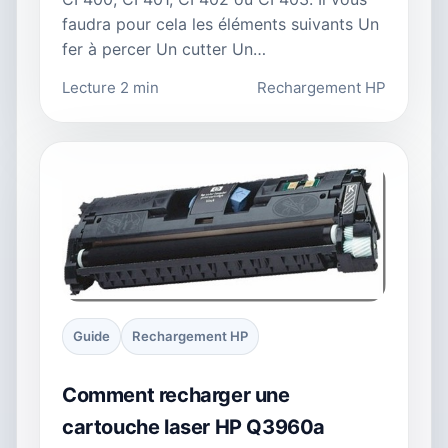
faudra pour cela les éléments suivants Un
fer à percer Un cutter Un…
Lecture 2 min
Rechargement HP
Guide
Rechargement HP
Comment recharger une
cartouche laser HP Q3960a