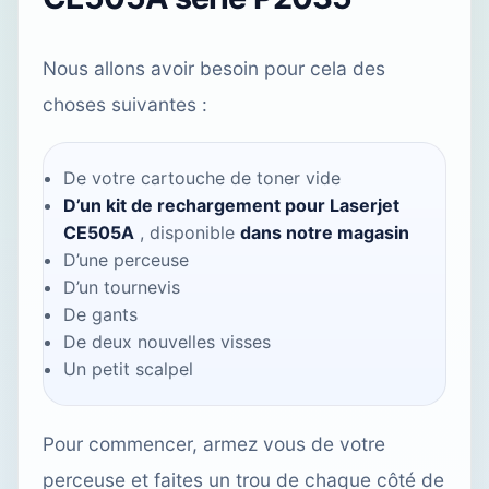
Nous allons avoir besoin pour cela des
choses suivantes :
De votre cartouche de toner vide
D’un kit de rechargement pour Laserjet
CE505A
, disponible
dans notre magasin
D’une perceuse
D’un tournevis
De gants
De deux nouvelles visses
Un petit scalpel
Pour commencer, armez vous de votre
perceuse et faites un trou de chaque côté de