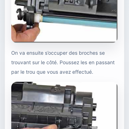
On va ensuite s’occuper des broches se
trouvant sur le côté. Poussez les en passant
par le trou que vous avez effectué.