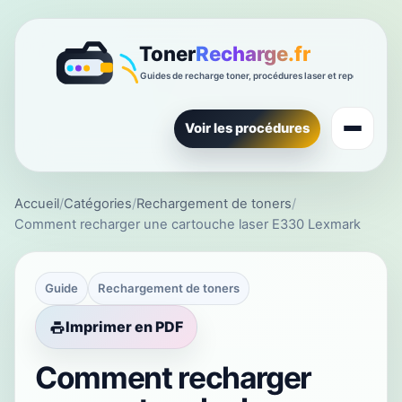
Voir les procédures
Accueil
/
Catégories
/
Rechargement de toners
/
Comment recharger une cartouche laser E330 Lexmark
Guide
Rechargement de toners
Imprimer en PDF
Comment recharger