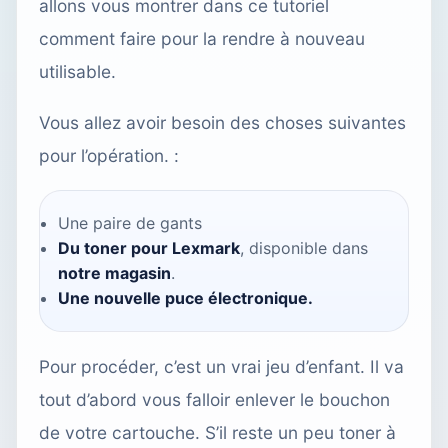
allons vous montrer dans ce tutoriel
comment faire pour la rendre à nouveau
utilisable.
Vous allez avoir besoin des choses suivantes
pour l’opération. :
Une paire de gants
Du toner pour Lexmark
, disponible dans
notre magasin
.
Une nouvelle puce électronique.
Pour procéder, c’est un vrai jeu d’enfant. Il va
tout d’abord vous falloir enlever le bouchon
de votre cartouche. S’il reste un peu toner à