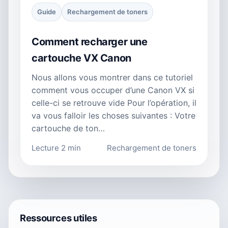
Guide
Rechargement de toners
Comment recharger une
cartouche VX Canon
Nous allons vous montrer dans ce tutoriel
comment vous occuper d’une Canon VX si
celle-ci se retrouve vide Pour l’opération, il
va vous falloir les choses suivantes : Votre
cartouche de ton…
Lecture 2 min
Rechargement de toners
Ressources utiles