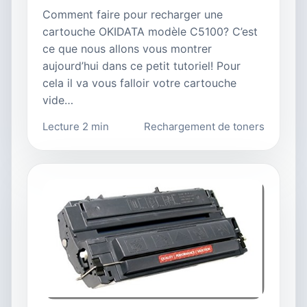
Comment faire pour recharger une
cartouche OKIDATA modèle C5100? C’est
ce que nous allons vous montrer
aujourd’hui dans ce petit tutoriel! Pour
cela il va vous falloir votre cartouche
vide…
Lecture 2 min
Rechargement de toners