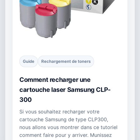
Guide
Rechargement de toners
Comment recharger une
cartouche laser Samsung CLP-
300
Si vous souhaitez recharger votre
cartouche Samsung de type CLP300,
nous allons vous montrer dans ce tutoriel
comment faire pour y arriver. Munissez