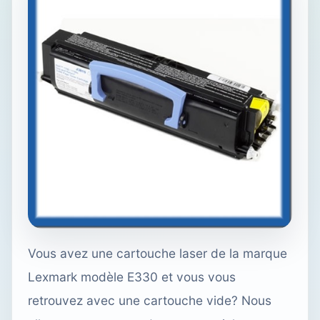
Vous avez une cartouche laser de la marque
Lexmark modèle E330
et vous vous
retrouvez avec une cartouche vide? Nous