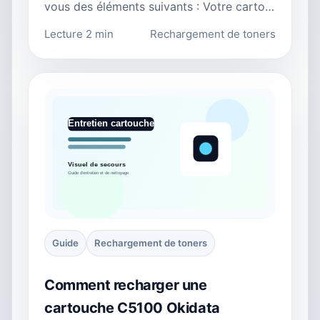
vous des éléments suivants : Votre carto…
Lecture 2 min
Rechargement de toners
Guide
Rechargement de toners
Comment recharger une
cartouche C5100 Okidata