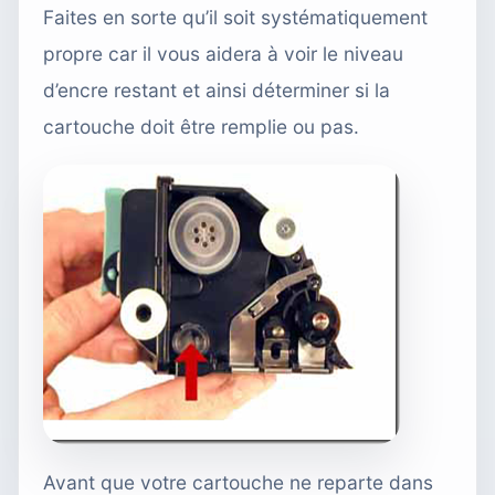
Faites en sorte qu’il soit systématiquement
propre car il vous aidera à voir le niveau
d’encre restant et ainsi déterminer si la
cartouche doit être remplie ou pas.
Avant que votre cartouche ne reparte dans