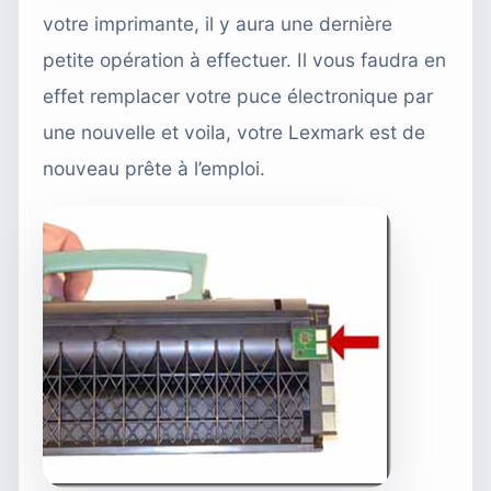
votre imprimante, il y aura une dernière
petite opération à effectuer. Il vous faudra en
effet remplacer votre puce électronique par
une nouvelle et voila, votre Lexmark est de
nouveau prête à l’emploi.