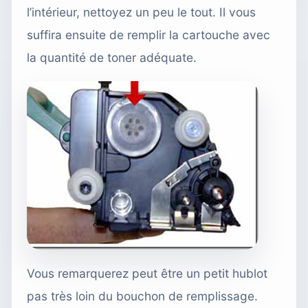
l’intérieur, nettoyez un peu le tout. Il vous
suffira ensuite de remplir la cartouche avec
la quantité de toner adéquate.
Vous remarquerez peut être un petit hublot
pas très loin du bouchon de remplissage.