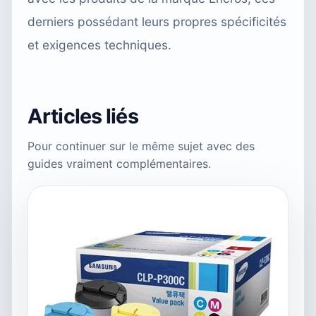
derniers possédant leurs propres spécificités
et exigences techniques.
Articles liés
Pour continuer sur le même sujet avec des
guides vraiment complémentaires.