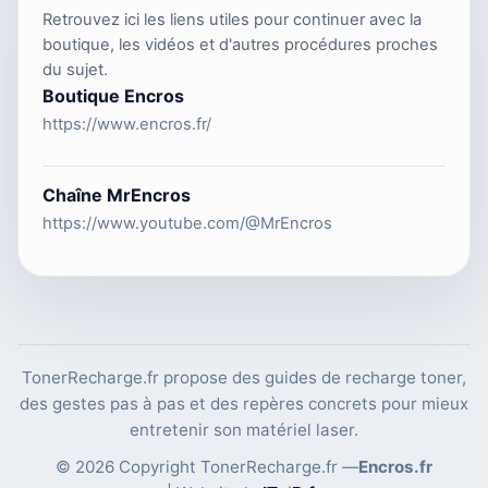
Retrouvez ici les liens utiles pour continuer avec la
boutique, les vidéos et d'autres procédures proches
du sujet.
Boutique Encros
https://www.encros.fr/
Chaîne MrEncros
https://www.youtube.com/@MrEncros
TonerRecharge.fr propose des guides de recharge toner,
des gestes pas à pas et des repères concrets pour mieux
entretenir son matériel laser.
© 2026 Copyright TonerRecharge.fr —
Encros.fr