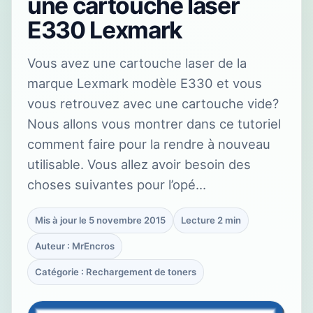
une cartouche laser
E330 Lexmark
Vous avez une cartouche laser de la
marque Lexmark modèle E330 et vous
vous retrouvez avec une cartouche vide?
Nous allons vous montrer dans ce tutoriel
comment faire pour la rendre à nouveau
utilisable. Vous allez avoir besoin des
choses suivantes pour l’opé…
Mis à jour le 5 novembre 2015
Lecture 2 min
Auteur : MrEncros
Catégorie : Rechargement de toners