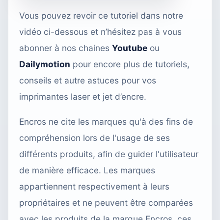
Vous pouvez revoir ce tutoriel dans notre
vidéo ci-dessous et n’hésitez pas à vous
abonner à nos chaines
Youtube
ou
Dailymotion
pour encore plus de tutoriels,
conseils et autre astuces pour vos
imprimantes laser et jet d’encre.
Encros ne cite les marques qu'à des fins de
compréhension lors de l'usage de ses
différents produits, afin de guider l'utilisateur
de manière efficace. Les marques
appartiennent respectivement à leurs
propriétaires et ne peuvent être comparées
avec les produits de la marque Encros, ces