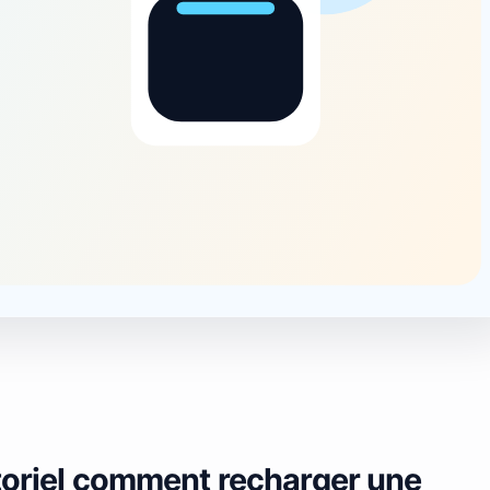
utoriel comment recharger une