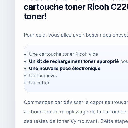
cartouche toner Ricoh C220
toner!
Pour cela, vous allez avoir besoin des choses
Une cartouche toner Ricoh vide
Un kit de rechargement toner approprié
pou
Une nouvelle puce électronique
Un tournevis
Un cutter
Commencez par dévisser le capot se trouvant 
au bouchon de remplissage de la cartouche. 
des restes de toner s’y trouvant. Cette étap