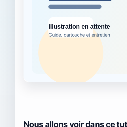
Nous allons voir dans ce t