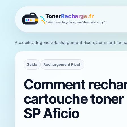
Accueil
/
Catégories
/
Rechargement Ricoh
/
Comment rechar
Guide
Rechargement Ricoh
Comment rechar
cartouche toner
SP Aficio