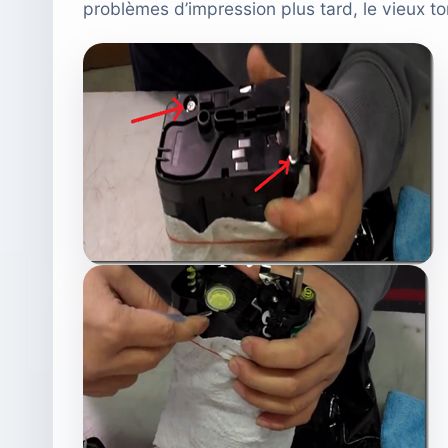
problèmes d’impression plus tard, le vieux 