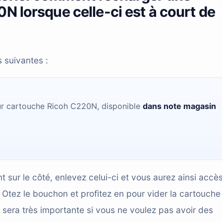
N lorsque celle-ci est à court de
 suivantes :
r cartouche Ricoh C220N, disponible
dans note magasin
sur le côté, enlevez celui-ci et vous aurez ainsi accè
Otez le bouchon et profitez en pour vider la cartouche
e sera très importante si vous ne voulez pas avoir des