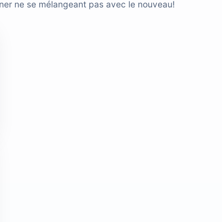
toner ne se mélangeant pas avec le nouveau!