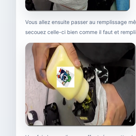
Vous allez ensuite passer au remplissage m
secouez celle-ci bien comme il faut et rempl