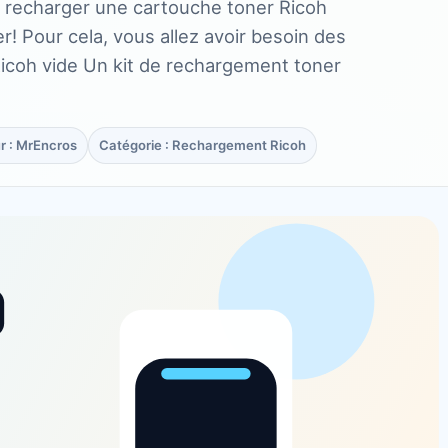
t recharger une cartouche toner Ricoh
r! Pour cela, vous allez avoir besoin des
icoh vide Un kit de rechargement toner
r : MrEncros
Catégorie : Rechargement Ricoh