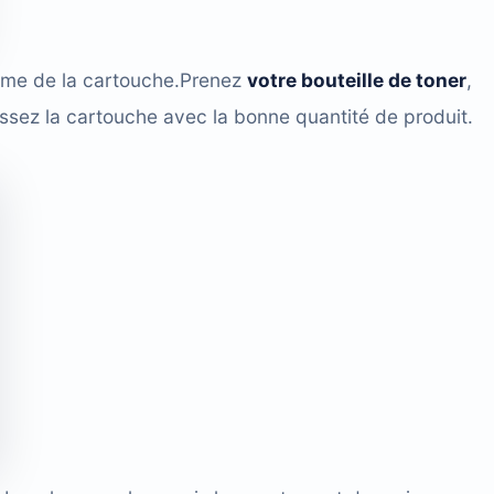
ême de la cartouche.Prenez
votre bouteille de toner
,
issez la cartouche avec la bonne quantité de produit.