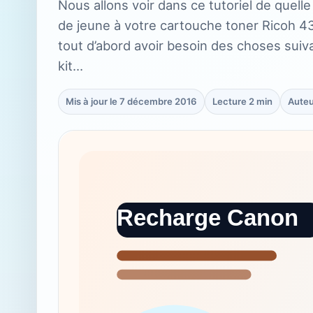
Nous allons voir dans ce tutoriel de quell
de jeune à votre cartouche toner Ricoh 43
tout d’abord avoir besoin des choses suiv
kit…
Mis à jour le 7 décembre 2016
Lecture 2 min
Auteu