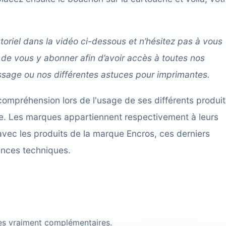
toriel dans la vidéo ci-dessous et n’hésitez pas à vous
 de vous y abonner afin d’avoir accès à toutes nos
lissage ou nos différentes astuces pour imprimantes.
compréhension lors de l'usage de ses différents produit
cace. Les marques appartiennent respectivement à leurs
avec les produits de la marque Encros, ces derniers
ences techniques.
es vraiment complémentaires.