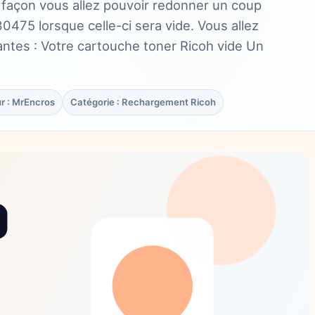
e façon vous allez pouvoir redonner un coup
0475 lorsque celle-ci sera vide. Vous allez
antes : Votre cartouche toner Ricoh vide Un
r : MrEncros
Catégorie : Rechargement Ricoh