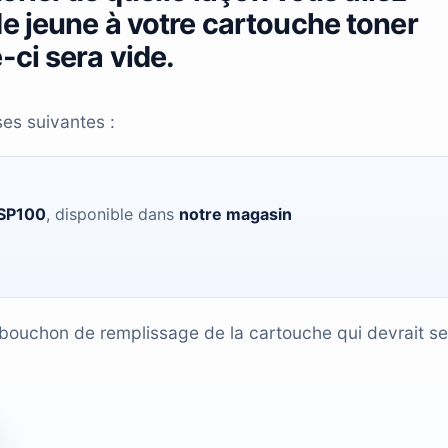
e jeune à votre cartouche toner
ci sera vide.
ses suivantes :
 SP100
, disponible dans
notre magasin
 bouchon de remplissage de la cartouche qui devrait se