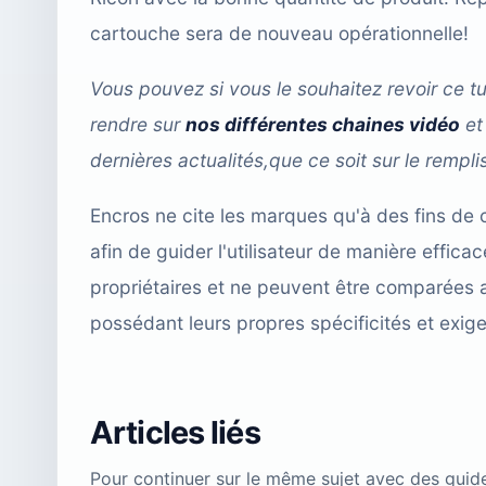
cartouche sera de nouveau opérationnelle!
Vous pouvez si vous le souhaitez revoir ce tu
rendre sur
nos différentes chaines vidéo
et
dernières actualités,que ce soit sur le remp
Encros ne cite les marques qu'à des fins de 
afin de guider l'utilisateur de manière effi
propriétaires et ne peuvent être comparées 
possédant leurs propres spécificités et exig
Articles liés
Pour continuer sur le même sujet avec des guid