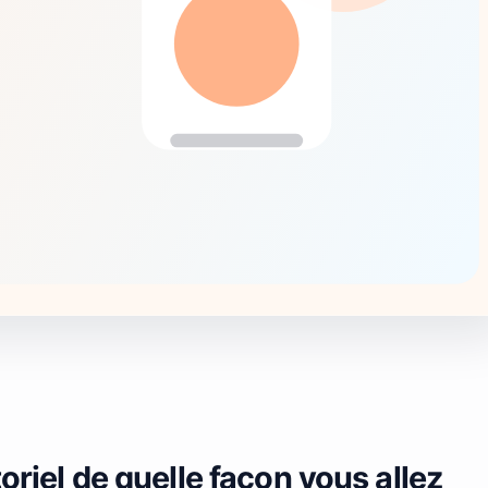
oriel de quelle façon vous allez