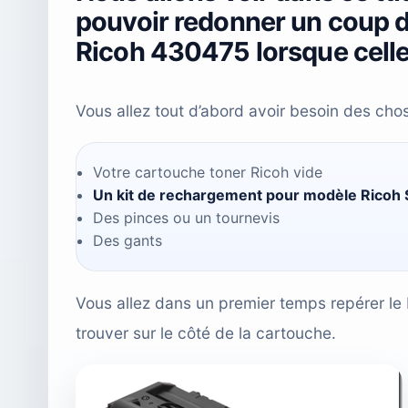
pouvoir redonner un coup d
Ricoh 430475 lorsque celle-
Vous allez tout d’abord avoir besoin des cho
Votre cartouche toner Ricoh vide
Un kit de rechargement pour modèle Ricoh
Des pinces ou un tournevis
Des gants
Vous allez dans un premier temps repérer le
trouver sur le côté de la cartouche.