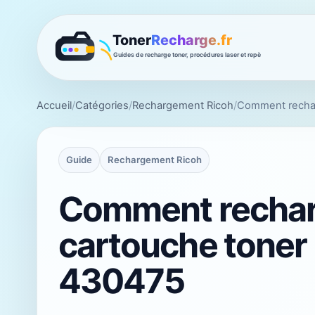
Accueil
/
Catégories
/
Rechargement Ricoh
/
Comment rechar
Guide
Rechargement Ricoh
Comment rechar
cartouche toner
430475