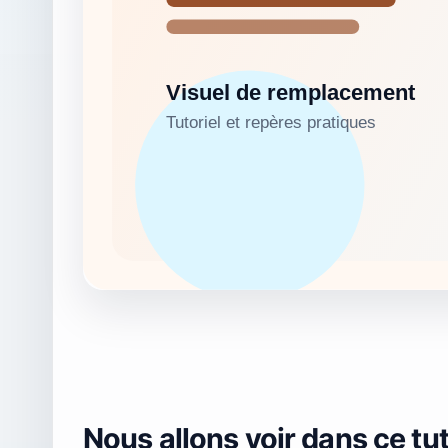
Nous allons voir dans ce tut