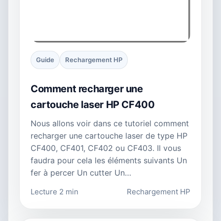
Guide
Rechargement HP
Comment recharger une
cartouche laser HP CF400
Nous allons voir dans ce tutoriel comment
recharger une cartouche laser de type HP
CF400, CF401, CF402 ou CF403. Il vous
faudra pour cela les éléments suivants Un
fer à percer Un cutter Un…
Lecture 2 min
Rechargement HP