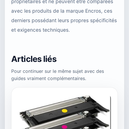
propriétaires et ne peuvent être comparées
avec les produits de la marque Encros, ces
derniers possédant leurs propres spécificités
et exigences techniques.
Articles liés
Pour continuer sur le même sujet avec des
guides vraiment complémentaires.