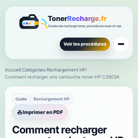
Voir les procédures
Accueil
/
Catégories
/
Rechargement HP
/
Comment recharger une cartouche toner HP C3903A
Guide
Rechargement HP
Imprimer en PDF
Comment recharger