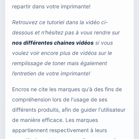
repartir dans votre imprimante!
Retrouvez ce tutoriel dans la vidéo ci-
dessous et n’hésitez pas à vous rendre sur
nos différentes chaines vidéos
si vous
voulez voir encore plus de vidéos sur le
remplissage de toner mais également
l’entretien de votre imprimante!
Encros ne cite les marques qu'à des fins de
compréhension lors de l'usage de ses
différents produits, afin de guider l'utilisateur
de manière efficace. Les marques
appartiennent respectivement à leurs