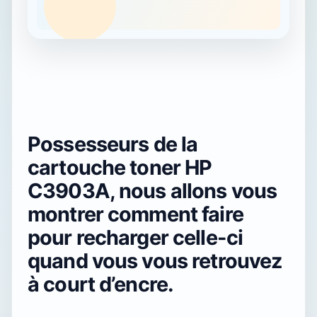
Possesseurs de la
cartouche toner HP
C3903A, nous allons vous
montrer comment faire
pour recharger celle-ci
quand vous vous retrouvez
à court d’encre.