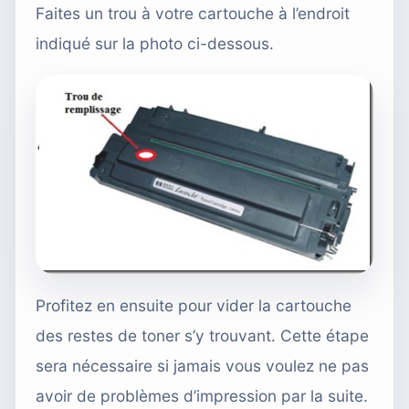
Faites un trou à votre cartouche à l’endroit
indiqué sur la photo ci-dessous.
Profitez en ensuite pour vider la cartouche
des restes de toner s’y trouvant. Cette étape
sera nécessaire si jamais vous voulez ne pas
avoir de problèmes d’impression par la suite.