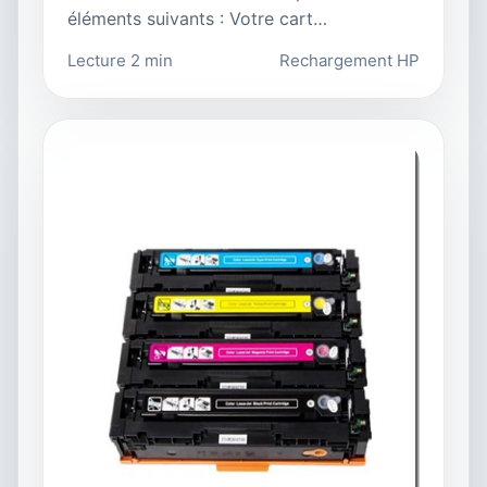
éléments suivants : Votre cart…
Lecture 2 min
Rechargement HP