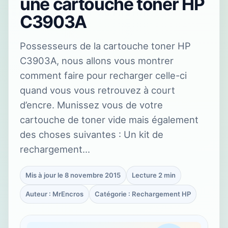
une cartouche toner HP
C3903A
Possesseurs de la cartouche toner HP
C3903A, nous allons vous montrer
comment faire pour recharger celle-ci
quand vous vous retrouvez à court
d’encre. Munissez vous de votre
cartouche de toner vide mais également
des choses suivantes : Un kit de
rechargement…
Mis à jour le 8 novembre 2015
Lecture 2 min
Auteur : MrEncros
Catégorie : Rechargement HP