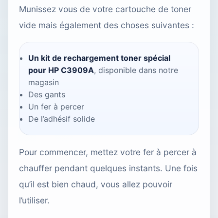
Munissez vous de votre cartouche de toner
vide mais également des choses suivantes :
Un kit de rechargement toner spécial
pour HP C3909A
, disponible dans
notre
magasin
Des gants
Un fer à percer
De l’adhésif solide
Pour commencer, mettez votre fer à percer à
chauffer pendant quelques instants. Une fois
qu’il est bien chaud, vous allez pouvoir
l’utiliser.