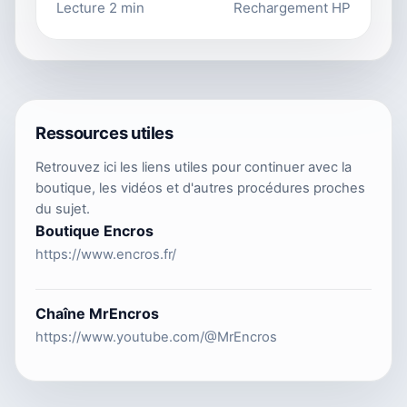
Lecture 2 min
Rechargement HP
Ressources utiles
Retrouvez ici les liens utiles pour continuer avec la
boutique, les vidéos et d'autres procédures proches
du sujet.
Boutique Encros
https://www.encros.fr/
Chaîne MrEncros
https://www.youtube.com/@MrEncros