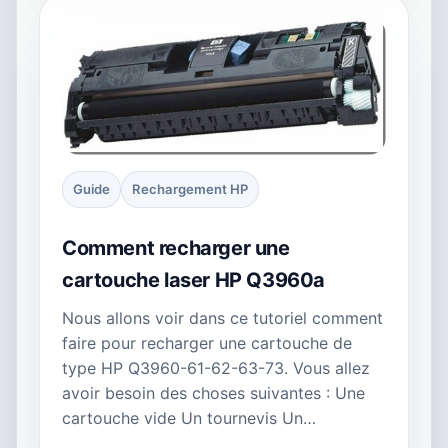
Guide
Rechargement HP
Comment recharger une
cartouche laser HP Q3960a
Nous allons voir dans ce tutoriel comment
faire pour recharger une cartouche de
type HP Q3960-61-62-63-73. Vous allez
avoir besoin des choses suivantes : Une
cartouche vide Un tournevis Un…