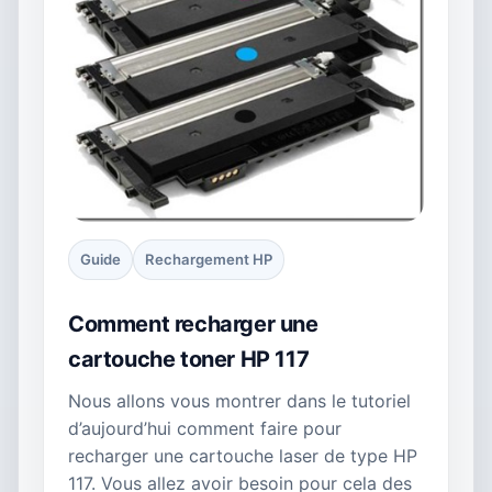
Guide
Rechargement HP
Comment recharger une
cartouche toner HP 117
Nous allons vous montrer dans le tutoriel
d’aujourd’hui comment faire pour
recharger une cartouche laser de type HP
117. Vous allez avoir besoin pour cela des