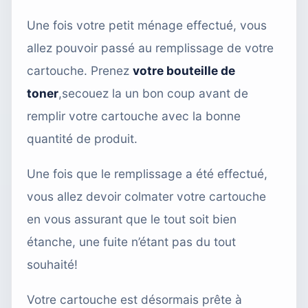
Une fois votre petit ménage effectué, vous
allez pouvoir passé au remplissage de votre
cartouche. Prenez
votre bouteille de
toner
,secouez la un bon coup avant de
remplir votre cartouche avec la bonne
quantité de produit.
Une fois que le remplissage a été effectué,
vous allez devoir colmater votre cartouche
en vous assurant que le tout soit bien
étanche, une fuite n’étant pas du tout
souhaité!
Votre cartouche est désormais prête à