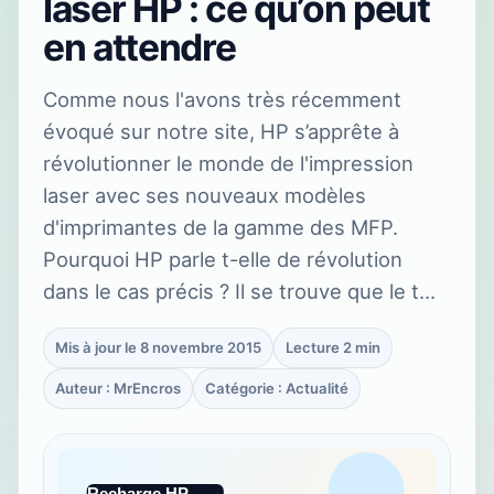
laser HP : ce qu’on peut
en attendre
Comme nous l'avons très récemment
évoqué sur notre site, HP s’apprête à
révolutionner le monde de l'impression
laser avec ses nouveaux modèles
d'imprimantes de la gamme des MFP.
Pourquoi HP parle t-elle de révolution
dans le cas précis ? Il se trouve que le t…
Mis à jour le 8 novembre 2015
Lecture 2 min
Auteur : MrEncros
Catégorie : Actualité