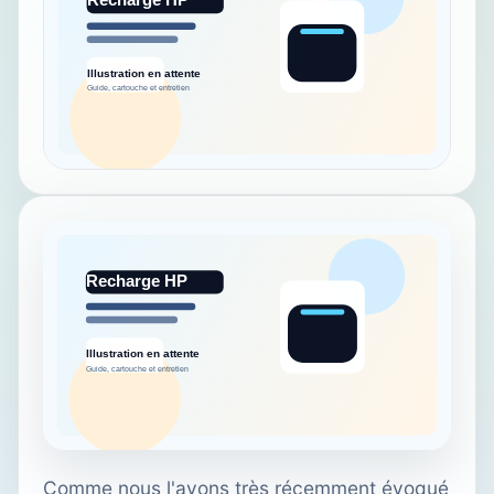
Comme nous l'avons très récemment évoqué