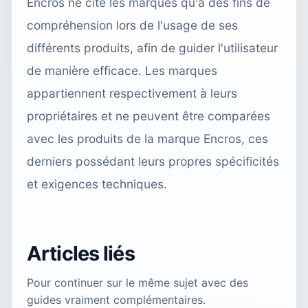
Encros ne cite les marques qu'à des fins de
compréhension lors de l'usage de ses
différents produits, afin de guider l'utilisateur
de manière efficace. Les marques
appartiennent respectivement à leurs
propriétaires et ne peuvent être comparées
avec les produits de la marque Encros, ces
derniers possédant leurs propres spécificités
et exigences techniques.
Articles liés
Pour continuer sur le même sujet avec des
guides vraiment complémentaires.