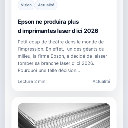
Vision
Actualité
Epson ne produira plus
d'imprimantes laser d'ici 2026
Petit coup de théâtre dans le monde de
l’impression. En effet, l’un des géants du
milieu, la firme Epson, a décidé de laisser
tomber sa branche laser d’ici 2026.
Pourquoi une telle décision…
Lecture 2 min
Actualité