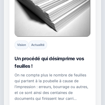
Vision
Actualité
Un procédé qui désimprime vos
feuilles !
On ne compte plus le nombre de feuilles
qui partent à la poubelle à cause de
l’impression : erreurs, bourrage ou autres,
et ce sont ainsi des centaines de
documents qui finissent leur carri…