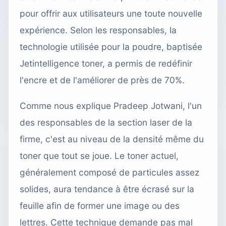
pour offrir aux utilisateurs une toute nouvelle
expérience. Selon les responsables, la
technologie utilisée pour la poudre, baptisée
Jetintelligence toner, a permis de redéfinir
l'encre et de l'améliorer de près de 70%.
Comme nous explique Pradeep Jotwani, l'un
des responsables de la section laser de la
firme, c'est au niveau de la densité même du
toner que tout se joue. Le toner actuel,
généralement composé de particules assez
solides, aura tendance à être écrasé sur la
feuille afin de former une image ou des
lettres. Cette technique demande pas mal