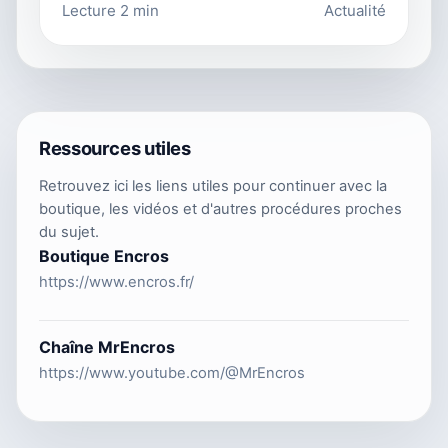
Lecture 2 min
Actualité
Ressources utiles
Retrouvez ici les liens utiles pour continuer avec la
boutique, les vidéos et d'autres procédures proches
du sujet.
Boutique Encros
https://www.encros.fr/
Chaîne MrEncros
https://www.youtube.com/@MrEncros