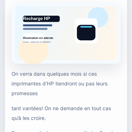
On verra dans quelques mois si ces
imprimantes d'HP tiendront ou pas leurs
promesses
tant vantées! On ne demande en tout cas
qu’à les croire.