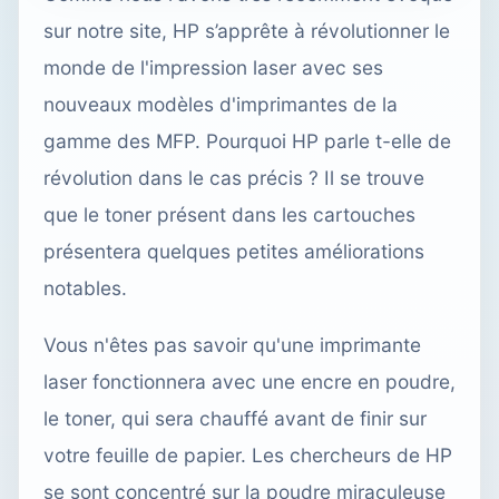
sur notre site, HP s’apprête à révolutionner le
monde de l'impression laser avec ses
nouveaux modèles d'imprimantes de la
gamme des MFP. Pourquoi HP parle t-elle de
révolution dans le cas précis ? Il se trouve
que le toner présent dans les cartouches
présentera quelques petites améliorations
notables.
Vous n'êtes pas savoir qu'une imprimante
laser fonctionnera avec une encre en poudre,
le toner, qui sera chauffé avant de finir sur
votre feuille de papier. Les chercheurs de HP
se sont concentré sur la poudre miraculeuse