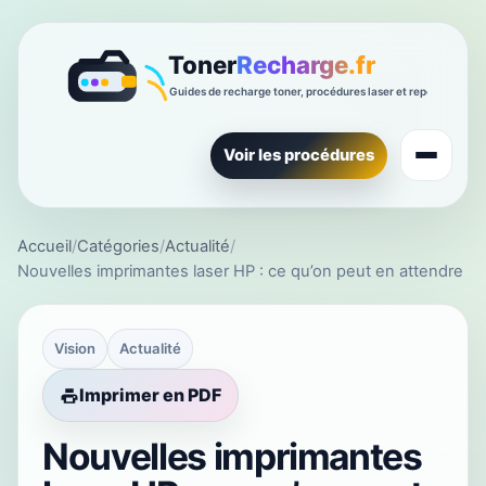
Voir les procédures
Accueil
/
Catégories
/
Actualité
/
Nouvelles imprimantes laser HP : ce qu’on peut en attendre
Vision
Actualité
Imprimer en PDF
Nouvelles imprimantes