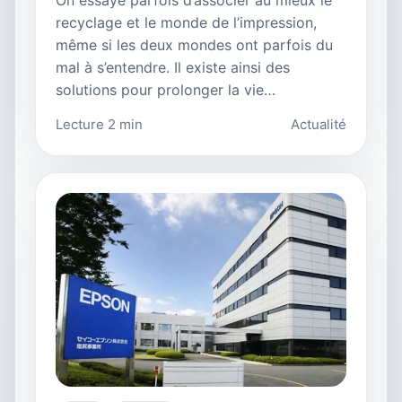
On essaye parfois d’associer au mieux le
recyclage et le monde de l’impression,
même si les deux mondes ont parfois du
mal à s’entendre. Il existe ainsi des
solutions pour prolonger la vie…
Lecture 2 min
Actualité