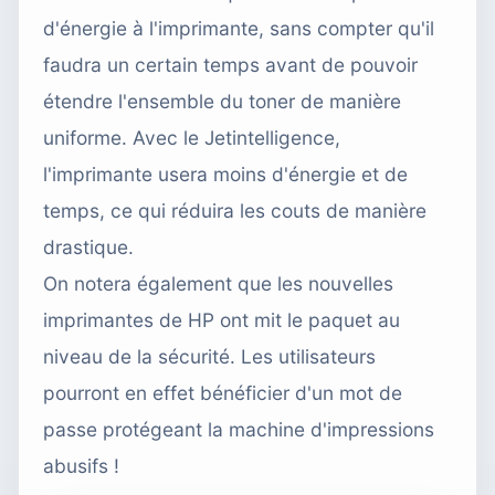
d'énergie à l'imprimante, sans compter qu'il
faudra un certain temps avant de pouvoir
étendre l'ensemble du toner de manière
uniforme. Avec le Jetintelligence,
l'imprimante usera moins d'énergie et de
temps, ce qui réduira les couts de manière
drastique.
On notera également que les nouvelles
imprimantes de HP ont mit le paquet au
niveau de la sécurité. Les utilisateurs
pourront en effet bénéficier d'un mot de
passe protégeant la machine d'impressions
abusifs !