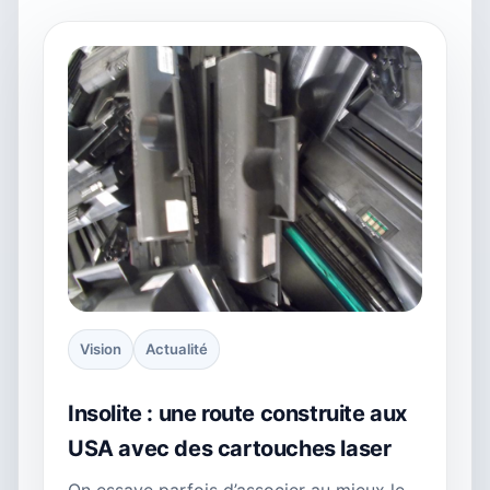
Vision
Actualité
Insolite : une route construite aux
USA avec des cartouches laser