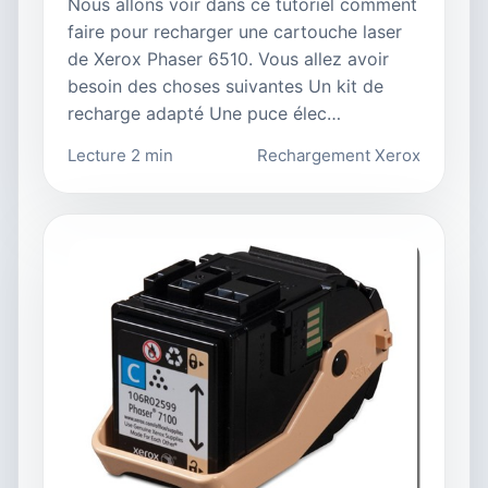
Nous allons voir dans ce tutoriel comment
faire pour recharger une cartouche laser
de Xerox Phaser 6510. Vous allez avoir
besoin des choses suivantes Un kit de
recharge adapté Une puce élec…
Lecture 2 min
Rechargement Xerox