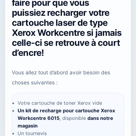
faire pour que vous
puissiez recharger votre
cartouche laser de type
Xerox Workcentre si jamais
celle-ci se retrouve à court
d’encre!
Vous allez tout d’abord avoir besoin des
choses suivantes :
Votre cartouche de toner Xerox vide
Un kit de recharge pour cartouche Xerox
Workcentre 6015
, disponible
dans notre
magasin
Un tournevis