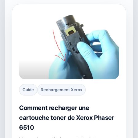
Guide
Rechargement Xerox
Comment recharger une
cartouche toner de Xerox Phaser
6510