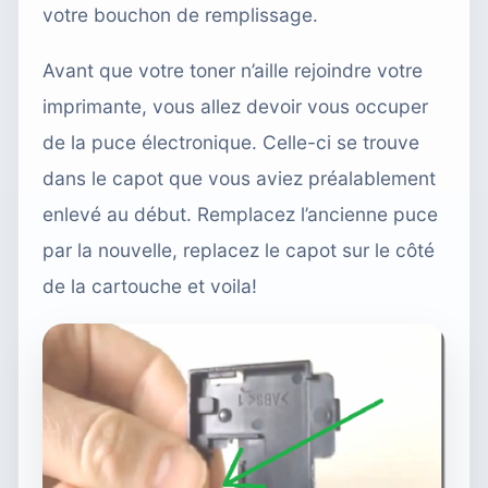
votre bouchon de remplissage.
Avant que votre toner n’aille rejoindre votre
imprimante, vous allez devoir vous occuper
de la puce électronique. Celle-ci se trouve
dans le capot que vous aviez préalablement
enlevé au début. Remplacez l’ancienne puce
par la nouvelle, replacez le capot sur le côté
de la cartouche et voila!