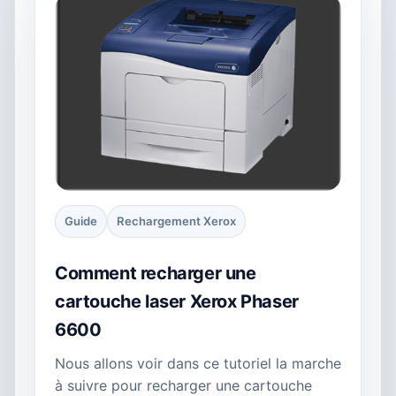
Guide
Rechargement Xerox
Comment recharger une
cartouche laser Xerox Phaser
6600
Nous allons voir dans ce tutoriel la marche
à suivre pour recharger une cartouche