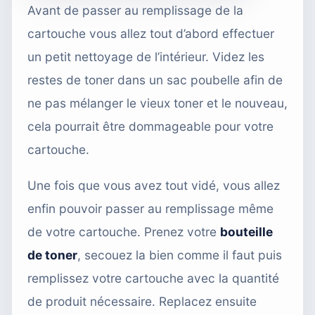
Avant de passer au remplissage de la
cartouche vous allez tout d’abord effectuer
un petit nettoyage de l’intérieur. Videz les
restes de toner dans un sac poubelle afin de
ne pas mélanger le vieux toner et le nouveau,
cela pourrait être dommageable pour votre
cartouche.
Une fois que vous avez tout vidé, vous allez
enfin pouvoir passer au remplissage même
de votre cartouche. Prenez votre
bouteille
de toner
, secouez la bien comme il faut puis
remplissez votre cartouche avec la quantité
de produit nécessaire. Replacez ensuite