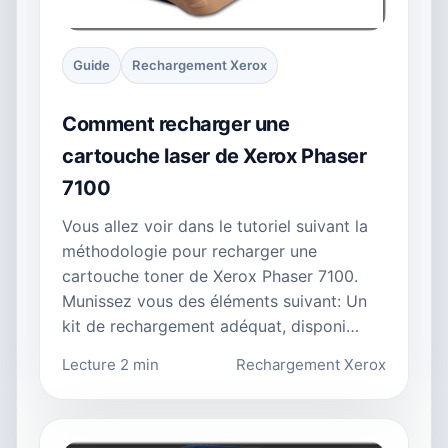
Guide
Rechargement Xerox
Comment recharger une
cartouche laser de Xerox Phaser
7100
Vous allez voir dans le tutoriel suivant la
méthodologie pour recharger une
cartouche toner de Xerox Phaser 7100.
Munissez vous des éléments suivant: Un
kit de rechargement adéquat, disponi…
Lecture 2 min
Rechargement Xerox