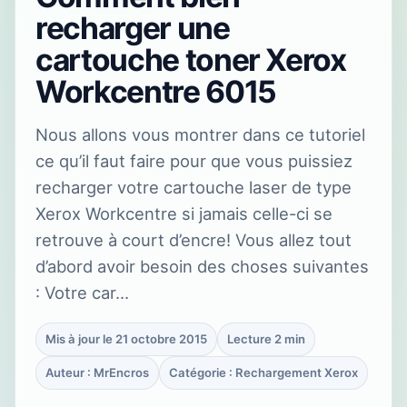
recharger une
cartouche toner Xerox
Workcentre 6015
Nous allons vous montrer dans ce tutoriel
ce qu’il faut faire pour que vous puissiez
recharger votre cartouche laser de type
Xerox Workcentre si jamais celle-ci se
retrouve à court d’encre! Vous allez tout
d’abord avoir besoin des choses suivantes
: Votre car…
Mis à jour le 21 octobre 2015
Lecture 2 min
Auteur : MrEncros
Catégorie : Rechargement Xerox