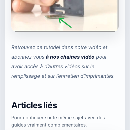
Retrouvez ce tutoriel dans notre vidéo et
abonnez vous
à nos chaines vidéo
pour
avoir accès à d’autres vidéos sur le
remplissage et sur l’entretien d’imprimantes.
Articles liés
Pour continuer sur le même sujet avec des
guides vraiment complémentaires.