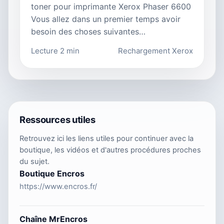
toner pour imprimante Xerox Phaser 6600
Vous allez dans un premier temps avoir
besoin des choses suivantes…
Lecture 2 min
Rechargement Xerox
Ressources utiles
Retrouvez ici les liens utiles pour continuer avec la
boutique, les vidéos et d'autres procédures proches
du sujet.
Boutique Encros
https://www.encros.fr/
Chaîne MrEncros