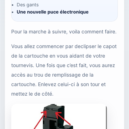
Des gants
Une nouvelle puce électronique
Pour la marche à suivre, voila comment faire.
Vous allez commencer par declipser le capot
de la cartouche en vous aidant de votre
tournevis. Une fois que c’est fait, vous aurez
accès au trou de remplissage de la
cartouche. Enlevez celui-ci à son tour et
mettez le de côté.