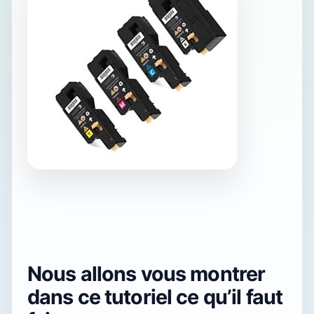
Nous allons vous montrer
dans ce tutoriel ce qu’il faut