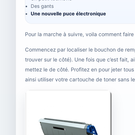
Des gants
Une nouvelle puce électronique
Pour la marche à suivre, voila comment faire 
Commencez par localiser le bouchon de rempl
trouver sur le côté). Une fois que c’est fait, 
mettez le de côté. Profitez en pour jeter tous 
ainsi utiliser votre cartouche de toner sans l