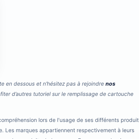
te en dessous et n’hésitez pas à rejoindre
nos
fiter d’autres tutoriel sur le remplissage de cartouche
compréhension lors de l'usage de ses différents produit
cace. Les marques appartiennent respectivement à leurs