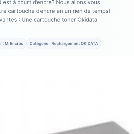
 est à court d’encre? Nous allons vous
re cartouche d’encre en un rien de temps!
ivantes : Une cartouche toner Okidata
r : MrEncros
Catégorie : Rechargement OKIDATA