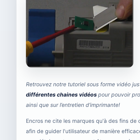
Retrouvez notre tutoriel sous forme vidéo jus
différentes chaines vidéos
pour pouvoir pro
ainsi que sur l’entretien d’imprimante!
Encros ne cite les marques qu'à des fins de 
afin de guider l'utilisateur de manière effi