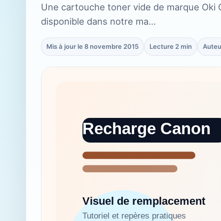
Une cartouche toner vide de marque Oki 
disponible dans notre ma…
Mis à jour le 8 novembre 2015
Lecture 2 min
Auteu