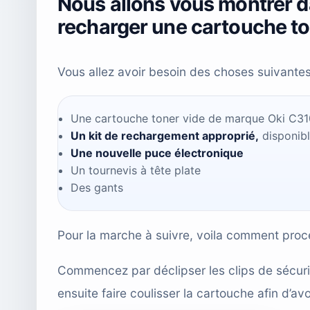
Nous allons vous montrer d
recharger une cartouche t
Vous allez avoir besoin des choses suivantes
Une cartouche toner vide de marque Oki C31
Un kit de rechargement approprié,
disponib
Une nouvelle puce électronique
Un tournevis à tête plate
Des gants
Pour la marche à suivre, voila comment proc
Commencez par déclipser les clips de sécuri
ensuite faire coulisser la cartouche afin d’a