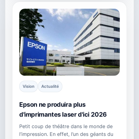
Vision
Actualité
Epson ne produira plus
d'imprimantes laser d'ici 2026
Petit coup de théâtre dans le monde de
l’impression. En effet, l’un des géants du