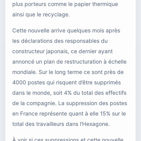
plus porteurs comme le papier thermique
ainsi que le recyclage.
Cette nouvelle arrive quelques mois après
les déclarations des responsables du
constructeur japonais, ce dernier ayant
annoncé un plan de restructuration à échelle
mondiale. Sur le long terme ce sont près de
4000 postes qui risquent d’être supprimés
dans le monde, soit 4% du total des effectifs
de la compagnie. La suppression des postes
en France représente quant à elle 15% sur le
total des travailleurs dans l’Hexagone.
À voir si ces suppressions et cette nouvelle