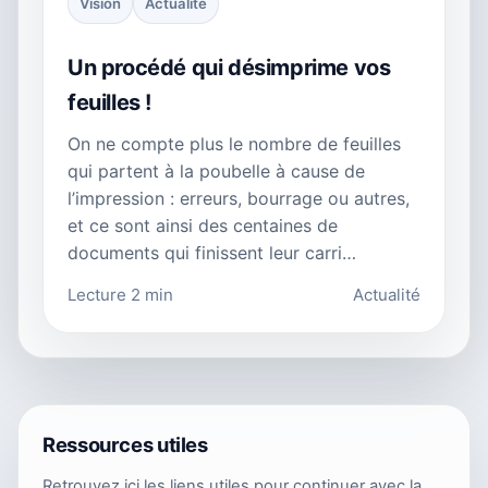
Vision
Actualité
Un procédé qui désimprime vos
feuilles !
On ne compte plus le nombre de feuilles
qui partent à la poubelle à cause de
l’impression : erreurs, bourrage ou autres,
et ce sont ainsi des centaines de
documents qui finissent leur carri…
Lecture 2 min
Actualité
Ressources utiles
Retrouvez ici les liens utiles pour continuer avec la