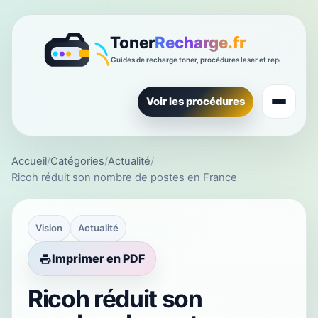
Voir les procédures
Accueil
/
Catégories
/
Actualité
/
Ricoh réduit son nombre de postes en France
Vision
Actualité
Imprimer en PDF
Ricoh réduit son