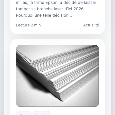
milieu, la firme Epson, a décidé de laisser
tomber sa branche laser d’ici 2026.
Pourquoi une telle décision…
Lecture 2 min
Actualité