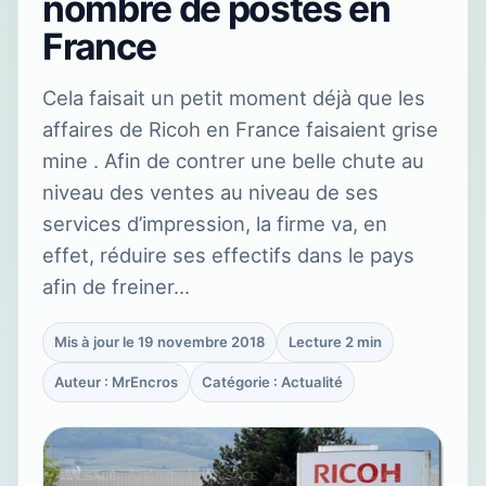
nombre de postes en
France
Cela faisait un petit moment déjà que les
affaires de Ricoh en France faisaient grise
mine . Afin de contrer une belle chute au
niveau des ventes au niveau de ses
services d’impression, la firme va, en
effet, réduire ses effectifs dans le pays
afin de freiner…
Mis à jour le 19 novembre 2018
Lecture 2 min
Auteur : MrEncros
Catégorie : Actualité