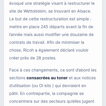
évoqué une stratégie visant à restructurer le
site de Wettolsteim, se trouvant en Alsace.
Le but de cette restructuration est simple :
mettre en place 245 départs avant la fin de
l’année mais aussi modifier une douzaine de
contrats de travail. Afin de minimiser la
chose, Ricoh a également déclaré vouloir
créer près de 28 postes.
Face à ces changements, ce sont d’abord les
sections
consacrées au toner
et aux notices
d’utilisation (ou OI kits ) qui devraient en
pâtir. En contrepartie, la compagnie se
concentrera sur des secteurs qu’elles jugent