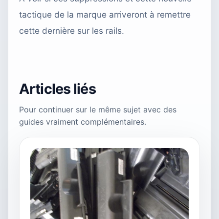
tactique de la marque arriveront à remettre
cette dernière sur les rails.
Articles liés
Pour continuer sur le même sujet avec des
guides vraiment complémentaires.