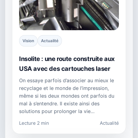
Vision
Actualité
Insolite : une route construite aux
USA avec des cartouches laser
On essaye parfois d’associer au mieux le
recyclage et le monde de l’impression,
même si les deux mondes ont parfois du
mal à s’entendre. Il existe ainsi des
solutions pour prolonger la vie…
Lecture 2 min
Actualité