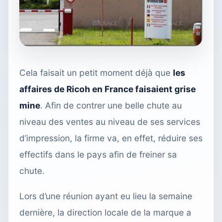
Cela faisait un petit moment déjà que
les
affaires de Ricoh en France faisaient grise
mine
. Afin de contrer une belle chute au
niveau des ventes au niveau de ses services
d’impression, la firme va, en effet, réduire ses
effectifs dans le pays afin de freiner sa
chute.
Lors d’une réunion ayant eu lieu la semaine
dernière, la direction locale de la marque a