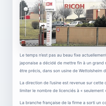
Le temps n’est pas au beau fixe actuellement 
japonaise a décidé de mettre fin à un grand 
être précis, dans son usine de Wettolsheim d
La direction de l’usine est revenue sur cette
limiter le nombre de licenciés à « seulement
La branche française de la firme a sorti un