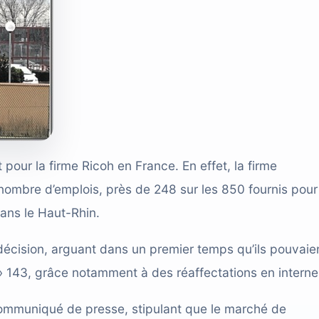
pour la firme Ricoh en France. En effet, la firme
nombre d’emplois, près de 248 sur les 850 fournis pour
ans le Haut-Rhin.
 décision, arguant dans un premier temps qu’ils pouvaie
 » 143, grâce notamment à des réaffectations en interne
 communiqué de presse, stipulant que le marché de