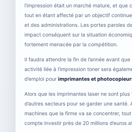
l’impression était un marché mature, et que c
tout en étant affecté par un objectif continue
et des administrations. Les portes paroles de
impact conséquent sur la situation économiq
fortement menacée par la compétition.
Il faudra attendre la fin de l’année avant qu
activité liée à l’impression toner sera égal
d’emploi pour
imprimantes et photocopieur
Alors que les imprimantes laser ne sont plus 
d’autres secteurs pour se garder une santé. A
machines que la firme va se concentrer, tout
compte investir près de 20 millions d’euros a