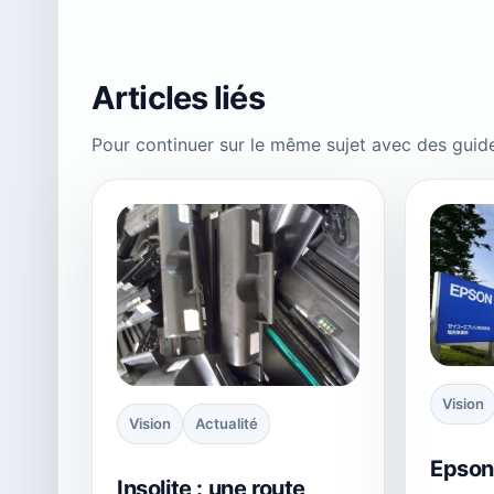
Articles liés
Pour continuer sur le même sujet avec des guid
Vision
Vision
Actualité
Epson
Insolite : une route