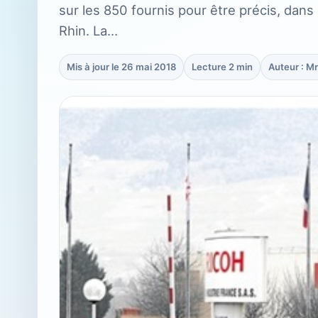
sur les 850 fournis pour être précis, dan
Rhin. La…
Mis à jour le 26 mai 2018
Lecture 2 min
Auteur : M