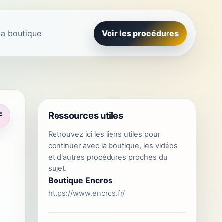
la boutique
Voir les procédures
Ressources utiles
F
Retrouvez ici les liens utiles pour
continuer avec la boutique, les vidéos
et d'autres procédures proches du
sujet.
Boutique Encros
https://www.encros.fr/