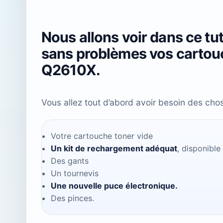
Nous allons voir dans ce tu
sans problèmes vos carto
Q2610X.
Vous allez tout d’abord avoir besoin des cho
Votre cartouche toner vide
Un kit de rechargement adéquat
, disponible
Des gants
Un tournevis
Une nouvelle puce électronique.
Des pinces.