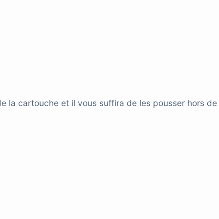
 la cartouche et il vous suffira de les pousser hors de