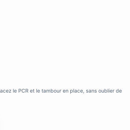
acez le PCR et le tambour en place, sans oublier de