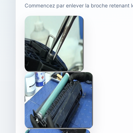
Commencez par enlever la broche retenant le