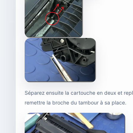
Séparez ensuite la cartouche en deux et repl
remettre la broche du tambour à sa place.