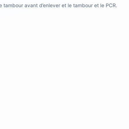
 tambour avant d’enlever et le tambour et le PCR.