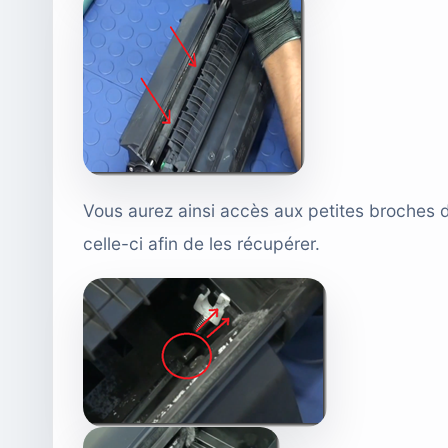
Vous aurez ainsi accès aux petites broches de
celle-ci afin de les récupérer.