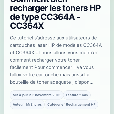
recharger les toners HP
de type CC364A -
CC364X
Ce tutoriel s’adresse aux utilisateurs de
cartouches laser HP de modèles CC364A
et CC364X et nous allons vous montrer
comment recharger votre toner
facilement Pour commencer il va vous
falloir votre cartouche mais aussi La
bouteille de toner adéquate , dispon…
Mis à jour le 5 novembre 2015
Lecture 2 min
Auteur : MrEncros
Catégorie : Rechargement HP