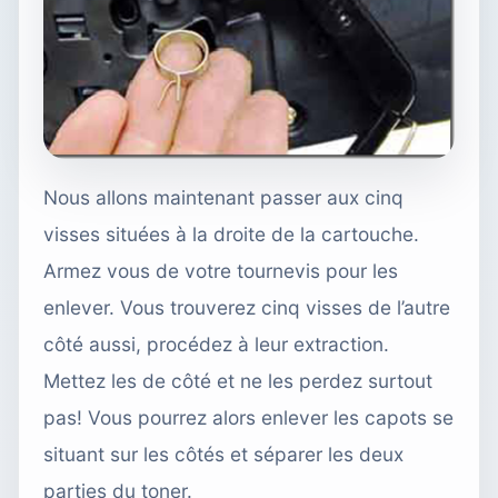
Nous allons maintenant passer aux cinq
visses situées à la droite de la cartouche.
Armez vous de votre tournevis pour les
enlever. Vous trouverez cinq visses de l’autre
côté aussi, procédez à leur extraction.
Mettez les de côté et ne les perdez surtout
pas! Vous pourrez alors enlever les capots se
situant sur les côtés et séparer les deux
parties du toner.