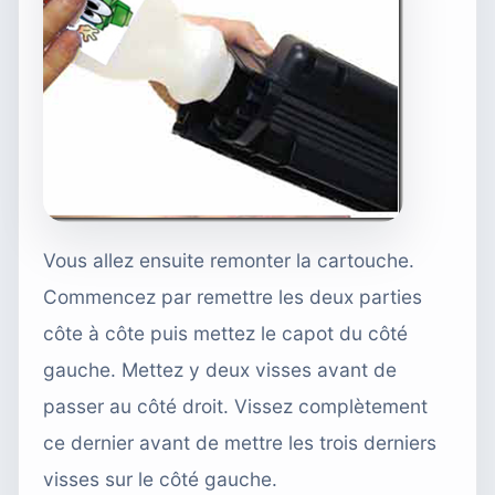
Vous allez ensuite remonter la cartouche.
Commencez par remettre les deux parties
côte à côte puis mettez le capot du côté
gauche. Mettez y deux visses avant de
passer au côté droit. Vissez complètement
ce dernier avant de mettre les trois derniers
visses sur le côté gauche.