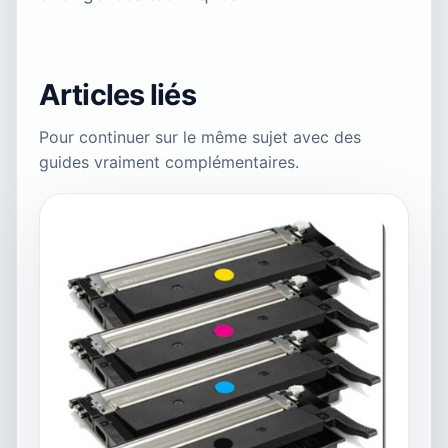
Articles liés
Pour continuer sur le même sujet avec des
guides vraiment complémentaires.