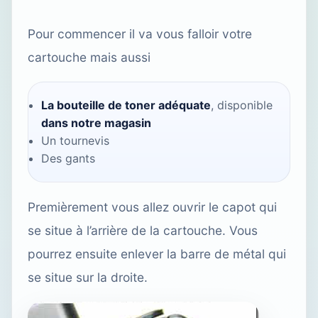
Pour commencer il va vous falloir votre
cartouche mais aussi
La bouteille de toner adéquate
, disponible
dans notre magasin
Un tournevis
Des gants
Premièrement vous allez ouvrir le capot qui
se situe à l’arrière de la cartouche. Vous
pourrez ensuite enlever la barre de métal qui
se situe sur la droite.