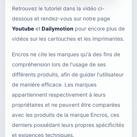
Retrouvez le tutoriel dans la vidéo ci-
dessous et rendez-vous sur notre page
Youtube
et
Dailymotion
pour encore plus de
vidéos sur les cartouches et les imprimantes.
Encros ne cite les marques qu'à des fins de
compréhension lors de l'usage de ses
différents produits, afin de guider l'utilisateur
de manière efficace. Les marques
appartiennent respectivement à leurs
propriétaires et ne peuvent être comparées
avec les produits de la marque Encros, ces
derniers possédant leurs propres spécificités
et exigences techniques.