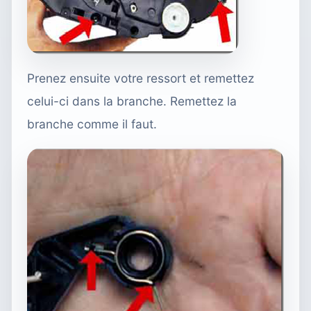
Prenez ensuite votre ressort et remettez
celui-ci dans la branche. Remettez la
branche comme il faut.