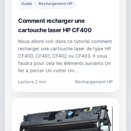
Guide
Rechargement HP
Comment recharger une
cartouche laser HP CF400
Nous allons voir dans ce tutoriel comment
recharger une cartouche laser de type HP
CF400, CF401, CF402 ou CF403. Il vous
faudra pour cela les éléments suivants Un
fer à percer Un cutter Un…
Lecture 2 min
Rechargement HP