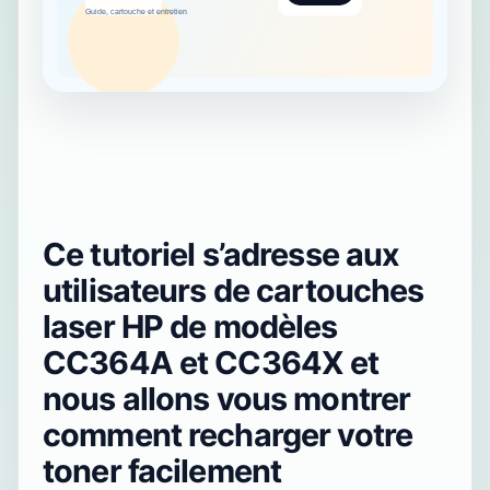
Ce tutoriel s’adresse aux
utilisateurs de cartouches
laser HP de modèles
CC364A et CC364X et
nous allons vous montrer
comment recharger votre
toner facilement