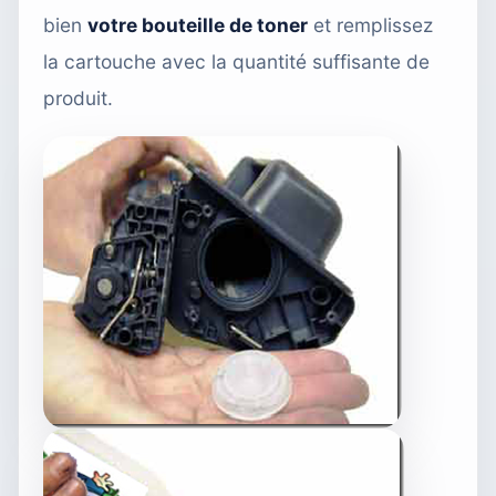
bien
votre bouteille de toner
et remplissez
la cartouche avec la quantité suffisante de
produit.