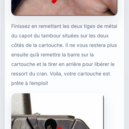
Finissez en remettant les deux tiges de métal
du capot du tambour situées sur les deux
côtés de la cartouche. Il ne vous restera plus
ensuite qu’à remettre la barre sur la
cartouche et la tirer en arrière pour libérer le
ressort du cran. Voila, votre cartouche est
prête à l’emploi!