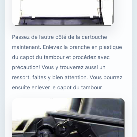
Passez de l’autre côté de la cartouche
maintenant. Enlevez la branche en plastique
du capot du tambour et procédez avec
précaution! Vous y trouverez aussi un
ressort, faites y bien attention. Vous pourrez
ensuite enlever le capot du tambour.