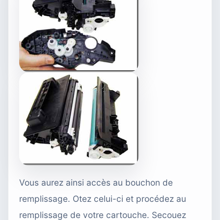
Vous aurez ainsi accès au bouchon de
remplissage. Otez celui-ci et procédez au
remplissage de votre cartouche. Secouez