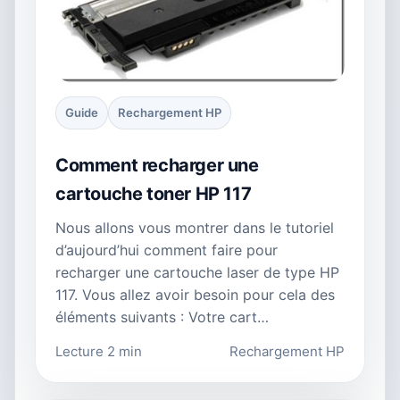
Guide
Rechargement HP
Comment recharger une
cartouche toner HP 117
Nous allons vous montrer dans le tutoriel
d’aujourd’hui comment faire pour
recharger une cartouche laser de type HP
117. Vous allez avoir besoin pour cela des
éléments suivants : Votre cart…
Lecture 2 min
Rechargement HP