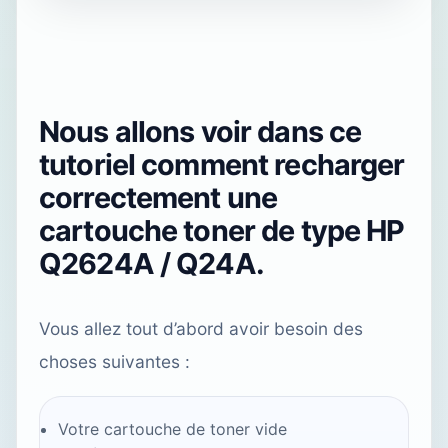
Nous allons voir dans ce
tutoriel comment recharger
correctement une
cartouche toner de type HP
Q2624A / Q24A.
Vous allez tout d’abord avoir besoin des
choses suivantes :
Votre cartouche de toner vide