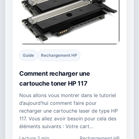
Guide
Rechargement HP
Comment recharger une
cartouche toner HP 117
Nous allons vous montrer dans le tutoriel
d’aujourd’hui comment faire pour
recharger une cartouche laser de type HP
117. Vous allez avoir besoin pour cela des
éléments suivants : Votre cart…
Lecture 2 min
Rechargement HP