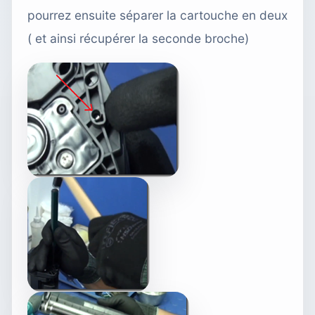
pourrez ensuite séparer la cartouche en deux
( et ainsi récupérer la seconde broche)