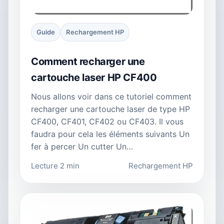
Guide
Rechargement HP
Comment recharger une
cartouche laser HP CF400
Nous allons voir dans ce tutoriel comment
recharger une cartouche laser de type HP
CF400, CF401, CF402 ou CF403. Il vous
faudra pour cela les éléments suivants Un
fer à percer Un cutter Un…
Lecture 2 min
Rechargement HP