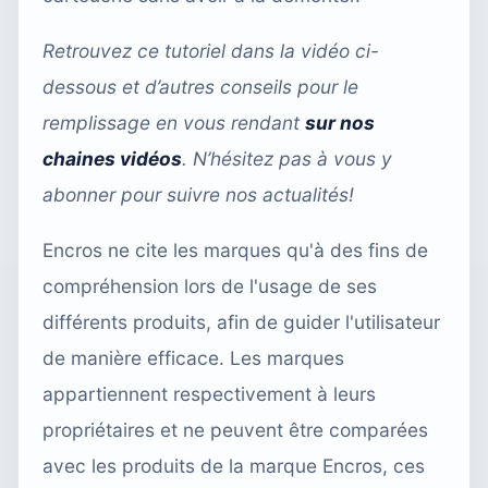
Retrouvez ce tutoriel dans la vidéo ci-
dessous et d’autres conseils pour le
remplissage en vous rendant
sur nos
chaines vidéos
. N’hésitez pas à vous y
abonner pour suivre nos actualités!
Encros ne cite les marques qu'à des fins de
compréhension lors de l'usage de ses
différents produits, afin de guider l'utilisateur
de manière efficace. Les marques
appartiennent respectivement à leurs
propriétaires et ne peuvent être comparées
avec les produits de la marque Encros, ces