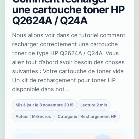
une cartouche toner HP
Q2624A / Q24A
Nous allons voir dans ce tutoriel comment
recharger correctement une cartouche
toner de type HP Q2624A / Q24A. Vous
allez tout d’abord avoir besoin des choses
suivantes : Votre cartouche de toner vide
Un kit de rechargement pour toner HP ,
disponible dans not…
Mis à jour le 8 novembre 2015
Lecture 2 min
Auteur : MrEncros
Catégorie : Rechargement HP