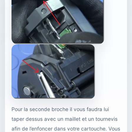
Pour la seconde broche il vous faudra lui
taper dessus avec un maillet et un tournevis
afin de l’enfoncer dans votre cartouche. Vous