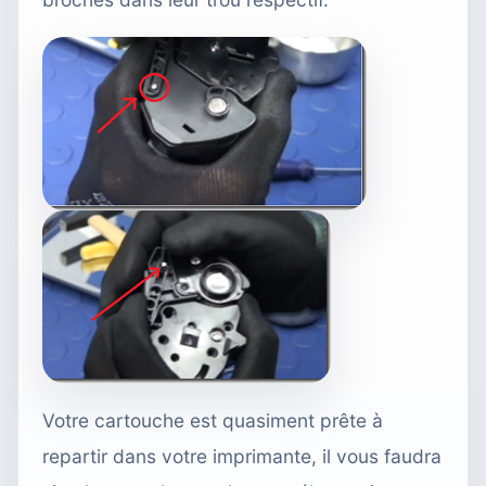
Votre cartouche est quasiment prête à
repartir dans votre imprimante, il vous faudra