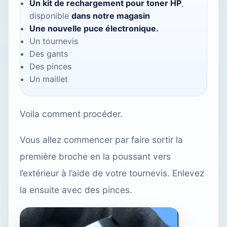
Un kit de rechargement pour toner HP
,
disponible
dans notre magasin
Une nouvelle puce électronique.
Un tournevis
Des gants
Des pinces
Un maillet
Voila comment procéder.
Vous allez commencer par faire sortir la
première broche en la poussant vers
l’extérieur à l’aide de votre tournevis. Enlevez
la ensuite avec des pinces.