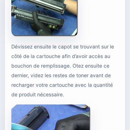
Dévissez ensuite le capot se trouvant sur le
côté de la cartouche afin d’avoir accès au
bouchon de remplissage. Otez ensuite ce
dernier, videz les restes de toner avant de
recharger votre cartouche avec la quantité
de produit nécessaire.