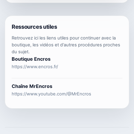
Ressources utiles
Retrouvez ici les liens utiles pour continuer avec la
boutique, les vidéos et d'autres procédures proches
du sujet.
Boutique Encros
https://www.encros.fr/
Chaîne MrEncros
https://www.youtube.com/@MrEncros