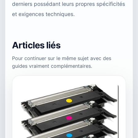
derniers possédant leurs propres spécificités
et exigences techniques.
Articles liés
Pour continuer sur le même sujet avec des
guides vraiment complémentaires.