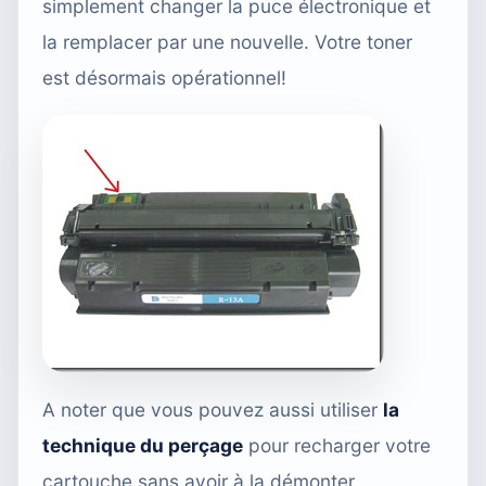
simplement changer la puce électronique et
la remplacer par une nouvelle. Votre toner
est désormais opérationnel!
A noter que vous pouvez aussi utiliser
la
technique du perçage
pour recharger votre
cartouche sans avoir à la démonter.