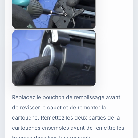
Replacez le bouchon de remplissage avant
de revisser le capot et de remonter la
cartouche. Remettez les deux parties de la
cartouches ensembles avant de remettre les
broches dans leur trou respectif.