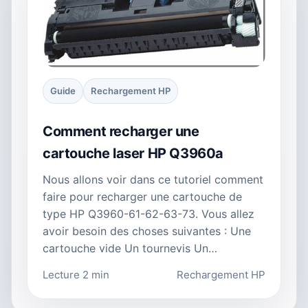
Guide
Rechargement HP
Comment recharger une
cartouche laser HP Q3960a
Nous allons voir dans ce tutoriel comment
faire pour recharger une cartouche de
type HP Q3960-61-62-63-73. Vous allez
avoir besoin des choses suivantes : Une
cartouche vide Un tournevis Un…
Lecture 2 min
Rechargement HP