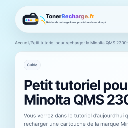
Accueil
/
Petit tutoriel pour recharger la Minolta QMS 230
Guide
Petit tutoriel po
Minolta QMS 23
Vous verrez dans le tutoriel d’aujourd’hui
recharger une cartouche de la marque Mi