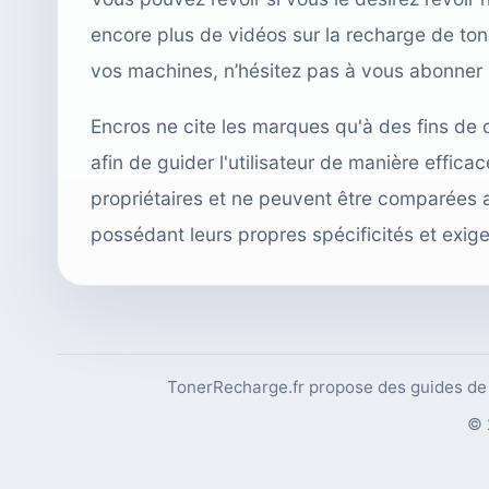
encore plus de vidéos sur la recharge de toner
vos machines, n’hésitez pas à vous abonner
Encros ne cite les marques qu'à des fins de 
afin de guider l'utilisateur de manière effi
propriétaires et ne peuvent être comparées 
possédant leurs propres spécificités et exig
TonerRecharge.fr propose des guides de r
© 