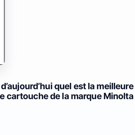
 d’aujourd’hui quel est la meilleure
e cartouche de la marque Minolta