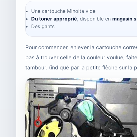
Une cartouche Minolta vide
Du toner approprié
, disponible en
magasin s
Des gants
Pour commencer, enlever la cartouche corres
pas à trouver celle de la couleur voulue, fait
tambour. (indiqué par la petite flèche sur la 