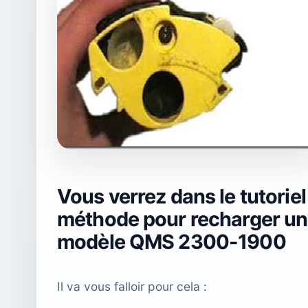
Vous verrez dans le tutoriel
méthode pour recharger un
modèle QMS 2300-1900
Il va vous falloir pour cela :