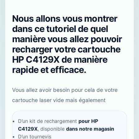
Nous allons vous montrer
dans ce tutoriel de quel
manière vous allez pouvoir
recharger votre cartouche
HP C4129X de manière
rapide et efficace.
Vous allez avoir besoin pour cela de votre
cartouche laser vide mais également
D’un kit de rechargement
pour HP
C4129X
, disponible
dans notre magasin
D’un tournevis