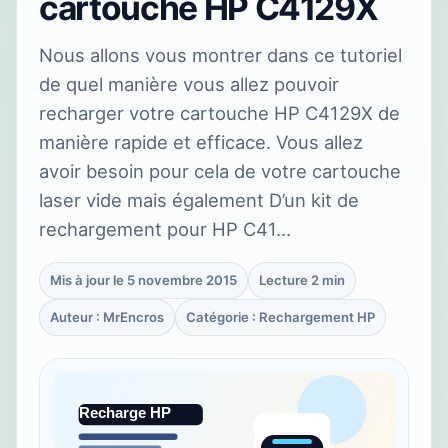
cartouche HP C4129X
Nous allons vous montrer dans ce tutoriel
de quel manière vous allez pouvoir
recharger votre cartouche HP C4129X de
manière rapide et efficace. Vous allez
avoir besoin pour cela de votre cartouche
laser vide mais également D’un kit de
rechargement pour HP C41…
Mis à jour le 5 novembre 2015
Lecture 2 min
Auteur : MrEncros
Catégorie : Rechargement HP