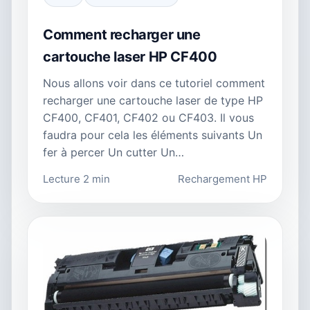
Comment recharger une
cartouche laser HP CF400
Nous allons voir dans ce tutoriel comment
recharger une cartouche laser de type HP
CF400, CF401, CF402 ou CF403. Il vous
faudra pour cela les éléments suivants Un
fer à percer Un cutter Un…
Lecture 2 min
Rechargement HP