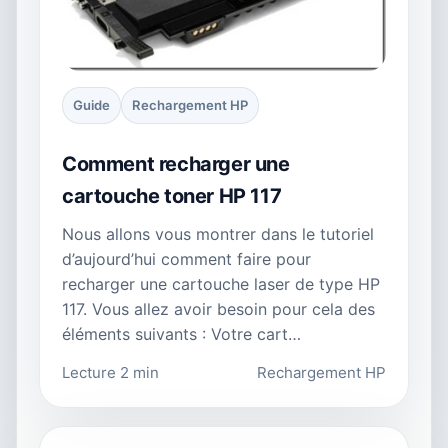
Guide
Rechargement HP
Comment recharger une
cartouche toner HP 117
Nous allons vous montrer dans le tutoriel
d’aujourd’hui comment faire pour
recharger une cartouche laser de type HP
117. Vous allez avoir besoin pour cela des
éléments suivants : Votre cart…
Lecture 2 min
Rechargement HP