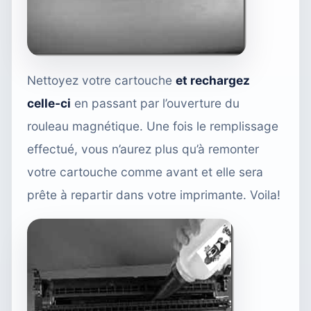
Nettoyez votre cartouche
et rechargez
celle-ci
en passant par l’ouverture du
rouleau magnétique. Une fois le remplissage
effectué, vous n’aurez plus qu’à remonter
votre cartouche comme avant et elle sera
prête à repartir dans votre imprimante. Voila!