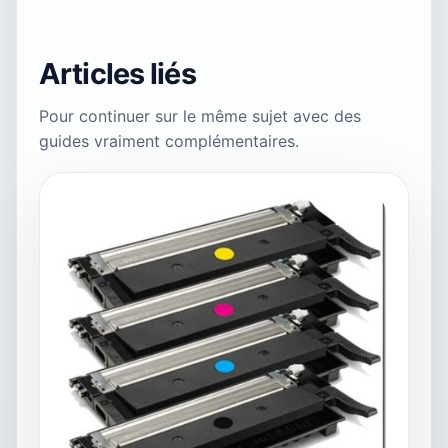
Articles liés
Pour continuer sur le même sujet avec des
guides vraiment complémentaires.