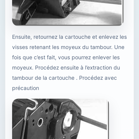
Ensuite, retournez la cartouche et enlevez les
visses retenant les moyeux du tambour. Une
fois que c’est fait, vous pourrez enlever les
moyeux. Procédez ensuite à l’extraction du
tambour de la cartouche . Procédez avec
précaution