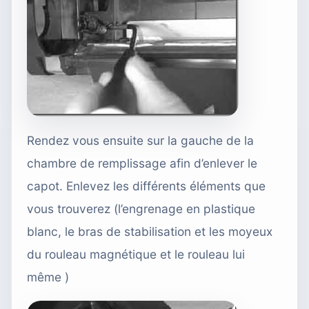
Rendez vous ensuite sur la gauche de la
chambre de remplissage afin d’enlever le
capot. Enlevez les différents éléments que
vous trouverez (l’engrenage en plastique
blanc, le bras de stabilisation et les moyeux
du rouleau magnétique et le rouleau lui
même )