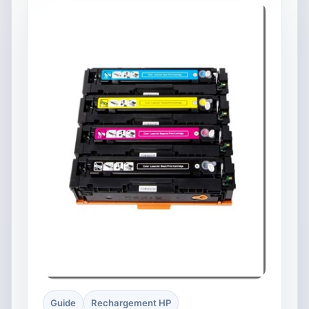
Guide
Rechargement HP