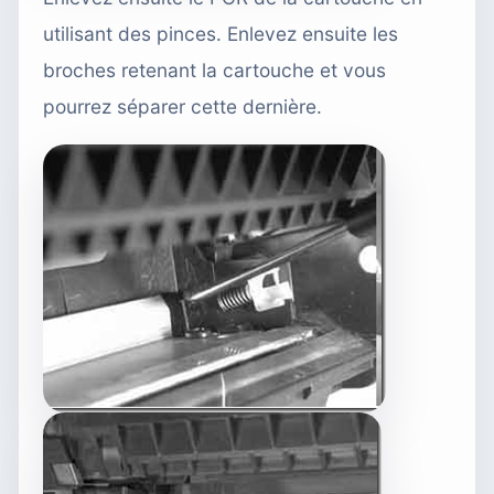
utilisant des pinces. Enlevez ensuite les
broches retenant la cartouche et vous
pourrez séparer cette dernière.