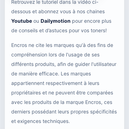
Retrouvez le tutoriel dans la vidéo ci-
dessous et abonnez vous à nos chaines
Youtube
ou
Dailymotion
pour encore plus
de conseils et d’astuces pour vos toners!
Encros ne cite les marques qu'à des fins de
compréhension lors de l'usage de ses
différents produits, afin de guider l'utilisateur
de manière efficace. Les marques
appartiennent respectivement à leurs
propriétaires et ne peuvent être comparées
avec les produits de la marque Encros, ces
derniers possédant leurs propres spécificités
et exigences techniques.