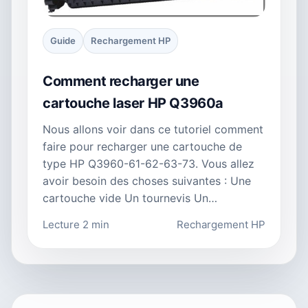
Guide
Rechargement HP
Comment recharger une
cartouche laser HP Q3960a
Nous allons voir dans ce tutoriel comment
faire pour recharger une cartouche de
type HP Q3960-61-62-63-73. Vous allez
avoir besoin des choses suivantes : Une
cartouche vide Un tournevis Un…
Lecture 2 min
Rechargement HP