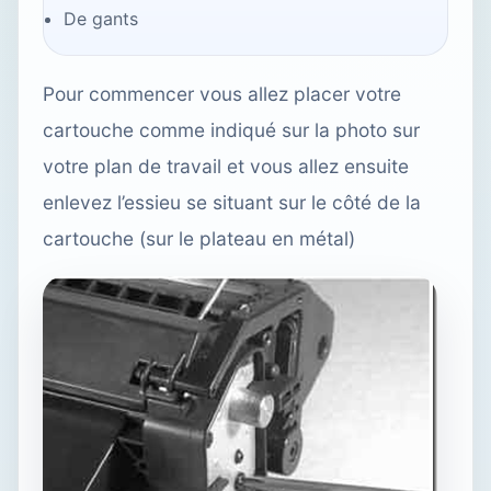
De gants
Pour commencer vous allez placer votre
cartouche comme indiqué sur la photo sur
votre plan de travail et vous allez ensuite
enlevez l’essieu se situant sur le côté de la
cartouche (sur le plateau en métal)