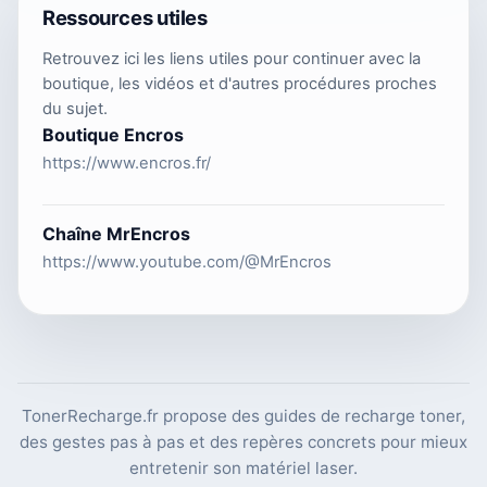
Ressources utiles
Retrouvez ici les liens utiles pour continuer avec la
boutique, les vidéos et d'autres procédures proches
du sujet.
Boutique Encros
https://www.encros.fr/
Chaîne MrEncros
https://www.youtube.com/@MrEncros
TonerRecharge.fr propose des guides de recharge toner,
des gestes pas à pas et des repères concrets pour mieux
entretenir son matériel laser.