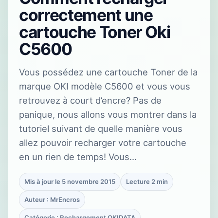
correctement une
cartouche Toner Oki
C5600
Vous possédez une cartouche Toner de la
marque OKI modèle C5600 et vous vous
retrouvez à court d’encre? Pas de
panique, nous allons vous montrer dans la
tutoriel suivant de quelle manière vous
allez pouvoir recharger votre cartouche
en un rien de temps! Vous…
Mis à jour le 5 novembre 2015
Lecture 2 min
Auteur : MrEncros
Catégorie : Rechargement OKIDATA