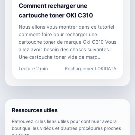
Comment recharger une
cartouche toner OKI C310
Nous allons vous montrer dans ce tutoriel
comment faire pour recharger une
cartouche toner de marque Oki C310 Vous
allez avoir besoin des choses suivantes :
Une cartouche toner vide de marq…
Lecture 2 min
Rechargement OKIDATA
Ressources utiles
Retrouvez ici les liens utiles pour continuer avec la
boutique, les vidéos et d'autres procédures proches