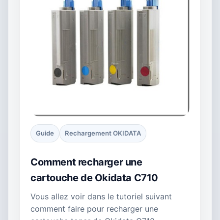
Guide
Rechargement OKIDATA
Comment recharger une
cartouche de Okidata C710
Vous allez voir dans le tutoriel suivant
comment faire pour recharger une