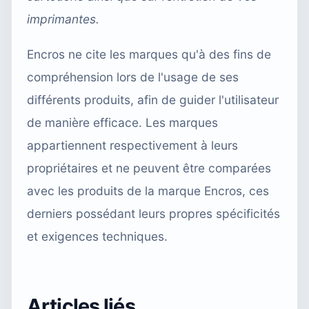
imprimantes.
Encros ne cite les marques qu'à des fins de
compréhension lors de l'usage de ses
différents produits, afin de guider l'utilisateur
de manière efficace. Les marques
appartiennent respectivement à leurs
propriétaires et ne peuvent être comparées
avec les produits de la marque Encros, ces
derniers possédant leurs propres spécificités
et exigences techniques.
Articles liés