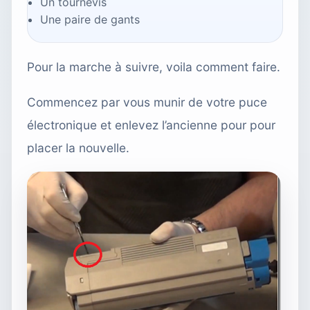
Un tournevis
Une paire de gants
Pour la marche à suivre, voila comment faire.
Commencez par vous munir de votre puce
électronique et enlevez l’ancienne pour pour
placer la nouvelle.