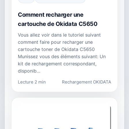
Comment recharger une
cartouche de Okidata C5650
Vous allez voir dans le tutoriel suivant
comment faire pour recharger une
cartouche toner de Okidata C5650
Munissez vous des éléments suivant: Un
kit de rechargement correspondant,
disponib…
Lecture 2 min
Rechargement OKIDATA