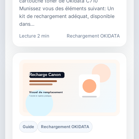
cartouche toner de Okidata C710
Munissez vous des éléments suivant: Un
kit de rechargement adéquat, disponible
dans…
Lecture 2 min
Rechargement OKIDATA
Guide
Rechargement OKIDATA