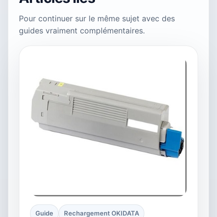
Pour continuer sur le même sujet avec des
guides vraiment complémentaires.
Guide
Rechargement OKIDATA