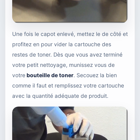
Une fois le capot enlevé, mettez le de côté et
profitez en pour vider la cartouche des
restes de toner. Dès que vous avez terminé
votre petit nettoyage, munissez vous de
votre
bouteille de toner
. Secouez la bien
comme il faut et remplissez votre cartouche
avec la quantité adéquate de produit.