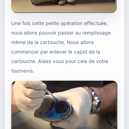
Une fois cette petite opération effectuée,
nous allons pouvoir passer au remplissage
même de la cartouche. Nous allons
commencer par enlever le capot de la
cartouche. Aidez vous pour cela de votre
tournevis.