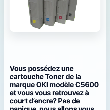
Vous possédez une
cartouche Toner de la
marque OKI modèle C5600
et vous vous retrouvez à
court d’encre? Pas de
panique, nous allons vous