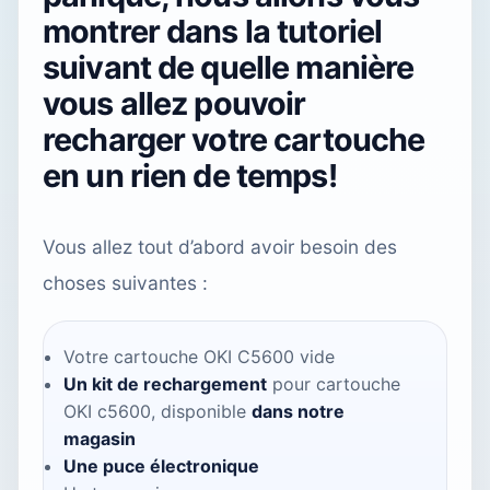
montrer dans la tutoriel
suivant de quelle manière
vous allez pouvoir
recharger votre cartouche
en un rien de temps!
Vous allez tout d’abord avoir besoin des
choses suivantes :
Votre cartouche OKI C5600 vide
Un kit de rechargement
pour cartouche
OKI c5600, disponible
dans notre
magasin
Une puce électronique