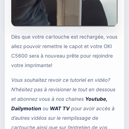
Dès que votre cartouche est rechargée, vous
allez pouvoir remettre le capot et votre OKI
C5600 sera à nouveau prête pour rejoindre
votre imprimante!
Vous souhaitez revoir ce tutoriel en vidéo?
N’hésitez pas à revisioner le tout en dessous
et abonnez vous à nos chaines
Youtube
,
Dailymotion
ou
WAT TV
pour avoir accès à
d’autres vidéos sur le remplissage de
cartouche ainsi que sur l’entretien de vos