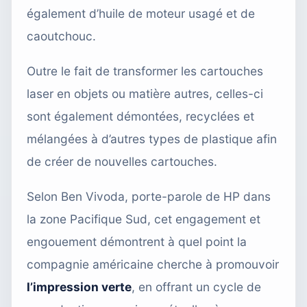
également d’huile de moteur usagé et de
caoutchouc.
Outre le fait de transformer les cartouches
laser en objets ou matière autres, celles-ci
sont également démontées, recyclées et
mélangées à d’autres types de plastique afin
de créer de nouvelles cartouches.
Selon Ben Vivoda, porte-parole de HP dans
la zone Pacifique Sud, cet engagement et
engouement démontrent à quel point la
compagnie américaine cherche à promouvoir
l’impression verte
, en offrant un cycle de