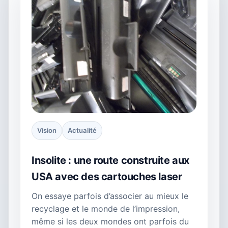
Vision
Actualité
Insolite : une route construite aux
USA avec des cartouches laser
On essaye parfois d’associer au mieux le
recyclage et le monde de l’impression,
même si les deux mondes ont parfois du