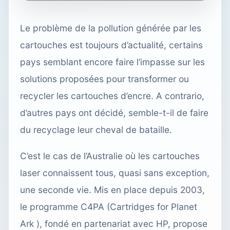
Le problème de la pollution générée par les
cartouches est toujours d’actualité, certains
pays semblant encore faire l’impasse sur les
solutions proposées pour transformer ou
recycler les cartouches d’encre. A contrario,
d’autres pays ont décidé, semble-t-il de faire
du recyclage leur cheval de bataille.
C’est le cas de l’Australie où les cartouches
laser connaissent tous, quasi sans exception,
une seconde vie. Mis en place depuis 2003,
le programme C4PA (Cartridges for Planet
Ark ), fondé en partenariat avec HP, propose