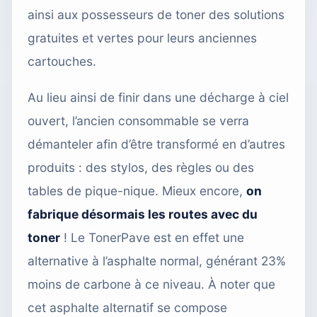
ainsi aux possesseurs de toner des solutions
gratuites et vertes pour leurs anciennes
cartouches.
Au lieu ainsi de finir dans une décharge à ciel
ouvert, l’ancien consommable se verra
démanteler afin d’être transformé en d’autres
produits : des stylos, des règles ou des
tables de pique-nique. Mieux encore,
on
fabrique désormais les routes avec du
toner
! Le TonerPave est en effet une
alternative à l’asphalte normal, générant 23%
moins de carbone à ce niveau. À noter que
cet asphalte alternatif se compose