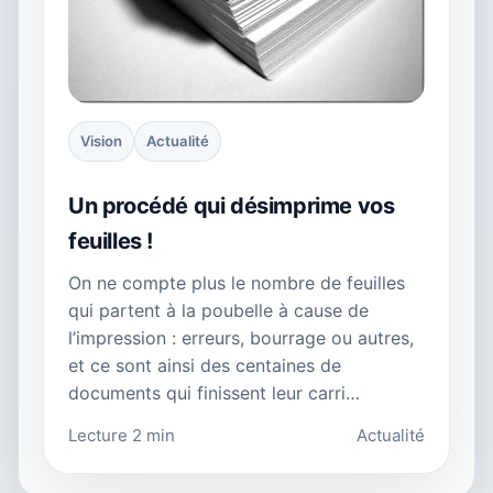
Vision
Actualité
Un procédé qui désimprime vos
feuilles !
On ne compte plus le nombre de feuilles
qui partent à la poubelle à cause de
l’impression : erreurs, bourrage ou autres,
et ce sont ainsi des centaines de
documents qui finissent leur carri…
Lecture 2 min
Actualité