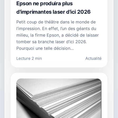
Epson ne produira plus
d'imprimantes laser d'ici 2026
Petit coup de théâtre dans le monde de
l’impression. En effet, l’un des géants du
milieu, la firme Epson, a décidé de laisser
tomber sa branche laser d’ici 2026.
Pourquoi une telle décision…
Lecture 2 min
Actualité