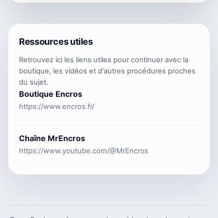
Ressources utiles
Retrouvez ici les liens utiles pour continuer avec la
boutique, les vidéos et d'autres procédures proches
du sujet.
Boutique Encros
https://www.encros.fr/
Chaîne MrEncros
https://www.youtube.com/@MrEncros