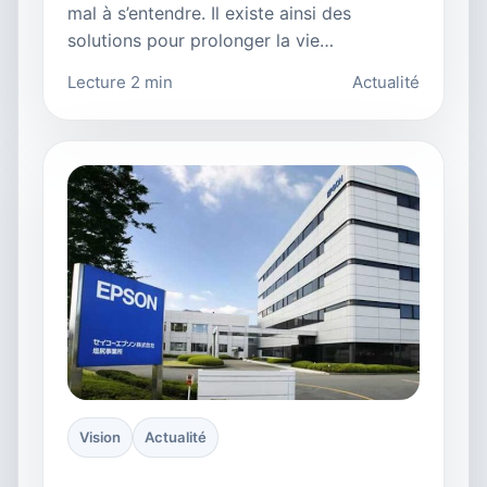
mal à s’entendre. Il existe ainsi des
solutions pour prolonger la vie…
Lecture 2 min
Actualité
Vision
Actualité