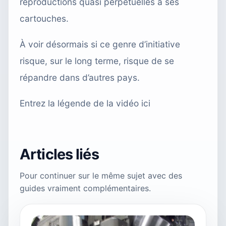
reproductions quasi perpétuelles à ses
cartouches.
À voir désormais si ce genre d’initiative
risque, sur le long terme, risque de se
répandre dans d’autres pays.
Entrez la légende de la vidéo ici
Articles liés
Pour continuer sur le même sujet avec des
guides vraiment complémentaires.