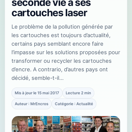
seconde vie à ses
cartouches laser
Le problème de la pollution générée par
les cartouches est toujours d’actualité,
certains pays semblant encore faire
l’impasse sur les solutions proposées pour
transformer ou recycler les cartouches
d’encre. A contrario, d’autres pays ont
décidé, semble-t-il…
Mis à jour le 15 mai 2017
Lecture 2 min
Auteur : MrEncros
Catégorie : Actualité