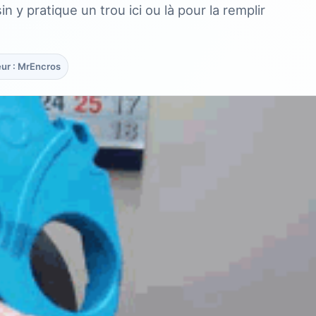
 y pratique un trou ici ou là pour la remplir
ur : MrEncros