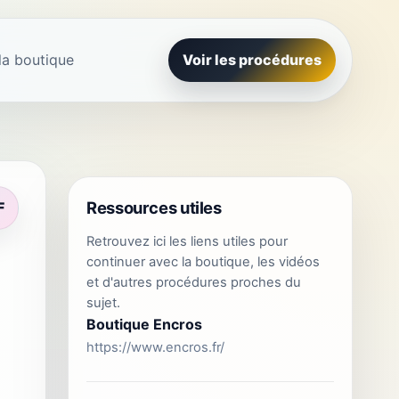
la boutique
Voir les procédures
Ressources utiles
F
Retrouvez ici les liens utiles pour
continuer avec la boutique, les vidéos
et d'autres procédures proches du
sujet.
Boutique Encros
https://www.encros.fr/