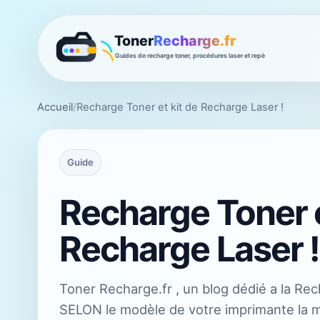
Accueil
/
Recharge Toner et kit de Recharge Laser !
Guide
Recharge Toner e
Recharge Laser !
Toner Recharge.fr , un blog dédié a la Re
SELON le modèle de votre imprimante la 