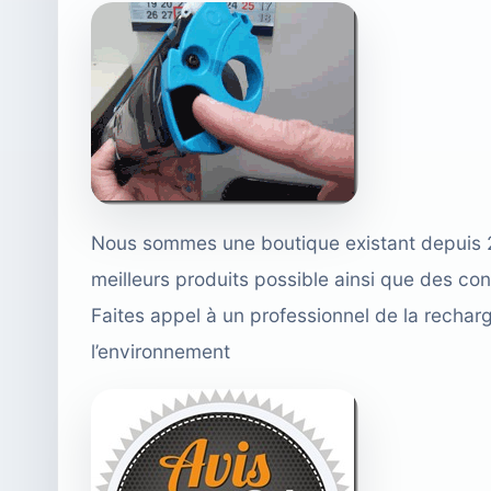
Nous sommes une boutique existant depuis 20
meilleurs produits possible ainsi que des con
Faites appel à un professionnel de la rechar
l’environnement