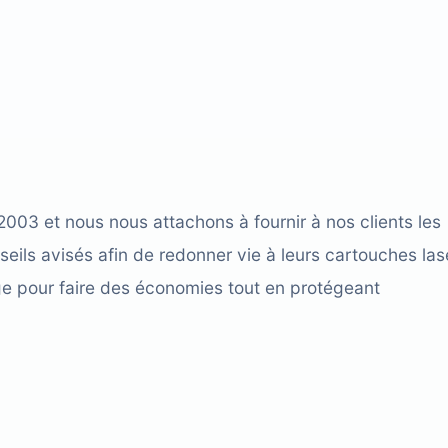
03 et nous nous attachons à fournir à nos clients les
seils avisés afin de redonner vie à leurs cartouches las
ge pour faire des économies tout en protégeant