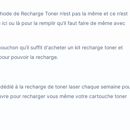
éthode de
Recharge Toner
n’est pas la même et ce n’est
ici ou là pour la remplir qu’il faut faire de même avec
ouchon qu’il suffit d'acheter un
kit recharge toner
et
our pouvoir la recharge.
g dédié à la recharge de toner laser chaque semaine po
œuvre pour recharger vous même votre
cartouche toner