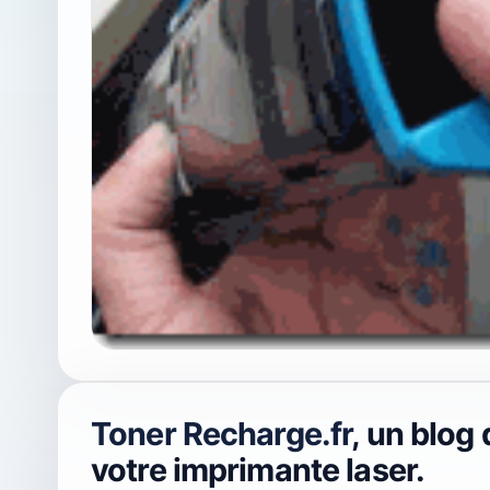
Toner Recharge.fr
, un blog 
votre imprimante laser.