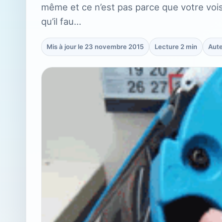
même et ce n’est pas parce que votre voisin
qu’il fau…
Mis à jour le 23 novembre 2015
Lecture 2 min
Aute