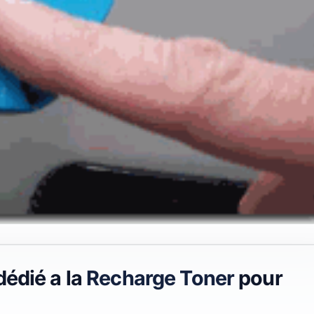
dédié a la
Recharge Toner
pour