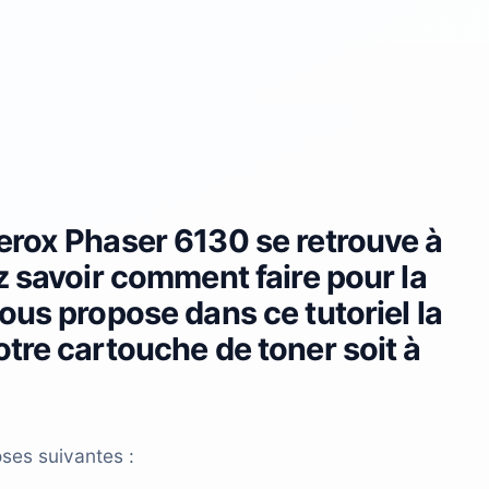
erox Phaser 6130 se retrouve à
z savoir comment faire pour la
ous propose dans ce tutoriel la
tre cartouche de toner soit à
ses suivantes :