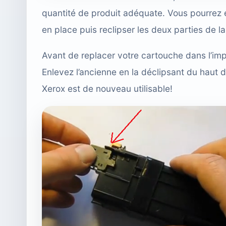
quantité de produit adéquate. Vous pourrez 
en place puis reclipser les deux parties de 
Avant de replacer votre cartouche dans l’impr
Enlevez l’ancienne en la déclipsant du haut d
Xerox est de nouveau utilisable!