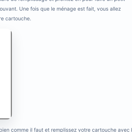
rouvant. Une fois que le ménage est fait, vous allez
re cartouche.
 bien comme il faut et remplissez votre cartouche avec 