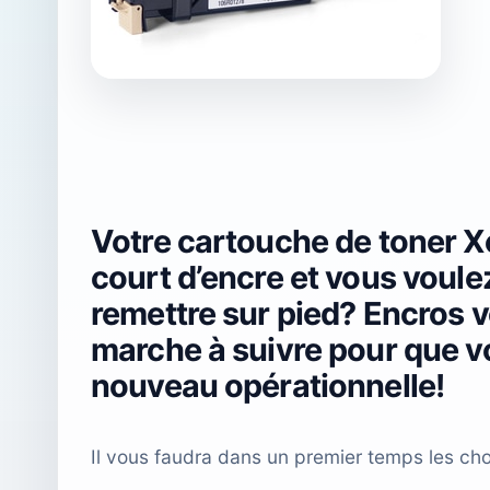
Votre cartouche de toner X
court d’encre et vous voule
remettre sur pied? Encros v
marche à suivre pour que vo
nouveau opérationnelle!
Il vous faudra dans un premier temps les cho