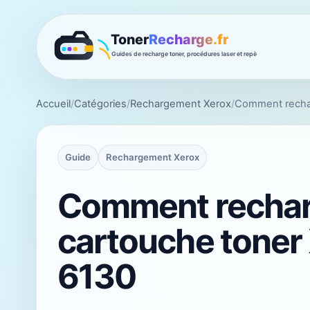
Accueil
/
Catégories
/
Rechargement Xerox
/
Comment rechar
Guide
Rechargement Xerox
Comment rechar
cartouche toner
6130