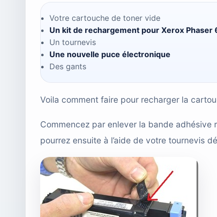
Votre cartouche de toner vide
Un kit de rechargement pour Xerox Phaser
Un tournevis
Une nouvelle puce électronique
Des gants
Voila comment faire pour recharger la cartou
Commencez par enlever la bande adhésive re
pourrez ensuite à l’aide de votre tournevis d