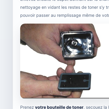
nettoyage en vidant les restes de toner s’y t
pouvoir passer au remplissage même de vot
Prenez
votre bouteille de toner
, secouez la