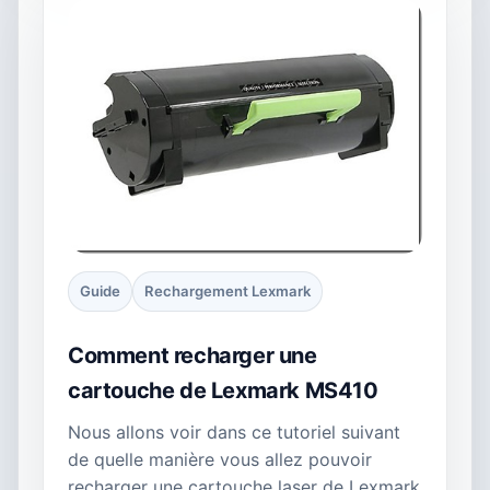
Guide
Rechargement Lexmark
Comment recharger une
cartouche de Lexmark MS410
Nous allons voir dans ce tutoriel suivant
de quelle manière vous allez pouvoir
recharger une cartouche laser de Lexmark