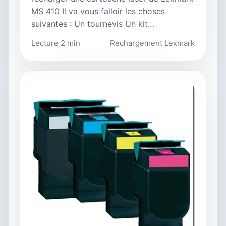
MS 410 Il va vous falloir les choses
suivantes : Un tournevis Un kit…
Lecture 2 min
Rechargement Lexmark