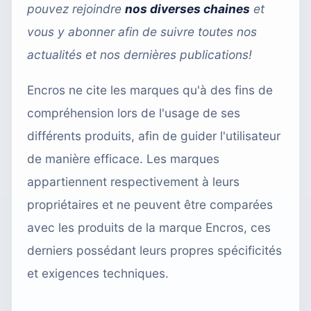
pouvez rejoindre
nos diverses chaines
et
vous y abonner afin de suivre toutes nos
actualités et nos dernières publications!
Encros ne cite les marques qu'à des fins de
compréhension lors de l'usage de ses
différents produits, afin de guider l'utilisateur
de manière efficace. Les marques
appartiennent respectivement à leurs
propriétaires et ne peuvent être comparées
avec les produits de la marque Encros, ces
derniers possédant leurs propres spécificités
et exigences techniques.