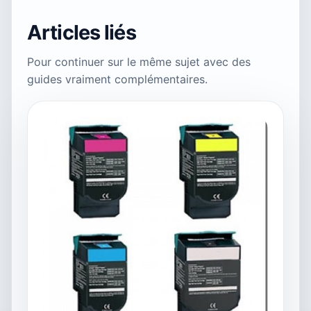
Articles liés
Pour continuer sur le même sujet avec des
guides vraiment complémentaires.