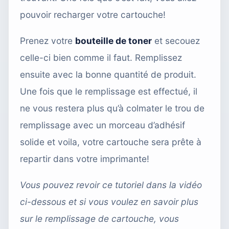
pouvoir recharger votre cartouche!
Prenez votre
bouteille de toner
et secouez
celle-ci bien comme il faut. Remplissez
ensuite avec la bonne quantité de produit.
Une fois que le remplissage est effectué, il
ne vous restera plus qu’à colmater le trou de
remplissage avec un morceau d’adhésif
solide et voila, votre cartouche sera prête à
repartir dans votre imprimante!
Vous pouvez revoir ce tutoriel dans la vidéo
ci-dessous et si vous voulez en savoir plus
sur le remplissage de cartouche, vous