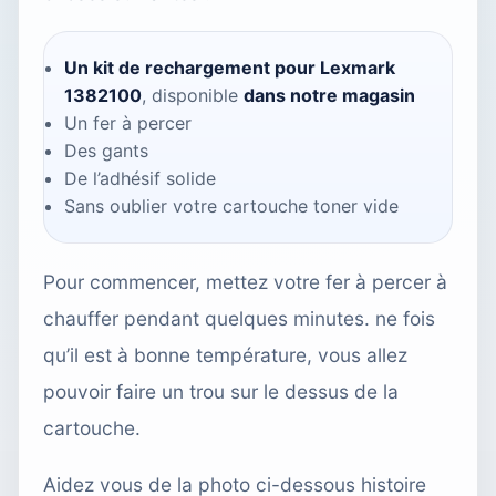
Un kit de rechargement pour Lexmark
1382100
, disponible
dans notre magasin
Un fer à percer
Des gants
De l’adhésif solide
Sans oublier votre cartouche toner vide
Pour commencer, mettez votre fer à percer à
chauffer pendant quelques minutes. ne fois
qu’il est à bonne température, vous allez
pouvoir faire un trou sur le dessus de la
cartouche.
Aidez vous de la photo ci-dessous histoire