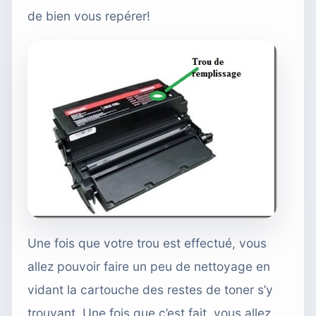
de bien vous repérer!
Une fois que votre trou est effectué, vous
allez pouvoir faire un peu de nettoyage en
vidant la cartouche des restes de toner s’y
trouvant. Une fois que c’est fait, vous allez