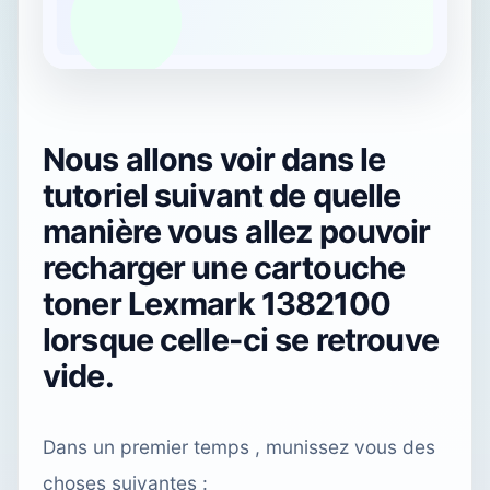
Nous allons voir dans le
tutoriel suivant de quelle
manière vous allez pouvoir
recharger une cartouche
toner Lexmark 1382100
lorsque celle-ci se retrouve
vide.
Dans un premier temps , munissez vous des
choses suivantes :