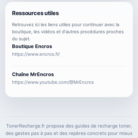
Ressources utiles
Retrouvez ici les liens utiles pour continuer avec la
boutique, les vidéos et d'autres procédures proches
du sujet.
Boutique Encros
https://www.encros.fr/
Chaîne MrEncros
https://www.youtube.com/@MrEncros
TonerRecharge.fr propose des guides de recharge toner,
des gestes pas à pas et des repères concrets pour mieux