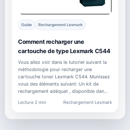
Guide
Rechargement Lexmark
Comment recharger une
cartouche de type Lexmark C544
Vous allez voir dans le tutoriel suivant la
méthodologie pour recharger une
cartouche toner Lexmark C544. Munissez
vous des éléments suivant: Un kit de
rechargement adéquat , disponible dan…
Lecture 2 min
Rechargement Lexmark