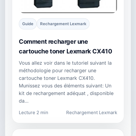
Guide
Rechargement Lexmark
Comment recharger une
cartouche toner Lexmark CX410
Vous allez voir dans le tutoriel suivant la
méthodologie pour recharger une
cartouche toner Lexmark CX410.
Munissez vous des éléments suivant: Un
kit de rechargement adéquat , disponible
da…
Lecture 2 min
Rechargement Lexmark