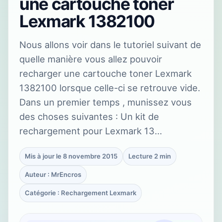
une cartouche toner
Lexmark 1382100
Nous allons voir dans le tutoriel suivant de
quelle manière vous allez pouvoir
recharger une cartouche toner Lexmark
1382100 lorsque celle-ci se retrouve vide.
Dans un premier temps , munissez vous
des choses suivantes : Un kit de
rechargement pour Lexmark 13…
Mis à jour le 8 novembre 2015
Lecture 2 min
Auteur : MrEncros
Catégorie : Rechargement Lexmark