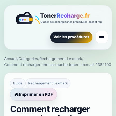
Voir les procédures
Accueil
/
Catégories
/
Rechargement Lexmark
/
Comment recharger une cartouche toner Lexmark 1382100
Guide
Rechargement Lexmark
Imprimer en PDF
Comment recharger