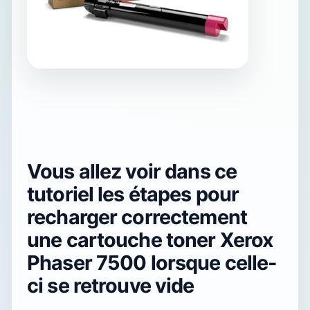
Vous allez voir dans ce
tutoriel les étapes pour
recharger correctement
une cartouche toner Xerox
Phaser 7500 lorsque celle-
ci se retrouve vide