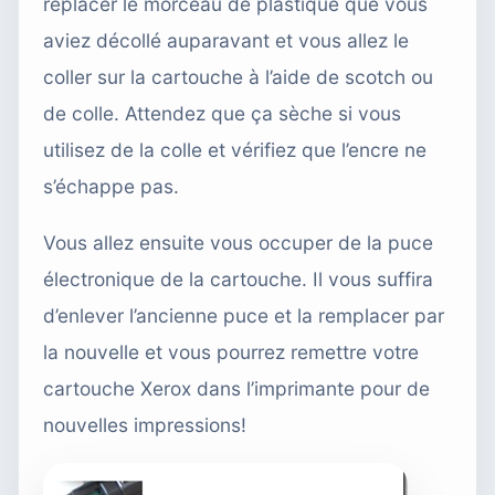
replacer le morceau de plastique que vous
aviez décollé auparavant et vous allez le
coller sur la cartouche à l’aide de scotch ou
de colle. Attendez que ça sèche si vous
utilisez de la colle et vérifiez que l’encre ne
s’échappe pas.
Vous allez ensuite vous occuper de la puce
électronique de la cartouche. Il vous suffira
d’enlever l’ancienne puce et la remplacer par
la nouvelle et vous pourrez remettre votre
cartouche Xerox dans l’imprimante pour de
nouvelles impressions!