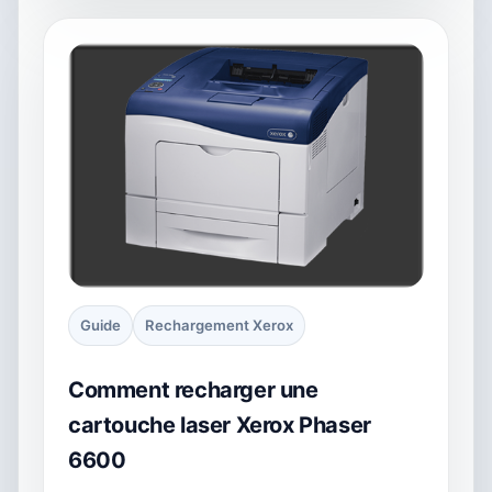
Guide
Rechargement Xerox
Comment recharger une
cartouche laser Xerox Phaser
6600