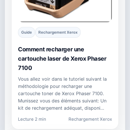
Guide
Rechargement Xerox
Comment recharger une
cartouche laser de Xerox Phaser
7100
Vous allez voir dans le tutoriel suivant la
méthodologie pour recharger une
cartouche toner de Xerox Phaser 7100.
Munissez vous des éléments suivant: Un
kit de rechargement adéquat, disponi…
Lecture 2 min
Rechargement Xerox