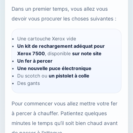
Dans un premier temps, vous allez vous
devoir vous procurer les choses suivantes :
Une cartouche Xerox vide
Un kit de rechargement adéquat pour
Xerox 7500
, disponible
sur note site
Un fer à percer
Une nouvelle puce électronique
Du scotch ou
un pistolet à colle
Des gants
Pour commencer vous allez mettre votre fer
à percer à chauffer. Patientez quelques
minutes le temps qu’il soit bien chaud avant
de passer à l’attaque.