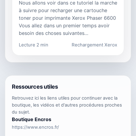
Nous allons voir dans ce tutoriel la marche
à suivre pour recharger une cartouche
toner pour imprimante Xerox Phaser 6600
Vous allez dans un premier temps avoir
besoin des choses suivantes…
Lecture 2 min
Rechargement Xerox
Ressources utiles
Retrouvez ici les liens utiles pour continuer avec la
boutique, les vidéos et d'autres procédures proches
du sujet.
Boutique Encros
https://www.encros.fr/