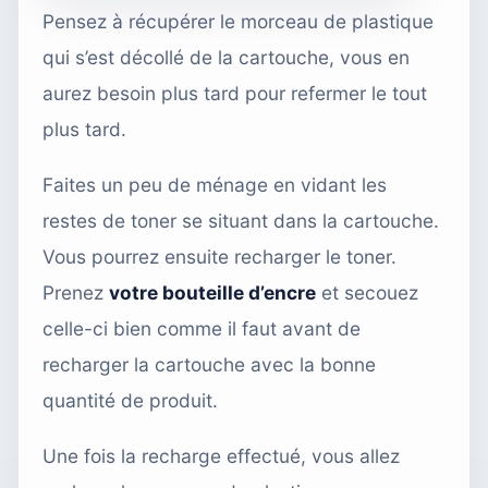
Pensez à récupérer le morceau de plastique
qui s’est décollé de la cartouche, vous en
aurez besoin plus tard pour refermer le tout
plus tard.
Faites un peu de ménage en vidant les
restes de toner se situant dans la cartouche.
Vous pourrez ensuite recharger le toner.
Prenez
votre bouteille d’encre
et secouez
celle-ci bien comme il faut avant de
recharger la cartouche avec la bonne
quantité de produit.
Une fois la recharge effectué, vous allez