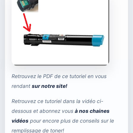
Retrouvez le PDF de ce tutoriel en vous
rendant
sur notre site!
Retrouvez ce tutoriel dans la vidéo ci-
dessous et abonnez vous
à nos chaines
vidéos
pour encore plus de conseils sur le
remplissage de toner!