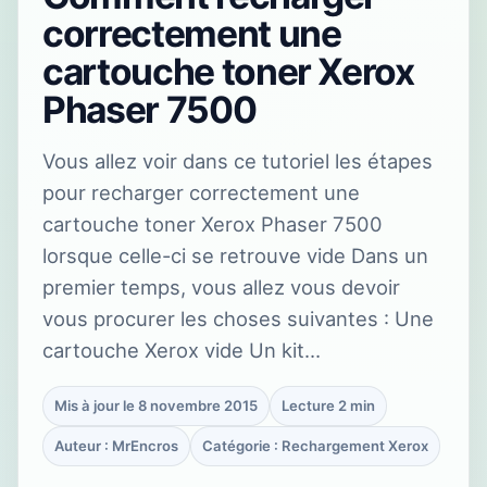
correctement une
cartouche toner Xerox
Phaser 7500
Vous allez voir dans ce tutoriel les étapes
pour recharger correctement une
cartouche toner Xerox Phaser 7500
lorsque celle-ci se retrouve vide Dans un
premier temps, vous allez vous devoir
vous procurer les choses suivantes : Une
cartouche Xerox vide Un kit…
Mis à jour le 8 novembre 2015
Lecture 2 min
Auteur : MrEncros
Catégorie : Rechargement Xerox