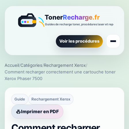
Voir les procédures
Accueil
/
Catégories
/
Rechargement Xerox
/
Comment recharger correctement une cartouche toner
Xerox Phaser 7500
Guide
Rechargement Xerox
Imprimer en PDF
Comment recharger