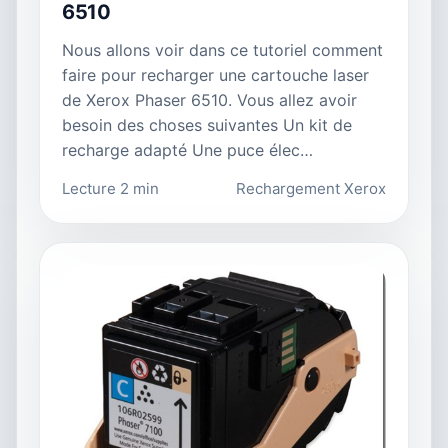
6510
Nous allons voir dans ce tutoriel comment
faire pour recharger une cartouche laser
de Xerox Phaser 6510. Vous allez avoir
besoin des choses suivantes Un kit de
recharge adapté Une puce élec…
Lecture 2 min
Rechargement Xerox