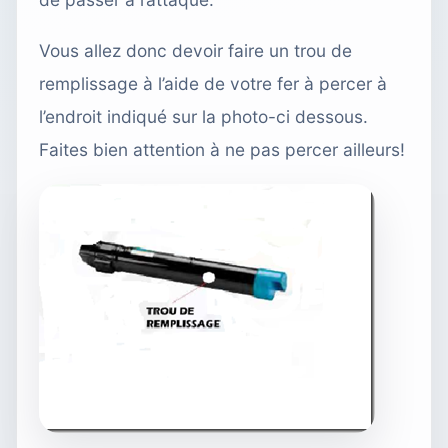
Vous allez donc devoir faire un trou de
remplissage à l’aide de votre fer à percer à
l’endroit indiqué sur la photo-ci dessous.
Faites bien attention à ne pas percer ailleurs!