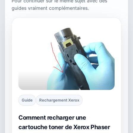
Pour continuer sur le même sujet avec des
guides vraiment complémentaires.
Guide
Rechargement Xerox
Comment recharger une
cartouche toner de Xerox Phaser