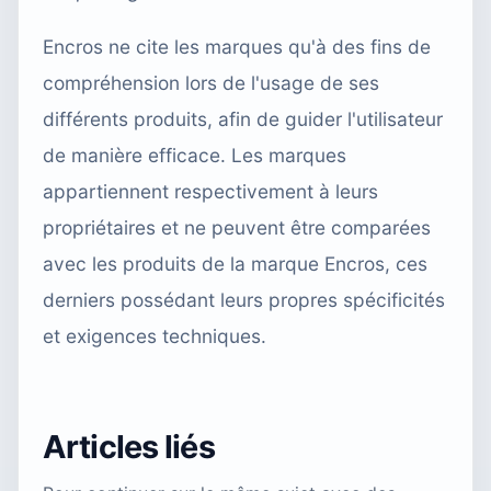
Encros ne cite les marques qu'à des fins de
compréhension lors de l'usage de ses
différents produits, afin de guider l'utilisateur
de manière efficace. Les marques
appartiennent respectivement à leurs
propriétaires et ne peuvent être comparées
avec les produits de la marque Encros, ces
derniers possédant leurs propres spécificités
et exigences techniques.
Articles liés