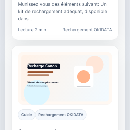
Munissez vous des éléments suivant: Un
kit de rechargement adéquat, disponible
dans…
Lecture 2 min
Rechargement OKIDATA
Guide
Rechargement OKIDATA