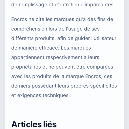
de remplissage et d’entretien d’imprimantes.
Encros ne cite les marques qu'à des fins de
compréhension lors de l'usage de ses
différents produits, afin de guider l'utilisateur
de manière efficace. Les marques
appartiennent respectivement à leurs
propriétaires et ne peuvent être comparées
avec les produits de la marque Encros, ces
derniers possédant leurs propres spécificités
et exigences techniques.
Articles liés