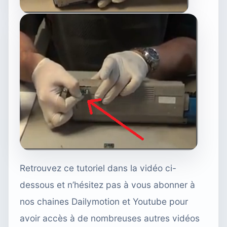
Retrouvez ce tutoriel dans la vidéo ci-
dessous et n’hésitez pas à vous abonner à
nos chaines Dailymotion et Youtube pour
avoir accès à de nombreuses autres vidéos