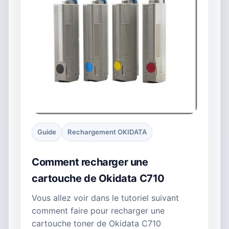
Guide
Rechargement OKIDATA
Comment recharger une
cartouche de Okidata C710
Vous allez voir dans le tutoriel suivant
comment faire pour recharger une
cartouche toner de Okidata C710