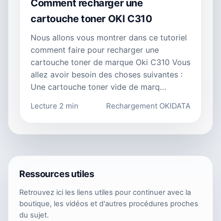
Comment recharger une
cartouche toner OKI C310
Nous allons vous montrer dans ce tutoriel
comment faire pour recharger une
cartouche toner de marque Oki C310 Vous
allez avoir besoin des choses suivantes :
Une cartouche toner vide de marq…
Lecture 2 min
Rechargement OKIDATA
Ressources utiles
Retrouvez ici les liens utiles pour continuer avec la
boutique, les vidéos et d'autres procédures proches
du sujet.