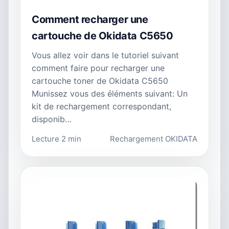
Comment recharger une
cartouche de Okidata C5650
Vous allez voir dans le tutoriel suivant
comment faire pour recharger une
cartouche toner de Okidata C5650
Munissez vous des éléments suivant: Un
kit de rechargement correspondant,
disponib…
Lecture 2 min
Rechargement OKIDATA