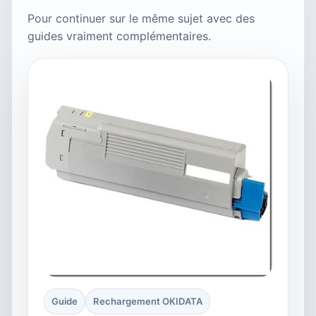
Pour continuer sur le même sujet avec des
guides vraiment complémentaires.
Guide
Rechargement OKIDATA