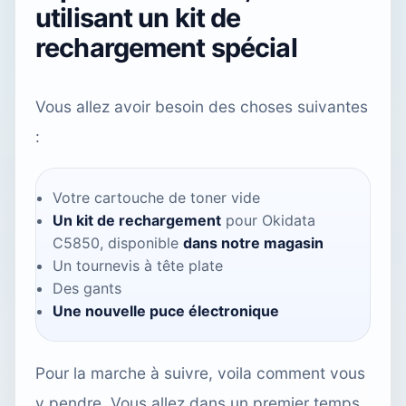
utilisant un kit de
rechargement spécial
Vous allez avoir besoin des choses suivantes
:
Votre cartouche de toner vide
Un kit de rechargement
pour Okidata
C5850, disponible
dans notre magasin
Un tournevis à tête plate
Des gants
Une nouvelle puce électronique
Pour la marche à suivre, voila comment vous
y pendre. Vous allez dans un premier temps