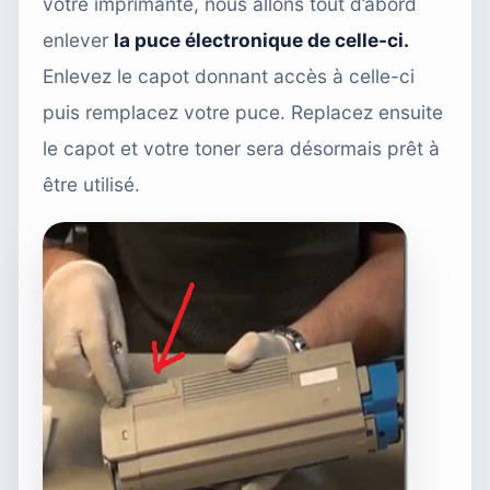
votre imprimante, nous allons tout d’abord
enlever
la puce électronique de celle-ci
.
Enlevez le capot donnant accès à celle-ci
puis remplacez votre puce. Replacez ensuite
le capot et votre toner sera désormais prêt à
être utilisé.