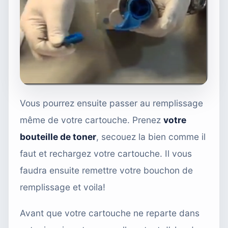
Vous pourrez ensuite passer au remplissage
même de votre cartouche. Prenez
votre
bouteille de toner
, secouez la bien comme il
faut et rechargez votre cartouche. Il vous
faudra ensuite remettre votre bouchon de
remplissage et voila!
Avant que votre cartouche ne reparte dans