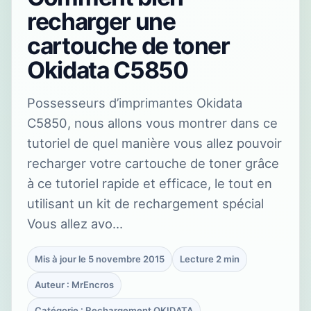
recharger une
cartouche de toner
Okidata C5850
Possesseurs d’imprimantes Okidata
C5850, nous allons vous montrer dans ce
tutoriel de quel manière vous allez pouvoir
recharger votre cartouche de toner grâce
à ce tutoriel rapide et efficace, le tout en
utilisant un kit de rechargement spécial
Vous allez avo…
Mis à jour le 5 novembre 2015
Lecture 2 min
Auteur : MrEncros
Catégorie : Rechargement OKIDATA