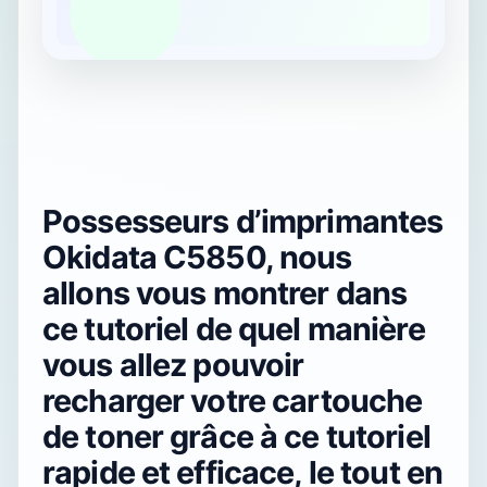
Possesseurs d’imprimantes
Okidata C5850, nous
allons vous montrer dans
ce tutoriel de quel manière
vous allez pouvoir
recharger votre cartouche
de toner grâce à ce tutoriel
rapide et efficace, le tout en