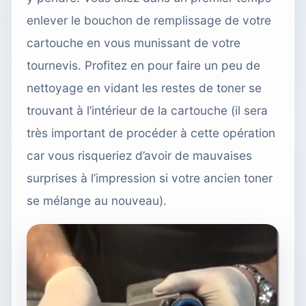
enlever le bouchon de remplissage de votre
cartouche en vous munissant de votre
tournevis. Profitez en pour faire un peu de
nettoyage en vidant les restes de toner se
trouvant à l’intérieur de la cartouche (il sera
très important de procéder à cette opération
car vous risqueriez d’avoir de mauvaises
surprises à l’impression si votre ancien toner
se mélange au nouveau).