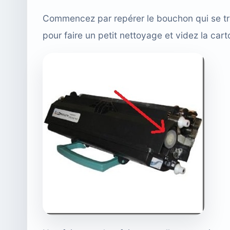
Commencez par repérer le bouchon qui se trou
pour faire un petit nettoyage et videz la car