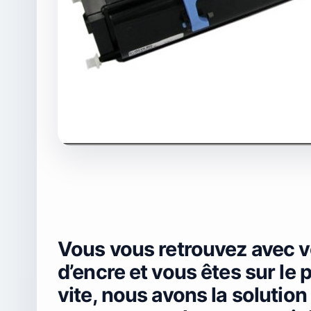
Vous vous retrouvez avec v
d’encre et vous êtes sur le 
vite, nous avons la solution