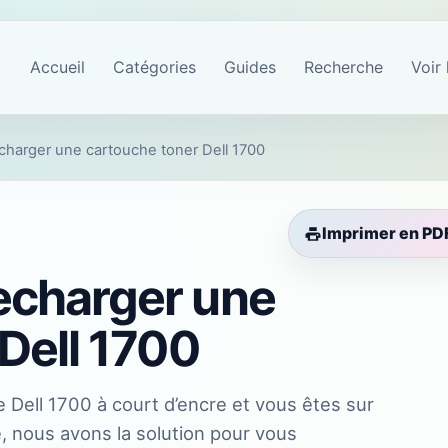
Accueil
Catégories
Guides
Recherche
Voir 
harger une cartouche toner Dell 1700
Imprimer en PD
echarger une
Dell 1700
 Dell 1700 à court d’encre et vous êtes sur
e, nous avons la solution pour vous