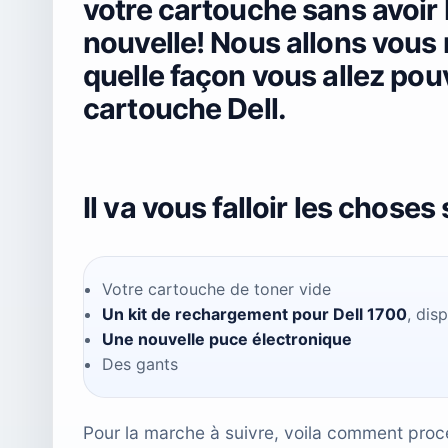
votre cartouche sans avoir
nouvelle! Nous allons vous 
quelle façon vous allez pou
cartouche Dell.
Il va vous falloir les chose
Votre cartouche de toner vide
Un kit de rechargement pour Dell 1700
, dis
Une nouvelle puce électronique
Des gants
Pour la marche à suivre, voila comment proc