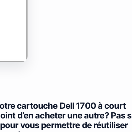
otre cartouche Dell 1700 à court
point d’en acheter une autre? Pas s
 pour vous permettre de réutiliser