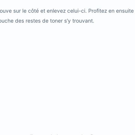
ve sur le côté et enlevez celui-ci. Profitez en ensuite
touche des restes de toner s’y trouvant.