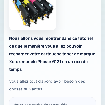
Nous allons vous montrer dans ce tutoriel
de quelle manière vous allez pouvoir
recharger votre cartouche toner de marque
Xerox modèle Phaser 6121 en un rien de
temps
Vous allez tout d’abord avoir besoin des
choses suivantes :
Votre cartouche de toner vide