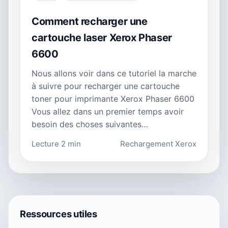
Comment recharger une
cartouche laser Xerox Phaser
6600
Nous allons voir dans ce tutoriel la marche
à suivre pour recharger une cartouche
toner pour imprimante Xerox Phaser 6600
Vous allez dans un premier temps avoir
besoin des choses suivantes…
Lecture 2 min
Rechargement Xerox
Ressources utiles