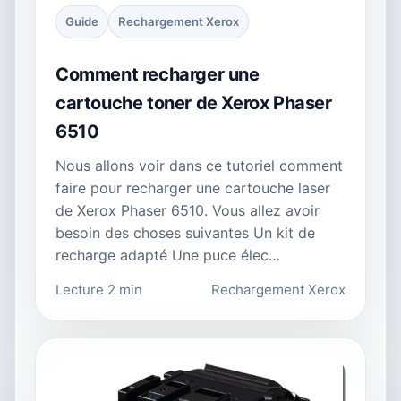
Guide
Rechargement Xerox
Comment recharger une
cartouche toner de Xerox Phaser
6510
Nous allons voir dans ce tutoriel comment
faire pour recharger une cartouche laser
de Xerox Phaser 6510. Vous allez avoir
besoin des choses suivantes Un kit de
recharge adapté Une puce élec…
Lecture 2 min
Rechargement Xerox