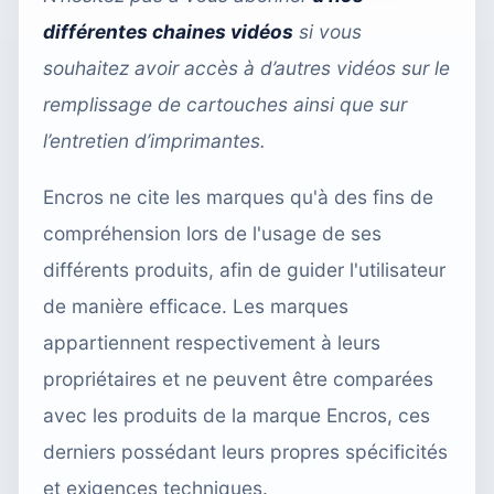
différentes chaines vidéos
si vous
souhaitez avoir accès à d’autres vidéos sur le
remplissage de cartouches ainsi que sur
l’entretien d’imprimantes.
Encros ne cite les marques qu'à des fins de
compréhension lors de l'usage de ses
différents produits, afin de guider l'utilisateur
de manière efficace. Les marques
appartiennent respectivement à leurs
propriétaires et ne peuvent être comparées
avec les produits de la marque Encros, ces
derniers possédant leurs propres spécificités
et exigences techniques.