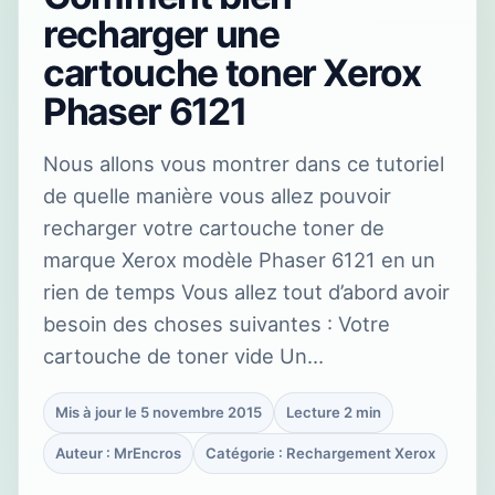
recharger une
cartouche toner Xerox
Phaser 6121
Nous allons vous montrer dans ce tutoriel
de quelle manière vous allez pouvoir
recharger votre cartouche toner de
marque Xerox modèle Phaser 6121 en un
rien de temps Vous allez tout d’abord avoir
besoin des choses suivantes : Votre
cartouche de toner vide Un…
Mis à jour le 5 novembre 2015
Lecture 2 min
Auteur : MrEncros
Catégorie : Rechargement Xerox