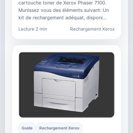
cartouche toner de Xerox Phaser 7100.
Munissez vous des éléments suivant: Un
kit de rechargement adéquat, disponi…
Lecture 2 min
Rechargement Xerox
Guide
Rechargement Xerox