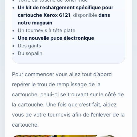
Un kit de rechargement spécifique pour
cartouche Xerox 6121
, disponible
dans
notre magasin
Un tournevis à tête plate
Une nouvelle puce électronique
Des gants
Du sopalin
Pour commencer vous allez tout d’abord
repérer le trou de remplissage de la
cartouche, celui-ci se trouvant sur le côté de
la cartouche. Une fois que c’est fait, aidez
vous de votre tournevis afin de l’enlever de la
cartouche.