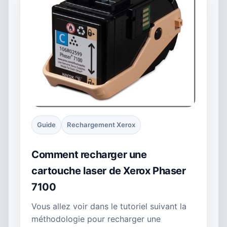
Guide
Rechargement Xerox
Comment recharger une
cartouche laser de Xerox Phaser
7100
Vous allez voir dans le tutoriel suivant la
méthodologie pour recharger une