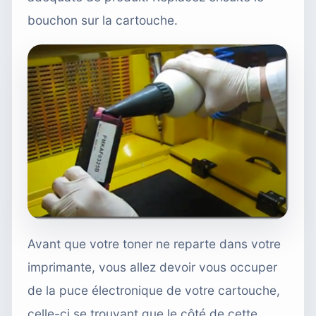
bouchon sur la cartouche.
Avant que votre toner ne reparte dans votre
imprimante, vous allez devoir vous occuper
de la puce électronique de votre cartouche,
celle-ci se trouvant que le côté de cette