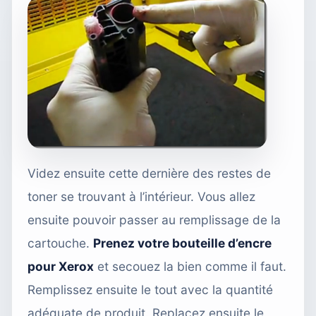
Videz ensuite cette dernière des restes de
toner se trouvant à l’intérieur. Vous allez
ensuite pouvoir passer au remplissage de la
cartouche.
Prenez votre bouteille d’encre
pour Xerox
et secouez la bien comme il faut.
Remplissez ensuite le tout avec la quantité
adéquate de produit. Replacez ensuite le