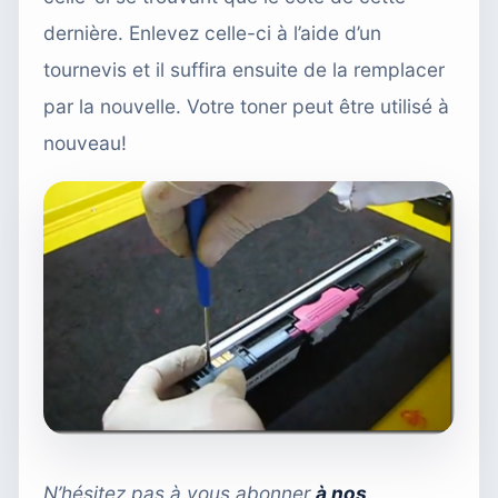
dernière. Enlevez celle-ci à l’aide d’un
tournevis et il suffira ensuite de la remplacer
par la nouvelle. Votre toner peut être utilisé à
nouveau!
N’hésitez pas à vous abonner
à nos