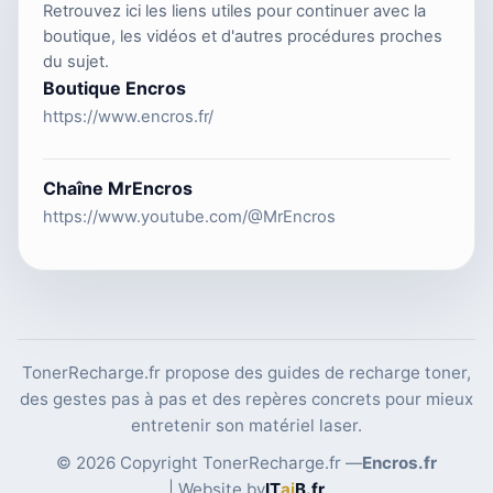
Retrouvez ici les liens utiles pour continuer avec la
boutique, les vidéos et d'autres procédures proches
du sujet.
Boutique Encros
https://www.encros.fr/
Chaîne MrEncros
https://www.youtube.com/@MrEncros
TonerRecharge.fr propose des guides de recharge toner,
des gestes pas à pas et des repères concrets pour mieux
entretenir son matériel laser.
© 2026 Copyright TonerRecharge.fr —
Encros.fr
| Website by
IT
ai
B
.fr