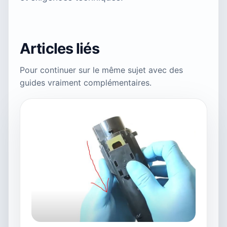
Articles liés
Pour continuer sur le même sujet avec des
guides vraiment complémentaires.