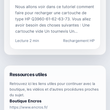
Nous allons voir dans ce tutoriel comment
faire pour recharger une cartouche de
type HP Q3960-61-62-63-73. Vous allez
avoir besoin des choses suivantes : Une
cartouche vide Un tournevis Un…
Lecture 2 min
Rechargement HP
Ressources utiles
Retrouvez ici les liens utiles pour continuer avec la
boutique, les vidéos et d'autres procédures proches
du sujet.
Boutique Encros
https://www.encros.fr/