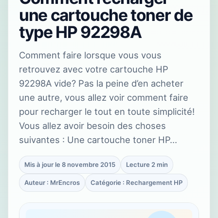
une cartouche toner de
type HP 92298A
Comment faire lorsque vous vous
retrouvez avec votre cartouche HP
92298A vide? Pas la peine d’en acheter
une autre, vous allez voir comment faire
pour recharger le tout en toute simplicité!
Vous allez avoir besoin des choses
suivantes : Une cartouche toner HP…
Mis à jour le 8 novembre 2015
Lecture 2 min
Auteur : MrEncros
Catégorie : Rechargement HP