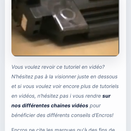
Vous voulez revoir ce tutoriel en vidéo?
N’hésitez pas à la visionner juste en dessous
et si vous voulez voir encore plus de tutoriels
en vidéos, n’hésitez pas i vous rendre
sur
nos différentes chaines vidéos
pour
bénéficier des différents conseils d’Encros!
Encros ne cite les marques qu'à des fins de