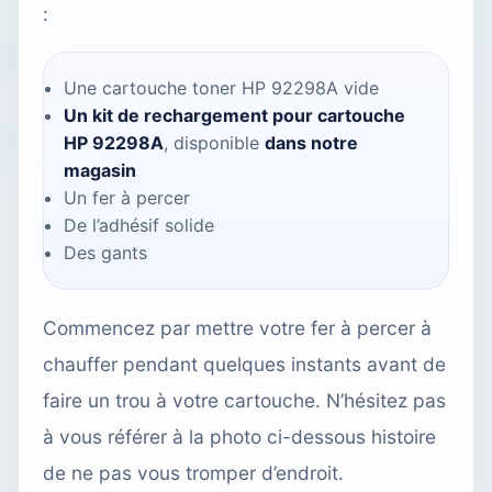
:
Une cartouche toner HP 92298A vide
Un kit de rechargement pour cartouche
HP 92298A
, disponible
dans notre
magasin
Un fer à percer
De l’adhésif solide
Des gants
Commencez par mettre votre fer à percer à
chauffer pendant quelques instants avant de
faire un trou à votre cartouche. N’hésitez pas
à vous référer à la photo ci-dessous histoire
de ne pas vous tromper d’endroit.