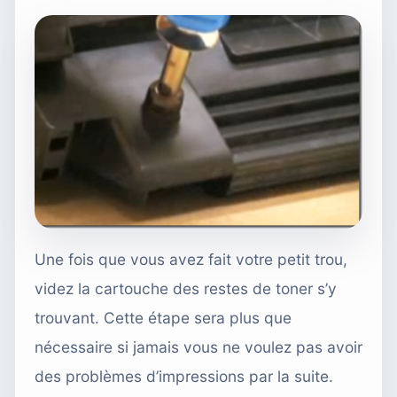
Une fois que vous avez fait votre petit trou,
videz la cartouche des restes de toner s’y
trouvant. Cette étape sera plus que
nécessaire si jamais vous ne voulez pas avoir
des problèmes d’impressions par la suite.