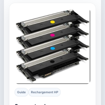
Guide
Rechargement HP