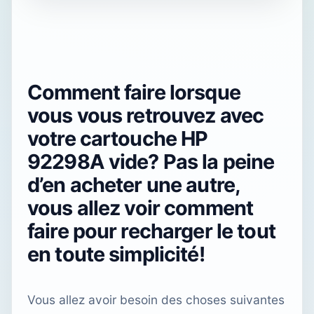
Comment faire lorsque
vous vous retrouvez avec
votre cartouche HP
92298A vide? Pas la peine
d’en acheter une autre,
vous allez voir comment
faire pour recharger le tout
en toute simplicité!
Vous allez avoir besoin des choses suivantes