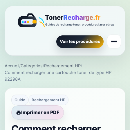
Voir les procédures
Accueil
/
Catégories
/
Rechargement HP
/
Comment recharger une cartouche toner de type HP
92298A
Guide
Rechargement HP
Imprimer en PDF
Comment recharger