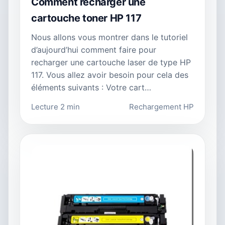
Comment recharger une
cartouche toner HP 117
Nous allons vous montrer dans le tutoriel
d’aujourd’hui comment faire pour
recharger une cartouche laser de type HP
117. Vous allez avoir besoin pour cela des
éléments suivants : Votre cart…
Lecture 2 min
Rechargement HP