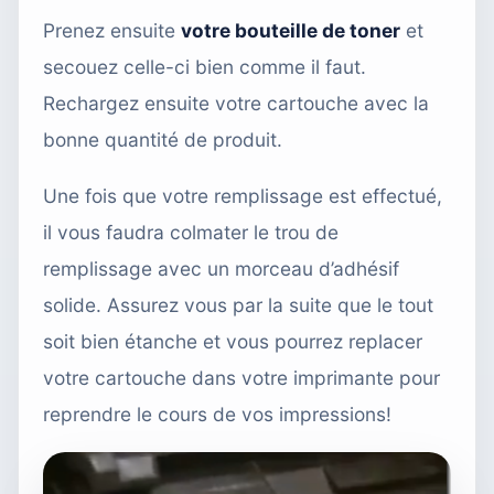
Prenez ensuite
votre bouteille de toner
et
secouez celle-ci bien comme il faut.
Rechargez ensuite votre cartouche avec la
bonne quantité de produit.
Une fois que votre remplissage est effectué,
il vous faudra colmater le trou de
remplissage avec un morceau d’adhésif
solide. Assurez vous par la suite que le tout
soit bien étanche et vous pourrez replacer
votre cartouche dans votre imprimante pour
reprendre le cours de vos impressions!