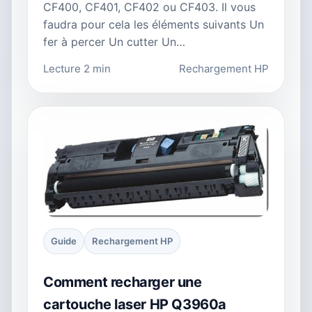
CF400, CF401, CF402 ou CF403. Il vous
faudra pour cela les éléments suivants Un
fer à percer Un cutter Un…
Lecture 2 min
Rechargement HP
Guide
Rechargement HP
Comment recharger une
cartouche laser HP Q3960a