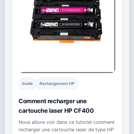
Guide
Rechargement HP
Comment recharger une
cartouche laser HP CF400
Nous allons voir dans ce tutoriel comment
recharger une cartouche laser de type HP