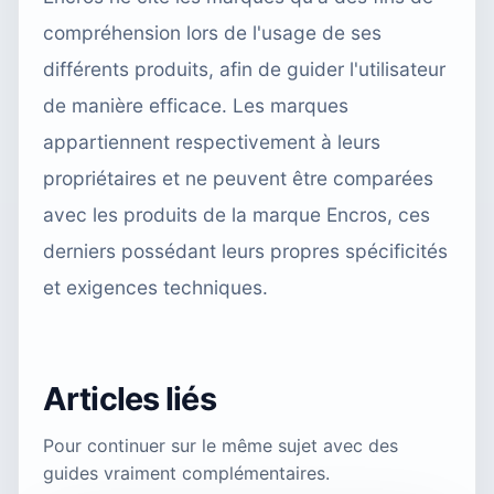
compréhension lors de l'usage de ses
différents produits, afin de guider l'utilisateur
de manière efficace. Les marques
appartiennent respectivement à leurs
propriétaires et ne peuvent être comparées
avec les produits de la marque Encros, ces
derniers possédant leurs propres spécificités
et exigences techniques.
Articles liés
Pour continuer sur le même sujet avec des
guides vraiment complémentaires.