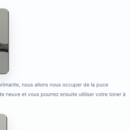
primante, nous allons nous occuper de la puce
e neuve et vous pourrez ensuite utiliser votre toner à