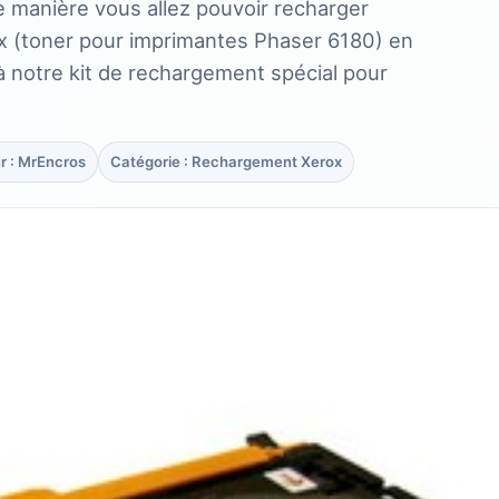
le manière vous allez pouvoir recharger
x (toner pour imprimantes Phaser 6180) en
à notre kit de rechargement spécial pour
r : MrEncros
Catégorie : Rechargement Xerox