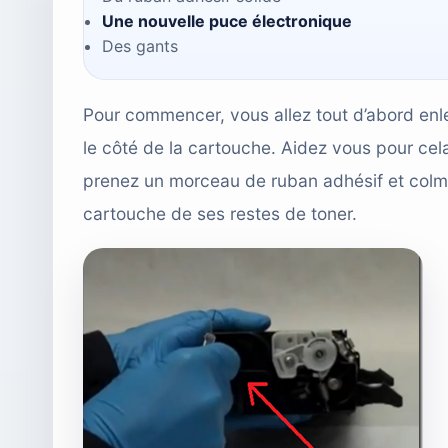
Une nouvelle puce électronique
Des gants
Pour commencer, vous allez tout d’abord enle
le côté de la cartouche. Aidez vous pour cela
prenez un morceau de ruban adhésif et colma
cartouche de ses restes de toner.