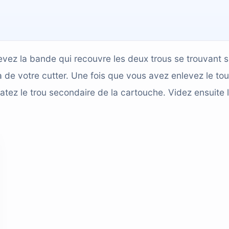
vez la bande qui recouvre les deux trous se trouvant s
 de votre cutter. Une fois que vous avez enlevez le tou
tez le trou secondaire de la cartouche. Videz ensuite 