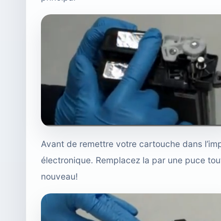
Avant de remettre votre cartouche dans l’im
électronique. Remplacez la par une puce tout
nouveau!