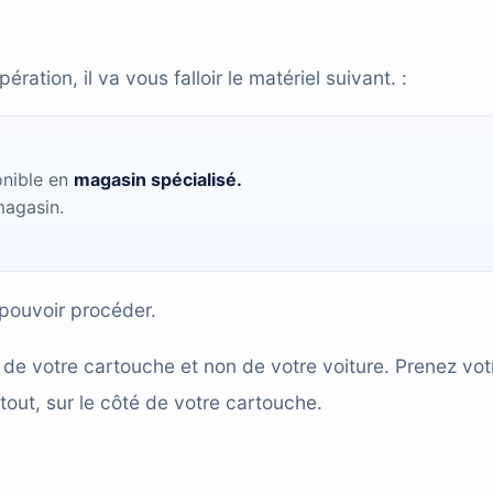
ation, il va vous falloir le matériel suivant. :
onible en
magasin spécialisé.
magasin.
 pouvoir procéder.
de votre cartouche et non de votre voiture. Prenez vot
tout, sur le côté de votre cartouche.