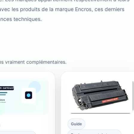
avec les produits de la marque Encros, ces derniers
ences techniques.
es vraiment complémentaires.
Guide