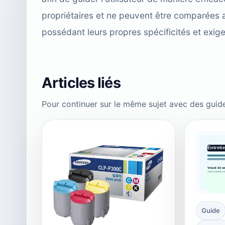
propriétaires et ne peuvent être comparées 
possédant leurs propres spécificités et exig
Articles liés
Pour continuer sur le même sujet avec des guid
Guide