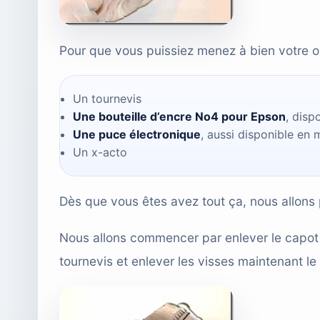
Pour que vous puissiez menez à bien votre opér
Un tournevis
Une bouteille d’encre No4 pour Epson
, disp
Une puce électronique
, aussi disponible en 
Un x-acto
Dès que vous êtes avez tout ça, nous allons
Nous allons commencer par enlever le capot 
tournevis et enlever les visses maintenant le 