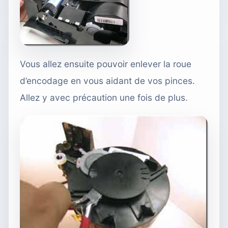
Vous allez ensuite pouvoir enlever la roue
d’encodage en vous aidant de vos pinces.
Allez y avec précaution une fois de plus.