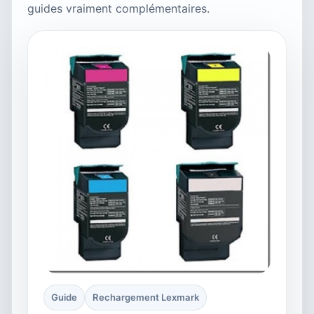
guides vraiment complémentaires.
Guide
Rechargement Lexmark