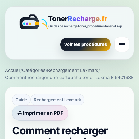
Voir les procédures
Accueil
/
Catégories
/
Rechargement Lexmark
/
Comment recharger une cartouche toner Lexmark 64016SE
Guide
Rechargement Lexmark
Imprimer en PDF
Comment recharger