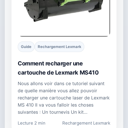
Guide
Rechargement Lexmark
Comment recharger une
cartouche de Lexmark MS410
Nous allons voir dans ce tutoriel suivant
de quelle manière vous allez pouvoir
recharger une cartouche laser de Lexmark
MS 410 Il va vous falloir les choses
suivantes : Un tournevis Un kit…
Lecture 2 min
Rechargement Lexmark