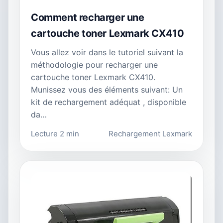
Comment recharger une
cartouche toner Lexmark CX410
Vous allez voir dans le tutoriel suivant la
méthodologie pour recharger une
cartouche toner Lexmark CX410.
Munissez vous des éléments suivant: Un
kit de rechargement adéquat , disponible
da…
Lecture 2 min
Rechargement Lexmark