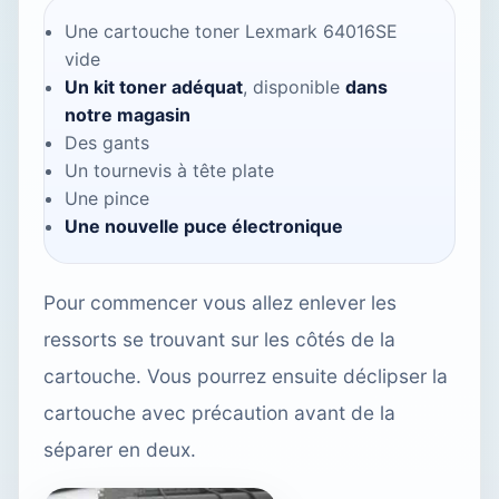
Une cartouche toner Lexmark 64016SE
vide
Un kit toner adéquat
, disponible
dans
notre magasin
Des gants
Un tournevis à tête plate
Une pince
Une nouvelle puce électronique
Pour commencer vous allez enlever les
ressorts se trouvant sur les côtés de la
cartouche. Vous pourrez ensuite déclipser la
cartouche avec précaution avant de la
séparer en deux.