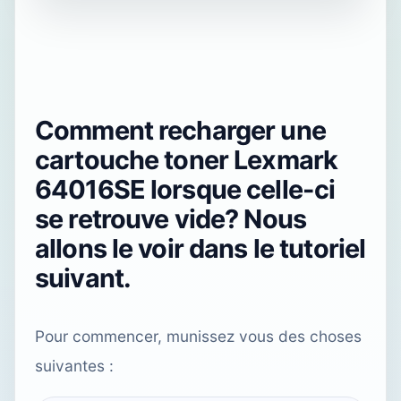
Comment recharger une
cartouche toner Lexmark
64016SE lorsque celle-ci
se retrouve vide? Nous
allons le voir dans le tutoriel
suivant.
Pour commencer, munissez vous des choses
suivantes :