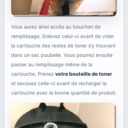
Vous aurez ainsi accès au bouchon de
remplissage. Enlevez celui-ci avant de vider
la cartouche des restes de toner s’y trouvant
dans un sac poubelle. Vous pourrez ensuite
passer au remplissage même de la
cartouche. Prenez
votre bouteille de toner
et secouez celle-ci avant de recharger la
cartouche avec la bonne quantité de produit.