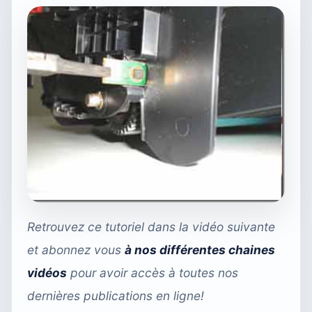
Retrouvez ce tutoriel dans la vidéo suivante
et abonnez vous
à nos différentes chaines
vidéos
pour avoir accès à toutes nos
dernières publications en ligne!