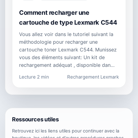
Comment recharger une
cartouche de type Lexmark C544
Vous allez voir dans le tutoriel suivant la
méthodologie pour recharger une
cartouche toner Lexmark C544. Munissez
vous des éléments suivant: Un kit de
rechargement adéquat , disponible dan…
Lecture 2 min
Rechargement Lexmark
Ressources utiles
Retrouvez ici les liens utiles pour continuer avec la