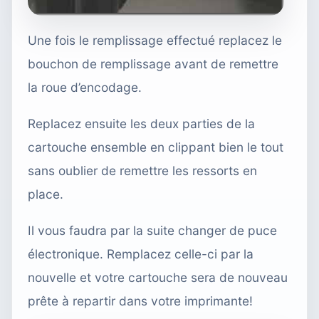
Une fois le remplissage effectué replacez le
bouchon de remplissage avant de remettre
la roue d’encodage.
Replacez ensuite les deux parties de la
cartouche ensemble en clippant bien le tout
sans oublier de remettre les ressorts en
place.
Il vous faudra par la suite changer de puce
électronique. Remplacez celle-ci par la
nouvelle et votre cartouche sera de nouveau
prête à repartir dans votre imprimante!