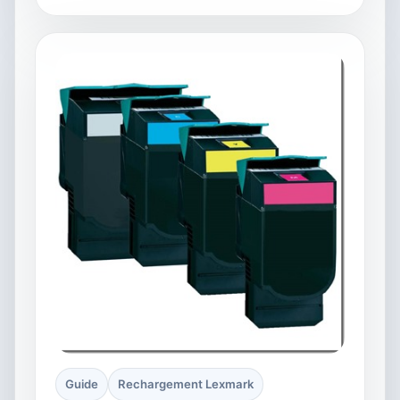
Guide
Rechargement Lexmark