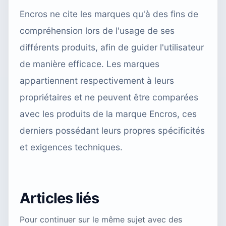
Encros ne cite les marques qu'à des fins de
compréhension lors de l'usage de ses
différents produits, afin de guider l'utilisateur
de manière efficace. Les marques
appartiennent respectivement à leurs
propriétaires et ne peuvent être comparées
avec les produits de la marque Encros, ces
derniers possédant leurs propres spécificités
et exigences techniques.
Articles liés
Pour continuer sur le même sujet avec des