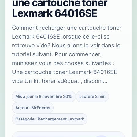
une cartouche toner
Lexmark 64016SE
Comment recharger une cartouche toner
Lexmark 64016SE lorsque celle-ci se
retrouve vide? Nous allons le voir dans le
tutoriel suivant. Pour commencer,
munissez vous des choses suivantes :
Une cartouche toner Lexmark 64016SE
vide Un kit toner adéquat , disponi…
Mis à jour le 8 novembre 2015
Lecture 2 min
Auteur : MrEncros
Catégorie : Rechargement Lexmark