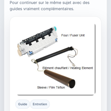
Pour continuer sur le même sujet avec des
guides vraiment complémentaires.
Guide
Entretien