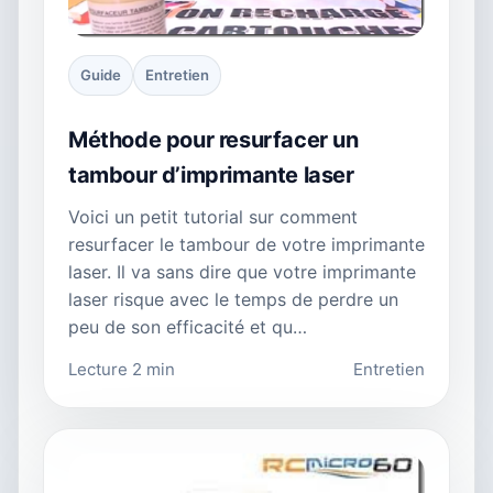
Guide
Entretien
Méthode pour resurfacer un
tambour d’imprimante laser
Voici un petit tutorial sur comment
resurfacer le tambour de votre imprimante
laser. Il va sans dire que votre imprimante
laser risque avec le temps de perdre un
peu de son efficacité et qu…
Lecture 2 min
Entretien