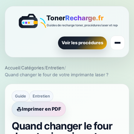
Voir les procédures
Accueil
/
Catégories
/
Entretien
/
Quand changer le four de votre imprimante laser ?
Guide
Entretien
Imprimer en PDF
Quand changer le four