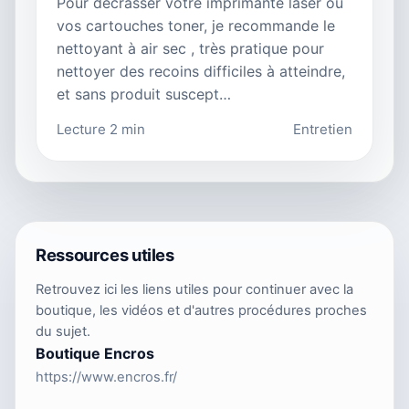
Pour décrasser votre imprimante laser ou
vos cartouches toner, je recommande le
nettoyant à air sec , très pratique pour
nettoyer des recoins difficiles à atteindre,
et sans produit suscept…
Lecture 2 min
Entretien
Ressources utiles
Retrouvez ici les liens utiles pour continuer avec la
boutique, les vidéos et d'autres procédures proches
du sujet.
Boutique Encros
https://www.encros.fr/