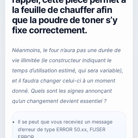
la feuille de chauffer afin
que la poudre de toner s’y
fixe correctement.
Néanmoins, le four n’aura pas une durée de
vie illimitée (le constructeur indiquant le
temps d’utilisation estimé, qui sera variable),
et il faudra changer celui-ci à un moment
donné. Quels sont les signes annonçant
qu’un changement devient essentiel ?
Il se peut que vous receviez un message
d’erreur de type ERROR 50.xx, FUSER
ERROR