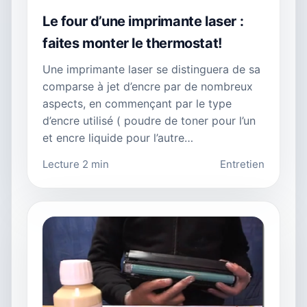
Le four d’une imprimante laser :
faites monter le thermostat!
Une imprimante laser se distinguera de sa
comparse à jet d’encre par de nombreux
aspects, en commençant par le type
d’encre utilisé ( poudre de toner pour l’un
et encre liquide pour l’autre…
Lecture 2 min
Entretien