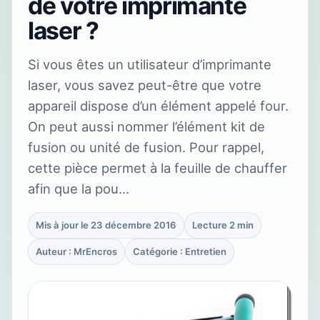
de votre imprimante
laser ?
Si vous êtes un utilisateur d’imprimante
laser, vous savez peut-être que votre
appareil dispose d’un élément appelé four.
On peut aussi nommer l’élément kit de
fusion ou unité de fusion. Pour rappel,
cette pièce permet à la feuille de chauffer
afin que la pou…
Mis à jour le 23 décembre 2016
Lecture 2 min
Auteur : MrEncros
Catégorie : Entretien