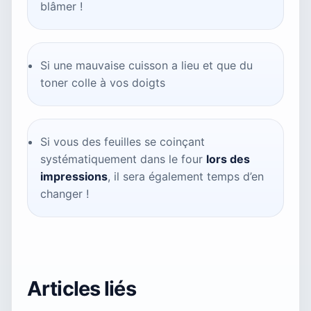
blâmer !
Si une mauvaise cuisson a lieu et que du
toner colle à vos doigts
Si vous des feuilles se coinçant
systématiquement dans le four
lors des
impressions
, il sera également temps d’en
changer !
Articles liés