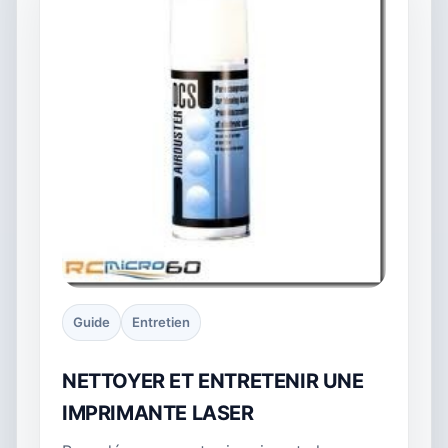
Guide
Entretien
NETTOYER ET ENTRETENIR UNE
IMPRIMANTE LASER