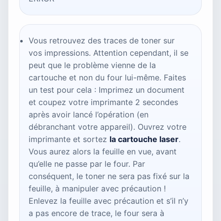
Vous retrouvez des traces de toner sur
vos impressions. Attention cependant, il se
peut que le problème vienne de la
cartouche et non du four lui-même. Faites
un test pour cela : Imprimez un document
et coupez votre imprimante 2 secondes
après avoir lancé l’opération (en
débranchant votre appareil). Ouvrez votre
imprimante et sortez
la cartouche laser
.
Vous aurez alors la feuille en vue, avant
qu’elle ne passe par le four. Par
conséquent, le toner ne sera pas fixé sur la
feuille, à manipuler avec précaution !
Enlevez la feuille avec précaution et s’il n’y
a pas encore de trace, le four sera à