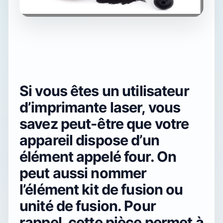
Si vous êtes un utilisateur
d’imprimante laser, vous
savez peut-être que votre
appareil dispose d’un
élément appelé four. On
peut aussi nommer
l’élément kit de fusion ou
unité de fusion. Pour
rappel, cette pièce permet à