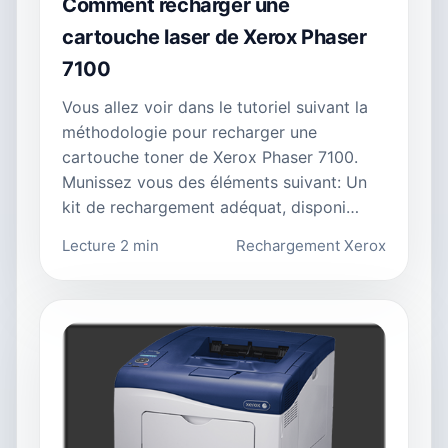
Comment recharger une
cartouche laser de Xerox Phaser
7100
Vous allez voir dans le tutoriel suivant la
méthodologie pour recharger une
cartouche toner de Xerox Phaser 7100.
Munissez vous des éléments suivant: Un
kit de rechargement adéquat, disponi…
Lecture 2 min
Rechargement Xerox