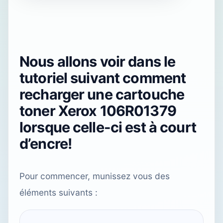
Nous allons voir dans le
tutoriel suivant comment
recharger une cartouche
toner Xerox 106R01379
lorsque celle-ci est à court
d’encre!
Pour commencer, munissez vous des
éléments suivants :