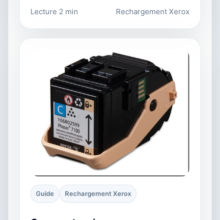
Lecture 2 min
Rechargement Xerox
Guide
Rechargement Xerox