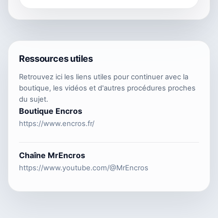
Ressources utiles
Retrouvez ici les liens utiles pour continuer avec la
boutique, les vidéos et d'autres procédures proches
du sujet.
Boutique Encros
https://www.encros.fr/
Chaîne MrEncros
https://www.youtube.com/@MrEncros