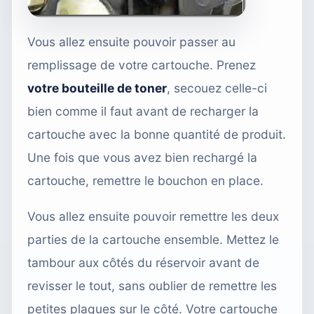
Vous allez ensuite pouvoir passer au
remplissage de votre cartouche. Prenez
votre bouteille de toner
, secouez celle-ci
bien comme il faut avant de recharger la
cartouche avec la bonne quantité de produit.
Une fois que vous avez bien rechargé la
cartouche, remettre le bouchon en place.
Vous allez ensuite pouvoir remettre les deux
parties de la cartouche ensemble. Mettez le
tambour aux côtés du réservoir avant de
revisser le tout, sans oublier de remettre les
petites plaques sur le côté. Votre cartouche