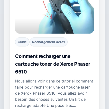
Guide
Rechargement Xerox
Comment recharger une
cartouche toner de Xerox Phaser
6510
Nous allons voir dans ce tutoriel comment
faire pour recharger une cartouche laser
de Xerox Phaser 6510. Vous allez avoir
besoin des choses suivantes Un kit de
recharge adapté Une puce élec…