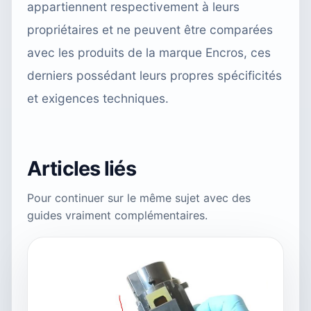
appartiennent respectivement à leurs
propriétaires et ne peuvent être comparées
avec les produits de la marque Encros, ces
derniers possédant leurs propres spécificités
et exigences techniques.
Articles liés
Pour continuer sur le même sujet avec des
guides vraiment complémentaires.