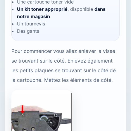
Une cartouche toner vide
Un kit toner approprié
, disponible
dans
notre magasin
Un tournevis
Des gants
Pour commencer vous allez enlever la visse
se trouvant sur le côté. Enlevez également
les petits plaques se trouvant sur le côté de
la cartouche. Mettez les éléments de côté.