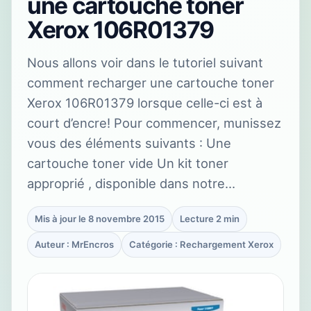
une cartouche toner
Xerox 106R01379
Nous allons voir dans le tutoriel suivant
comment recharger une cartouche toner
Xerox 106R01379 lorsque celle-ci est à
court d’encre! Pour commencer, munissez
vous des éléments suivants : Une
cartouche toner vide Un kit toner
approprié , disponible dans notre…
Mis à jour le 8 novembre 2015
Lecture 2 min
Auteur : MrEncros
Catégorie : Rechargement Xerox