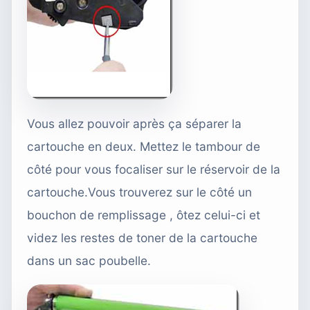
Vous allez pouvoir après ça séparer la
cartouche en deux. Mettez le tambour de
côté pour vous focaliser sur le réservoir de la
cartouche.Vous trouverez sur le côté un
bouchon de remplissage , ôtez celui-ci et
videz les restes de toner de la cartouche
dans un sac poubelle.