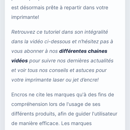
est désormais prête à repartir dans votre
imprimante!
Retrouvez ce tutoriel dans son intégralité
dans la vidéo ci-dessous et n’hésitez pas à
vous abonner à nos
différentes chaines
vidéos
pour suivre nos dernières actualités
et voir tous nos conseils et astuces pour
votre imprimante laser ou jet d’encre!
Encros ne cite les marques qu'à des fins de
compréhension lors de l'usage de ses
différents produits, afin de guider l'utilisateur
de manière efficace. Les marques