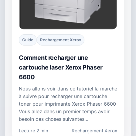
Guide
Rechargement Xerox
Comment recharger une
cartouche laser Xerox Phaser
6600
Nous allons voir dans ce tutoriel la marche
à suivre pour recharger une cartouche
toner pour imprimante Xerox Phaser 6600
Vous allez dans un premier temps avoir
besoin des choses suivantes…
Lecture 2 min
Rechargement Xerox