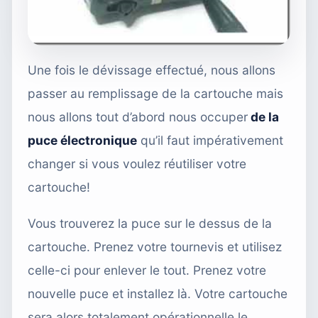
Une fois le dévissage effectué, nous allons
passer au remplissage de la cartouche mais
nous allons tout d’abord nous occuper
de la
puce électronique
qu’il faut impérativement
changer si vous voulez réutiliser votre
cartouche!
Vous trouverez la puce sur le dessus de la
cartouche. Prenez votre tournevis et utilisez
celle-ci pour enlever le tout. Prenez votre
nouvelle puce et installez là. Votre cartouche
sera alors totalement opérationnelle le