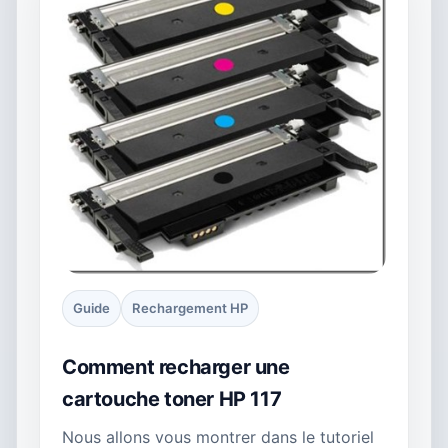
Guide
Rechargement HP
Comment recharger une
cartouche toner HP 117
Nous allons vous montrer dans le tutoriel