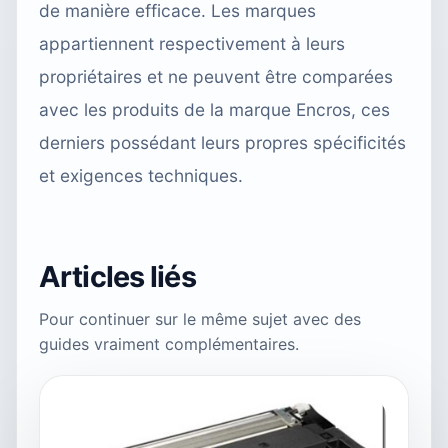
de manière efficace. Les marques
appartiennent respectivement à leurs
propriétaires et ne peuvent être comparées
avec les produits de la marque Encros, ces
derniers possédant leurs propres spécificités
et exigences techniques.
Articles liés
Pour continuer sur le même sujet avec des
guides vraiment complémentaires.