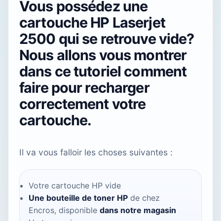
Vous possédez une
cartouche HP Laserjet
2500 qui se retrouve vide?
Nous allons vous montrer
dans ce tutoriel comment
faire pour recharger
correctement votre
cartouche.
Il va vous falloir les choses suivantes :
Votre cartouche HP vide
Une bouteille de toner HP
de chez
Encros, disponible
dans notre magasin