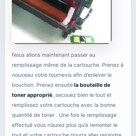
Nous allons maintenant passer au
remplissage même de la cartouche. Prenez à
nouveau votre tournevis afin d’enlever le
bouchon. Prenez ensuite
la bouteille de
toner approprié
, secouez bien le tout et
remplissez votre cartouche avec la bonne
quantité de toner . Une fois le remplissage
effectué vous n’aurez plus qu’à remonter le
tout et votre cartouche pourra aller rejoindre