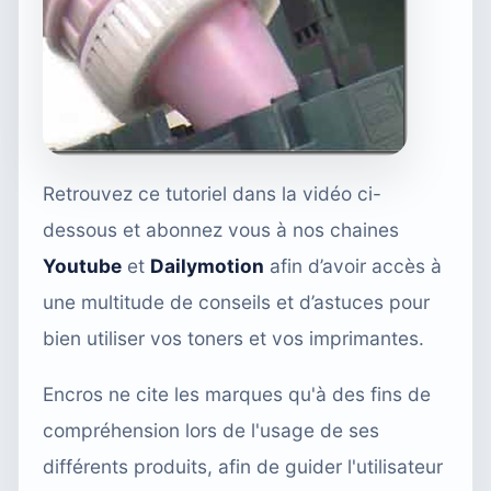
Retrouvez ce tutoriel dans la vidéo ci-
dessous et abonnez vous à nos chaines
Youtube
et
Dailymotion
afin d’avoir accès à
une multitude de conseils et d’astuces pour
bien utiliser vos toners et vos imprimantes.
Encros ne cite les marques qu'à des fins de
compréhension lors de l'usage de ses
différents produits, afin de guider l'utilisateur