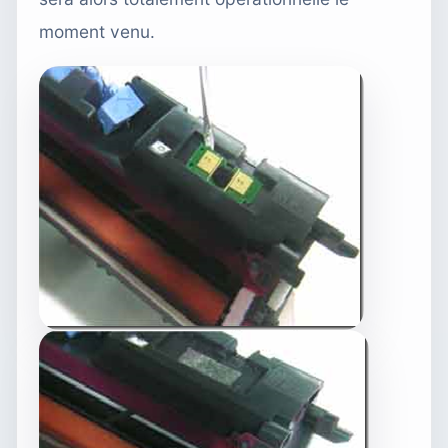
moment venu.