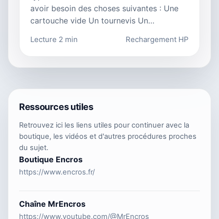
avoir besoin des choses suivantes : Une
cartouche vide Un tournevis Un…
Lecture 2 min
Rechargement HP
Ressources utiles
Retrouvez ici les liens utiles pour continuer avec la
boutique, les vidéos et d'autres procédures proches
du sujet.
Boutique Encros
https://www.encros.fr/
Chaîne MrEncros
https://www.youtube.com/@MrEncros