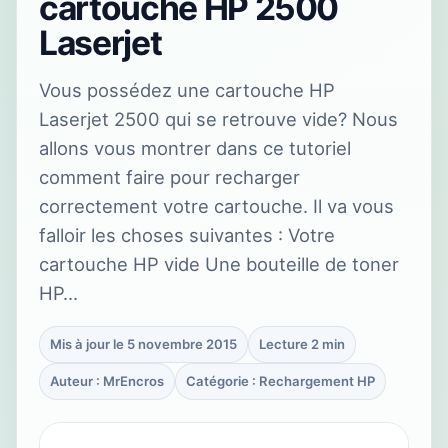
cartouche HP 2500
Laserjet
Vous possédez une cartouche HP
Laserjet 2500 qui se retrouve vide? Nous
allons vous montrer dans ce tutoriel
comment faire pour recharger
correctement votre cartouche. Il va vous
falloir les choses suivantes : Votre
cartouche HP vide Une bouteille de toner
HP…
Mis à jour le 5 novembre 2015
Lecture 2 min
Auteur : MrEncros
Catégorie : Rechargement HP