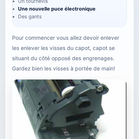
Un tournevis
Une nouvelle puce électronique
Des gants
Pour commencer vous allez devoir enlever
les enlever les visses du capot, capot se
situant du côté opposé des engrenages.
Gardez bien les visses à portée de main!