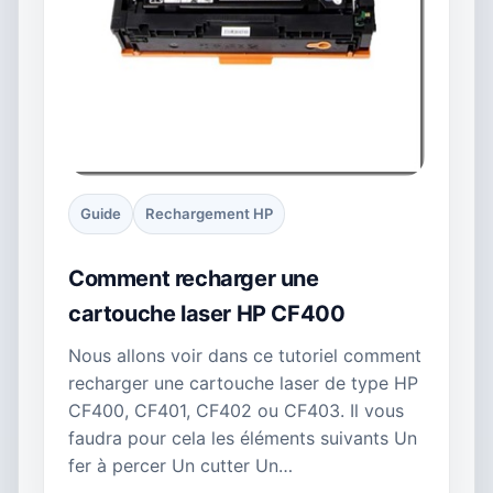
Guide
Rechargement HP
Comment recharger une
cartouche laser HP CF400
Nous allons voir dans ce tutoriel comment
recharger une cartouche laser de type HP
CF400, CF401, CF402 ou CF403. Il vous
faudra pour cela les éléments suivants Un
fer à percer Un cutter Un…