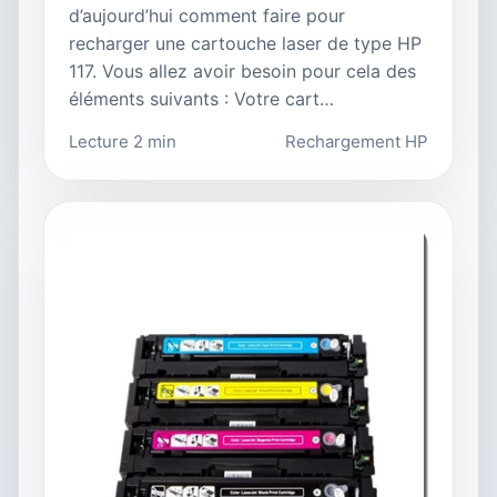
d’aujourd’hui comment faire pour
recharger une cartouche laser de type HP
117. Vous allez avoir besoin pour cela des
éléments suivants : Votre cart…
Lecture 2 min
Rechargement HP