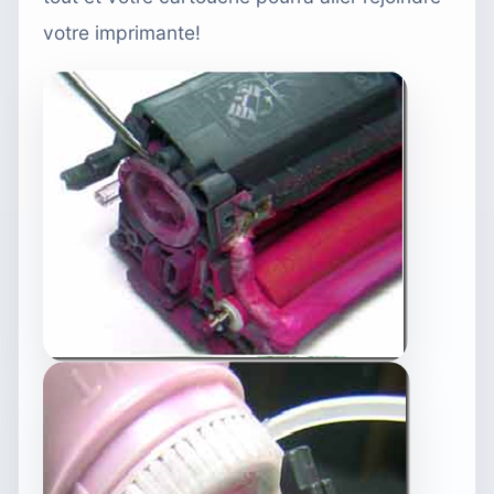
votre imprimante!