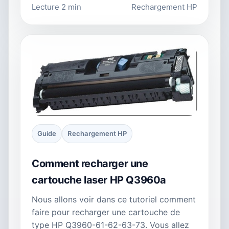
Lecture 2 min
Rechargement HP
Guide
Rechargement HP
Comment recharger une
cartouche laser HP Q3960a
Nous allons voir dans ce tutoriel comment
faire pour recharger une cartouche de
type HP Q3960-61-62-63-73. Vous allez