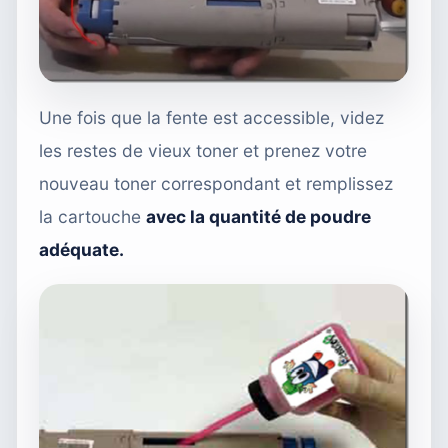
Une fois que la fente est accessible, videz
les restes de vieux toner et prenez votre
nouveau toner correspondant et remplissez
la cartouche
avec la quantité de poudre
adéquate.