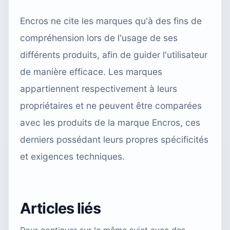
Encros ne cite les marques qu'à des fins de
compréhension lors de l'usage de ses
différents produits, afin de guider l'utilisateur
de manière efficace. Les marques
appartiennent respectivement à leurs
propriétaires et ne peuvent être comparées
avec les produits de la marque Encros, ces
derniers possédant leurs propres spécificités
et exigences techniques.
Articles liés
Pour continuer sur le même sujet avec des