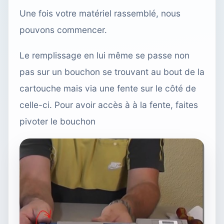
Une fois votre matériel rassemblé, nous
pouvons commencer.
Le remplissage en lui même se passe non
pas sur un bouchon se trouvant au bout de la
cartouche mais via une fente sur le côté de
celle-ci. Pour avoir accès à à la fente, faites
pivoter le bouchon