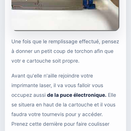
Une fois que le remplissage effectué, pensez
à donner un petit coup de torchon afin que
votr e cartouche soit propre.
Avant qu'elle n'aille rejoindre votre
imprimante laser, il va vous falloir vous
occupez aussi
de la puce électronique.
Elle
se situera en haut de la cartouche et il vous
faudra votre tournevis pour y accéder.
Prenez cette dernière pour faire coulisser