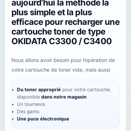
aujourd’hui la méthode la
plus simple et la plus
efficace pour recharger une
cartouche toner de type
OKIDATA C3300 / C3400
Nous allons avoir besoin pour l’opération de
votre cartouche de toner vide, mais aussi
Du toner approprié
pour votre cartouche,
disponible
dans notre magasin
Un tournevis
Des gants
Une puce électronique