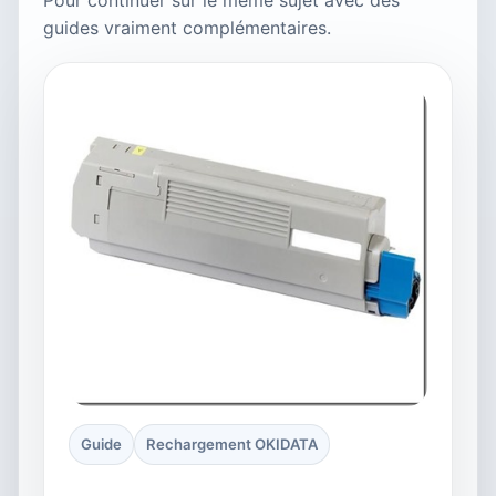
guides vraiment complémentaires.
Guide
Rechargement OKIDATA