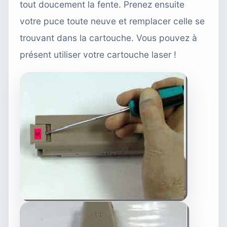
tout doucement la fente. Prenez ensuite
votre puce toute neuve et remplacer celle se
trouvant dans la cartouche. Vous pouvez à
présent utiliser votre cartouche laser !