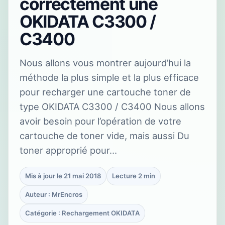
correctement une
OKIDATA C3300 /
C3400
Nous allons vous montrer aujourd’hui la
méthode la plus simple et la plus efficace
pour recharger une cartouche toner de
type OKIDATA C3300 / C3400 Nous allons
avoir besoin pour l’opération de votre
cartouche de toner vide, mais aussi Du
toner approprié pour…
Mis à jour le 21 mai 2018
Lecture 2 min
Auteur : MrEncros
Catégorie : Rechargement OKIDATA