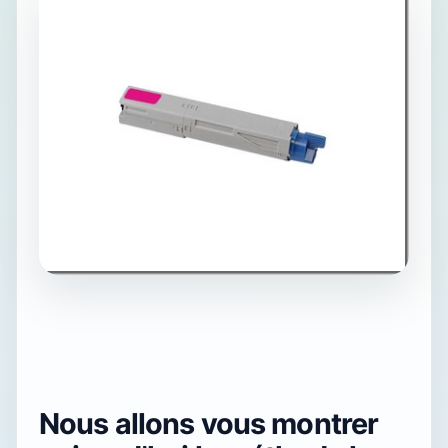
Nous allons vous montrer