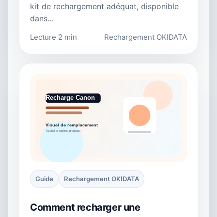
kit de rechargement adéquat, disponible
dans…
Lecture 2 min
Rechargement OKIDATA
Guide
Rechargement OKIDATA
Comment recharger une