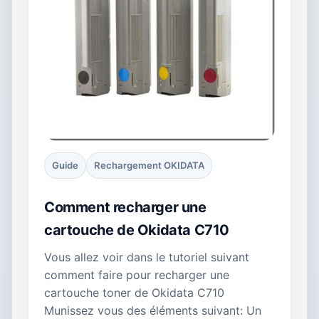
Guide
Rechargement OKIDATA
Comment recharger une
cartouche de Okidata C710
Vous allez voir dans le tutoriel suivant
comment faire pour recharger une
cartouche toner de Okidata C710
Munissez vous des éléments suivant: Un