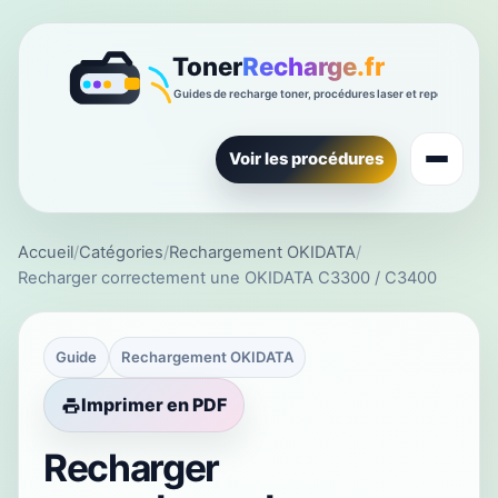
Voir les procédures
Accueil
/
Catégories
/
Rechargement OKIDATA
/
Recharger correctement une OKIDATA C3300 / C3400
Guide
Rechargement OKIDATA
Imprimer en PDF
Recharger