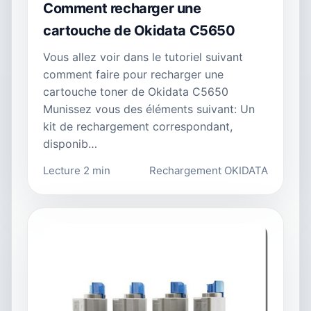
Comment recharger une
cartouche de Okidata C5650
Vous allez voir dans le tutoriel suivant
comment faire pour recharger une
cartouche toner de Okidata C5650
Munissez vous des éléments suivant: Un
kit de rechargement correspondant,
disponib…
Lecture 2 min
Rechargement OKIDATA