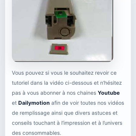
Vous pouvez si vous le souhaitez revoir ce
tutoriel dans la vidéo ci-dessous et n’hésitez
pas à vous abonner à nos chaines
Youtube
et
Dailymotion
afin de voir toutes nos vidéos
de remplissage ainsi que divers astuces et
conseils touchant à l’impression et à l’univers
des consommables.