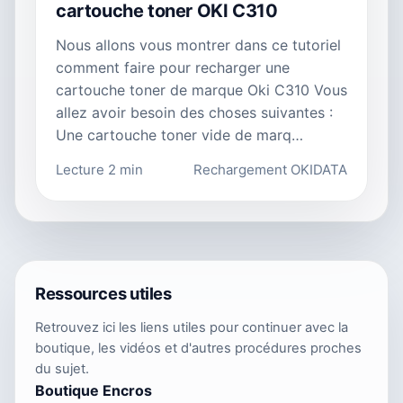
cartouche toner OKI C310
Nous allons vous montrer dans ce tutoriel
comment faire pour recharger une
cartouche toner de marque Oki C310 Vous
allez avoir besoin des choses suivantes :
Une cartouche toner vide de marq…
Lecture 2 min
Rechargement OKIDATA
Ressources utiles
Retrouvez ici les liens utiles pour continuer avec la
boutique, les vidéos et d'autres procédures proches
du sujet.
Boutique Encros