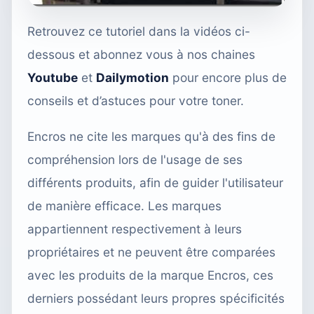
Retrouvez ce tutoriel dans la vidéos ci-
dessous et abonnez vous à nos chaines
Youtube
et
Dailymotion
pour encore plus de
conseils et d’astuces pour votre toner.
Encros ne cite les marques qu'à des fins de
compréhension lors de l'usage de ses
différents produits, afin de guider l'utilisateur
de manière efficace. Les marques
appartiennent respectivement à leurs
propriétaires et ne peuvent être comparées
avec les produits de la marque Encros, ces
derniers possédant leurs propres spécificités