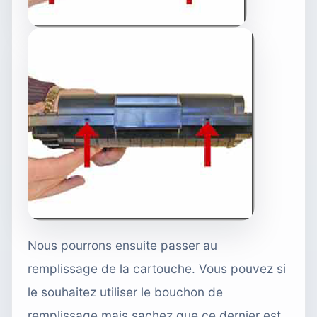
Nous pourrons ensuite passer
au
remplissage de la cartouche
. Vous pouvez si
le souhaitez utiliser le bouchon de
remplissage mais sachez que ce dernier est