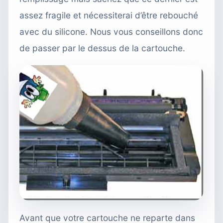
assez fragile et nécessiterai d’être rebouché
avec du silicone. Nous vous conseillons donc
de passer par le dessus de la cartouche.
Avant que votre cartouche ne reparte dans