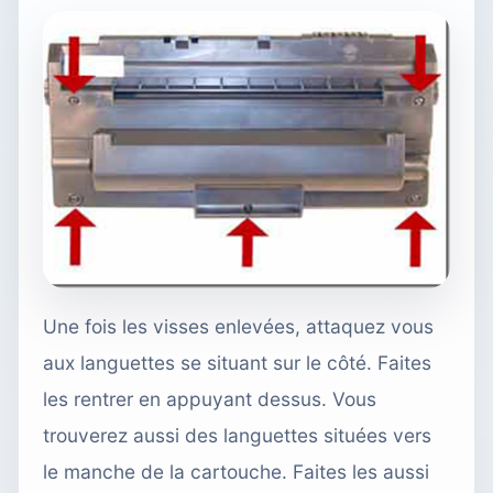
Une fois les visses enlevées, attaquez vous
aux languettes se situant sur le côté. Faites
les rentrer en appuyant dessus. Vous
trouverez aussi des languettes situées vers
le manche de la cartouche. Faites les aussi