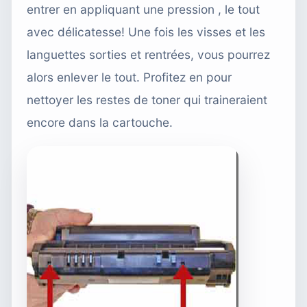
entrer en appliquant une pression , le tout
avec délicatesse! Une fois les visses et les
languettes sorties et rentrées, vous pourrez
alors enlever le tout. Profitez en pour
nettoyer les restes de toner qui traineraient
encore dans la cartouche.