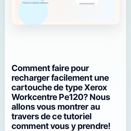
Comment faire pour
recharger facilement une
cartouche de type Xerox
Workcentre Pe120? Nous
allons vous montrer au
travers de ce tutoriel
comment vous y prendre!