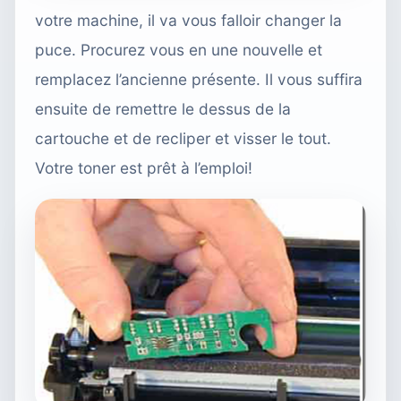
votre machine, il va vous falloir changer la
puce. Procurez vous en une nouvelle et
remplacez l’ancienne présente. Il vous suffira
ensuite de remettre le dessus de la
cartouche et de recliper et visser le tout.
Votre toner est prêt à l’emploi!