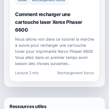
Guide
Rechargement Xerox
Comment recharger une
cartouche laser Xerox Phaser
6600
Nous allons voir dans ce tutoriel la marche
à suivre pour recharger une cartouche
toner pour imprimante Xerox Phaser 6600
Vous allez dans un premier temps avoir
besoin des choses suivantes…
Lecture 2 min
Rechargement Xerox
Ressources utiles