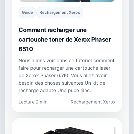
Guide
Rechargement Xerox
Comment recharger une
cartouche toner de Xerox Phaser
6510
Nous allons voir dans ce tutoriel comment
faire pour recharger une cartouche laser
de Xerox Phaser 6510. Vous allez avoir
besoin des choses suivantes Un kit de
recharge adapté Une puce élec…
Lecture 2 min
Rechargement Xerox