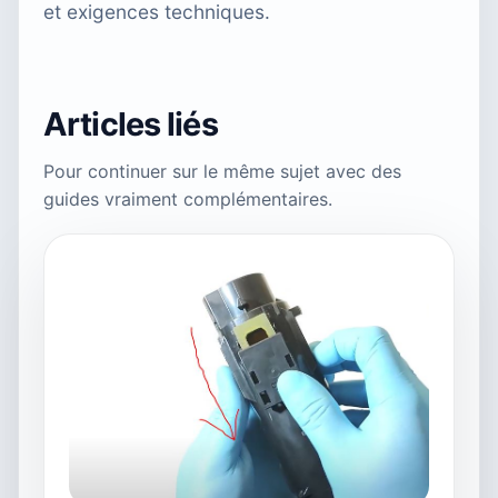
et exigences techniques.
Articles liés
Pour continuer sur le même sujet avec des
guides vraiment complémentaires.