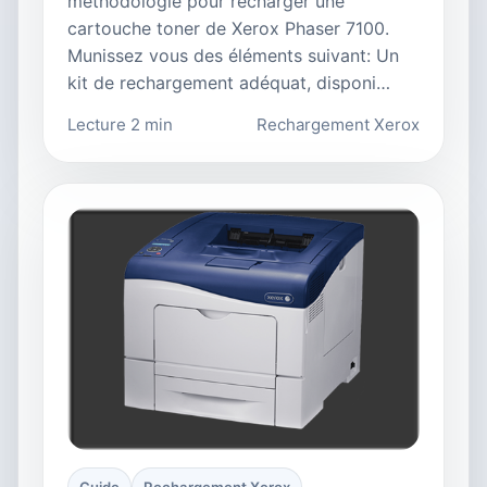
méthodologie pour recharger une
cartouche toner de Xerox Phaser 7100.
Munissez vous des éléments suivant: Un
kit de rechargement adéquat, disponi…
Lecture 2 min
Rechargement Xerox