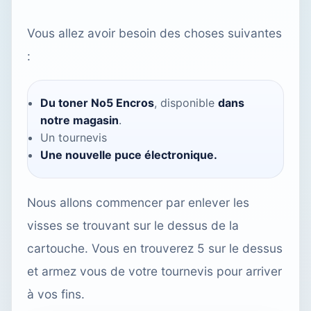
Vous allez avoir besoin des choses suivantes
:
Du toner No5 Encros
, disponible
dans
notre magasin
.
Un tournevis
Une nouvelle puce électronique.
Nous allons commencer par enlever les
visses se trouvant sur le dessus de la
cartouche. Vous en trouverez 5 sur le dessus
et armez vous de votre tournevis pour arriver
à vos fins.