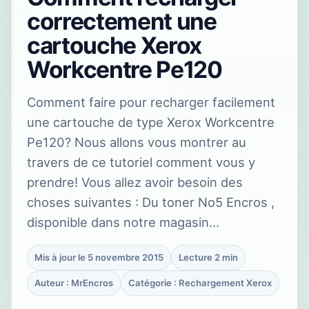
correctement une
cartouche Xerox
Workcentre Pe120
Comment faire pour recharger facilement
une cartouche de type Xerox Workcentre
Pe120? Nous allons vous montrer au
travers de ce tutoriel comment vous y
prendre! Vous allez avoir besoin des
choses suivantes : Du toner No5 Encros ,
disponible dans notre magasin…
Mis à jour le 5 novembre 2015
Lecture 2 min
Auteur : MrEncros
Catégorie : Rechargement Xerox