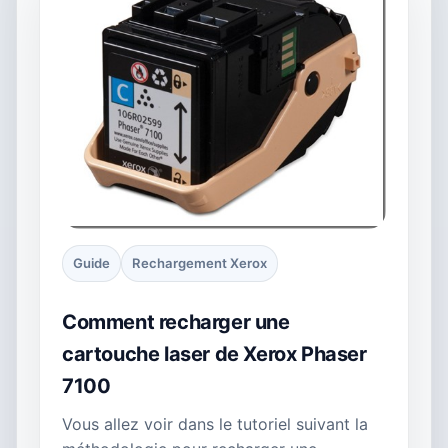
Guide
Rechargement Xerox
Comment recharger une
cartouche laser de Xerox Phaser
7100
Vous allez voir dans le tutoriel suivant la