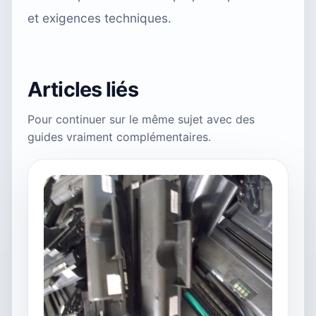
et exigences techniques.
Articles liés
Pour continuer sur le même sujet avec des
guides vraiment complémentaires.