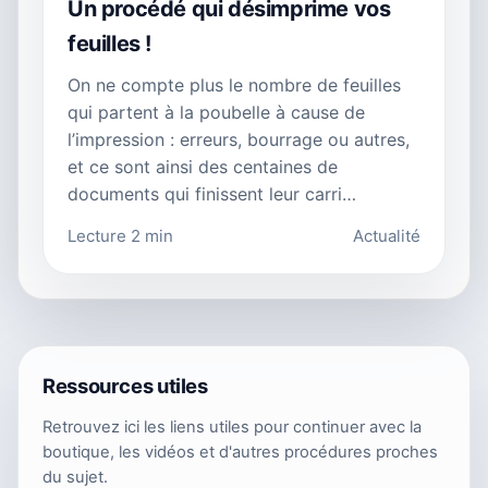
Un procédé qui désimprime vos
feuilles !
On ne compte plus le nombre de feuilles
qui partent à la poubelle à cause de
l’impression : erreurs, bourrage ou autres,
et ce sont ainsi des centaines de
documents qui finissent leur carri…
Lecture 2 min
Actualité
Ressources utiles
Retrouvez ici les liens utiles pour continuer avec la
boutique, les vidéos et d'autres procédures proches
du sujet.