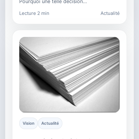
Pourquoi une telle décision…
Lecture 2 min
Actualité
Vision
Actualité