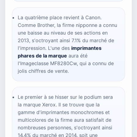
La quatrième place revient à Canon.
Comme Brother, la firme nipponne a connu
une baisse au niveau de ses actions en
2013, s'octroyant ainsi 7.1% du marché de
l'impression. L'une des
imprimantes
phares de la marque
aura été
l'Imageclasse MF8280Cw, qui a connu de
jolis chiffres de vente.
Le premier à se hisser sur le podium sera
la marque Xerox. Il se trouve que la
gamme d'imprimantes monochromes et
multicolores de la firme aura satisfait de
nombreuses personnes, s'octroyant ainsi
14.4% du marché en 2014. soit une