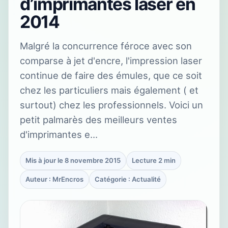
d’imprimantes laser en
2014
Malgré la concurrence féroce avec son
comparse à jet d'encre, l'impression laser
continue de faire des émules, que ce soit
chez les particuliers mais également ( et
surtout) chez les professionnels. Voici un
petit palmarès des meilleurs ventes
d'imprimantes e…
Mis à jour le 8 novembre 2015
Lecture 2 min
Auteur : MrEncros
Catégorie : Actualité