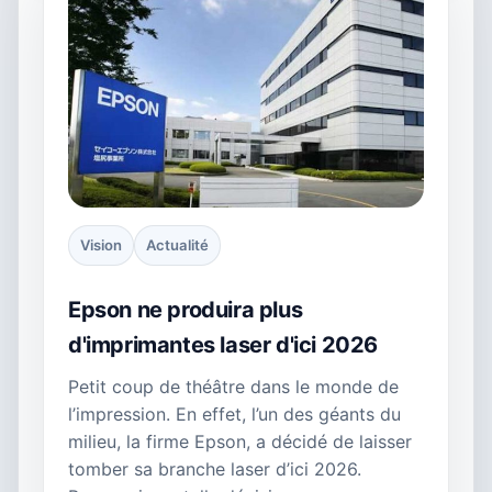
Vision
Actualité
Epson ne produira plus
d'imprimantes laser d'ici 2026
Petit coup de théâtre dans le monde de
l’impression. En effet, l’un des géants du
milieu, la firme Epson, a décidé de laisser
tomber sa branche laser d’ici 2026.