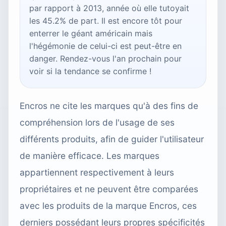
par rapport à 2013, année où elle tutoyait
les 45.2% de part. Il est encore tôt pour
enterrer le géant américain mais
l'hégémonie de celui-ci est peut-être en
danger. Rendez-vous l'an prochain pour
voir si la tendance se confirme !
Encros ne cite les marques qu'à des fins de
compréhension lors de l'usage de ses
différents produits, afin de guider l'utilisateur
de manière efficace. Les marques
appartiennent respectivement à leurs
propriétaires et ne peuvent être comparées
avec les produits de la marque Encros, ces
derniers possédant leurs propres spécificités