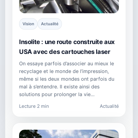
Vision
Actualité
Insolite : une route construite aux
USA avec des cartouches laser
On essaye parfois d’associer au mieux le
recyclage et le monde de l’impression,
même si les deux mondes ont parfois du
mal à s’entendre. Il existe ainsi des
solutions pour prolonger la vie…
Lecture 2 min
Actualité