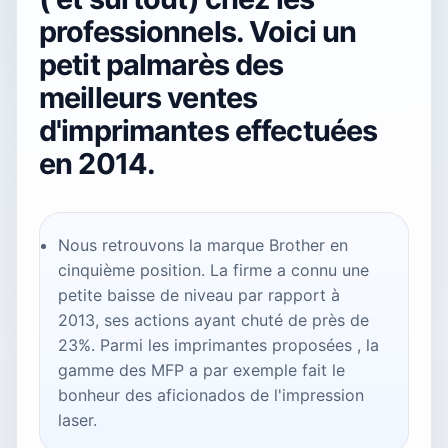
professionnels. Voici un
petit palmarès des
meilleurs ventes
d'imprimantes effectuées
en 2014.
Nous retrouvons la marque Brother en
cinquième position. La firme a connu une
petite baisse de niveau par rapport à
2013, ses actions ayant chuté de près de
23%. Parmi les imprimantes proposées , la
gamme des MFP a par exemple fait le
bonheur des aficionados de l'impression
laser.