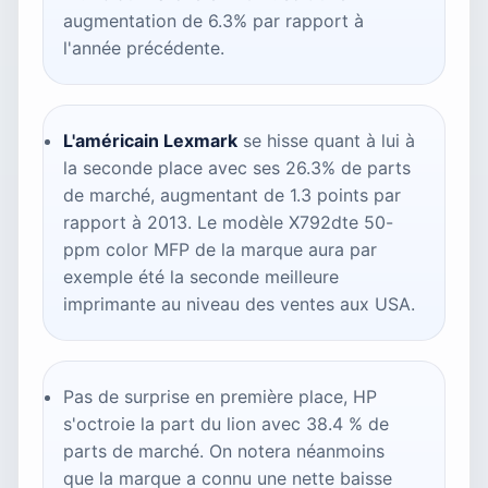
augmentation de 6.3% par rapport à
l'année précédente.
L'américain Lexmark
se hisse quant à lui à
la seconde place avec ses 26.3% de parts
de marché, augmentant de 1.3 points par
rapport à 2013. Le modèle X792dte 50-
ppm color MFP de la marque aura par
exemple été la seconde meilleure
imprimante au niveau des ventes aux USA.
Pas de surprise en première place, HP
s'octroie la part du lion avec 38.4 % de
parts de marché. On notera néanmoins
que la marque a connu une nette baisse