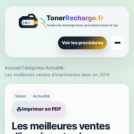
Voir les procédures
Accueil
/
Catégories
/
Actualité
/
Les meilleures ventes d’imprimantes laser en 2014
Vision
Actualité
Imprimer en PDF
Les meilleures ventes