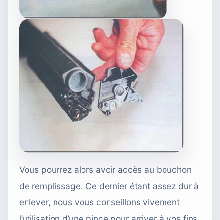
Vous pourrez alors avoir accès au bouchon
de remplissage. Ce dernier étant assez dur à
enlever, nous vous conseillons vivement
l’utilisation d’une pince pour arriver à vos fins.