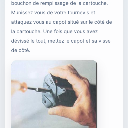
bouchon de remplissage de la cartouche.
Munissez vous de votre tournevis et
attaquez vous au capot situé sur le côté de
la cartouche. Une fois que vous avez
dévissé le tout, mettez le capot et sa visse
de côté.