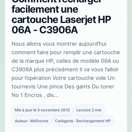
facilement une
cartouche Laserjet HP
06A - C3906A
Nous allons vous montrer aujourd’hui
comment faire pour remplir une cartouche
de la marque HP, celles de modèle 06A ou
C3906A plus précisément Il va vous falloir
pour l’opération Votre cartouche vide Un
tournevis Une pince Des gants Du toner
No 1 Encros , dis…
Mis à jour le 5 novembre 2015
Lecture 2 min
Auteur : MrEncros
Catégorie : Rechargement HP