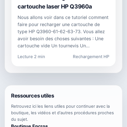
cartouche laser HP Q3960a
Nous allons voir dans ce tutoriel comment
faire pour recharger une cartouche de
type HP Q3960-61-62-63-73. Vous allez
avoir besoin des choses suivantes : Une
cartouche vide Un tournevis Un…
Lecture 2 min
Rechargement HP
Ressources utiles
Retrouvez ici les liens utiles pour continuer avec la
boutique, les vidéos et d'autres procédures proches
du sujet.
Boutique Encros