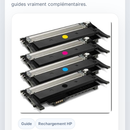
guides vraiment complémentaires.
Guide
Rechargement HP