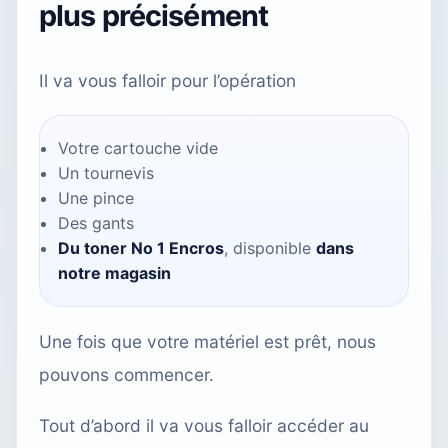
plus précisément
Il va vous falloir pour l’opération
Votre cartouche vide
Un tournevis
Une pince
Des gants
Du toner No 1 Encros
, disponible
dans
notre magasin
Une fois que votre matériel est prêt, nous
pouvons commencer.
Tout d’abord il va vous falloir accéder au