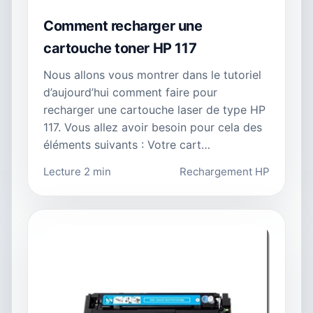
Comment recharger une
cartouche toner HP 117
Nous allons vous montrer dans le tutoriel
d’aujourd’hui comment faire pour
recharger une cartouche laser de type HP
117. Vous allez avoir besoin pour cela des
éléments suivants : Votre cart…
Lecture 2 min
Rechargement HP