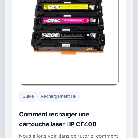
Guide
Rechargement HP
Comment recharger une
cartouche laser HP CF400
Nous allons voir dans ce tutoriel comment