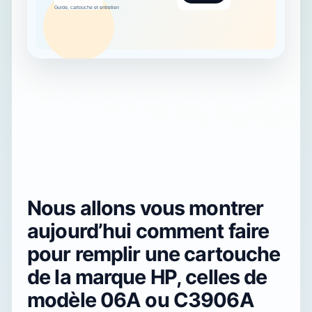
Nous allons vous montrer
aujourd’hui comment faire
pour remplir une cartouche
de la marque HP, celles de
modèle 06A ou C3906A