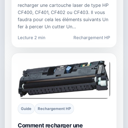
recharger une cartouche laser de type HP
CF400, CF401, CF402 ou CF403. Il vous
faudra pour cela les éléments suivants Un
fer à percer Un cutter Un…
Lecture 2 min
Rechargement HP
Guide
Rechargement HP
Comment recharger une