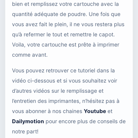
bien et remplissez votre cartouche avec la
quantité adéquate de poudre. Une fois que
vous avez fait le plein, il ne vous restera plus
qu’à refermer le tout et remettre le capot.
Voila, votre cartouche est prête à imprimer
comme avant.
Vous pouvez retrouver ce tutoriel dans la
vidéo ci-dessous et si vous souhaitez voir
d’autres vidéos sur le remplissage et
l’entretien des imprimantes, n’hésitez pas à
vous abonner à nos chaines
Youtube
et
Dailymotion
pour encore plus de conseils de
notre part!