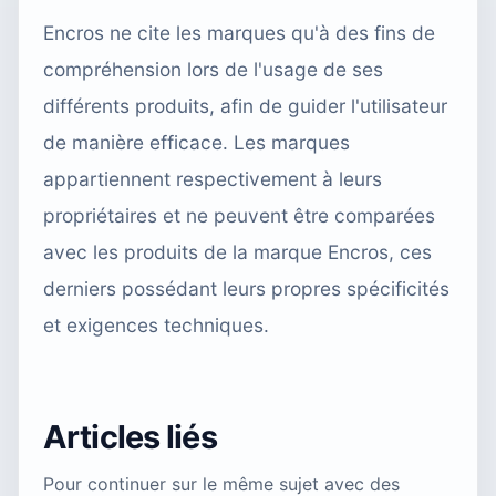
Encros ne cite les marques qu'à des fins de
compréhension lors de l'usage de ses
différents produits, afin de guider l'utilisateur
de manière efficace. Les marques
appartiennent respectivement à leurs
propriétaires et ne peuvent être comparées
avec les produits de la marque Encros, ces
derniers possédant leurs propres spécificités
et exigences techniques.
Articles liés
Pour continuer sur le même sujet avec des