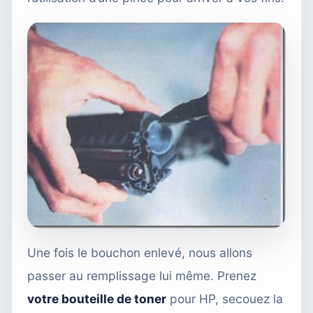
Une fois le bouchon enlevé, nous allons
passer au remplissage lui même. Prenez
votre bouteille de toner
pour HP, secouez la