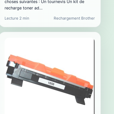
choses suivantes : Un tournevis Un kit de
recharge toner ad…
Lecture 2 min
Rechargement Brother