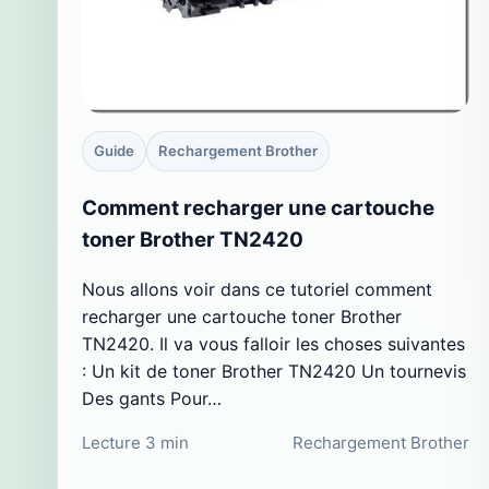
Guide
Rechargement Brother
Comment recharger une cartouche
toner Brother TN2420
Nous allons voir dans ce tutoriel comment
recharger une cartouche toner Brother
TN2420. Il va vous falloir les choses suivantes
: Un kit de toner Brother TN2420 Un tournevis
Des gants Pour…
Lecture 3 min
Rechargement Brother