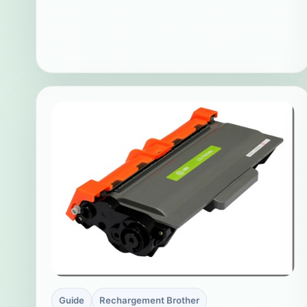
Guide
Rechargement Brother