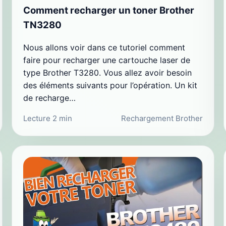
Comment recharger un toner Brother
TN3280
Nous allons voir dans ce tutoriel comment
faire pour recharger une cartouche laser de
type Brother T3280. Vous allez avoir besoin
des éléments suivants pour l’opération. Un kit
de recharge…
Lecture 2 min
Rechargement Brother