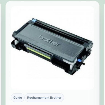
Guide
Rechargement Brother