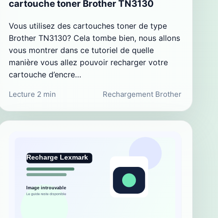
cartouche toner Brother TN3130
Vous utilisez des cartouches toner de type
Brother TN3130? Cela tombe bien, nous allons
vous montrer dans ce tutoriel de quelle
manière vous allez pouvoir recharger votre
cartouche d’encre…
Lecture 2 min
Rechargement Brother