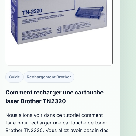
Guide
Rechargement Brother
Comment recharger une cartouche
laser Brother TN2320
Nous allons voir dans ce tutoriel comment
faire pour recharger une cartouche de toner
Brother TN2320. Vous allez avoir besoin des