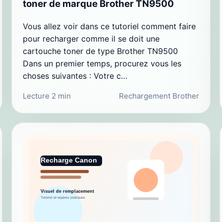
toner de marque Brother TN9500
Vous allez voir dans ce tutoriel comment faire
pour recharger comme il se doit une
cartouche toner de type Brother TN9500
Dans un premier temps, procurez vous les
choses suivantes : Votre c…
Lecture 2 min
Rechargement Brother