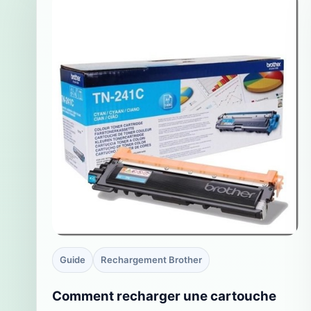
Guide
Rechargement Brother
Comment recharger une cartouche