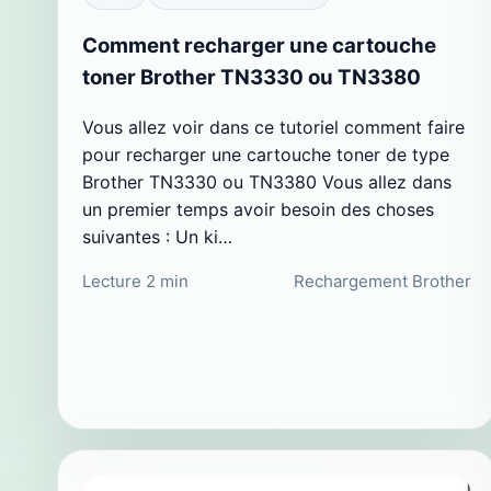
Comment recharger une cartouche
toner Brother TN3330 ou TN3380
Vous allez voir dans ce tutoriel comment faire
pour recharger une cartouche toner de type
Brother TN3330 ou TN3380 Vous allez dans
un premier temps avoir besoin des choses
suivantes : Un ki…
Lecture 2 min
Rechargement Brother