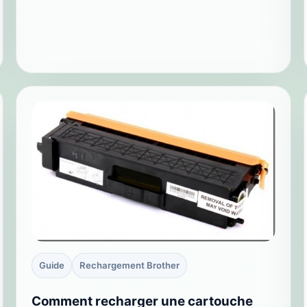
Guide
Rechargement Brother
Comment recharger une cartouche