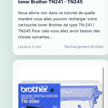
toner Brother TN241 - TN245
Nous allons voir dans ce tutoriel de quelle
manière vous allez pouvoir recharger votre
cartouche toner Brother de type TN-241 /
TN245 Pour cela vous allez avoir besoin des
choses suivantes…
Lecture 2 min
Rechargement Brother