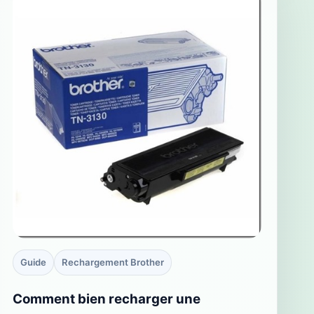
Guide
Rechargement Brother
Comment bien recharger une