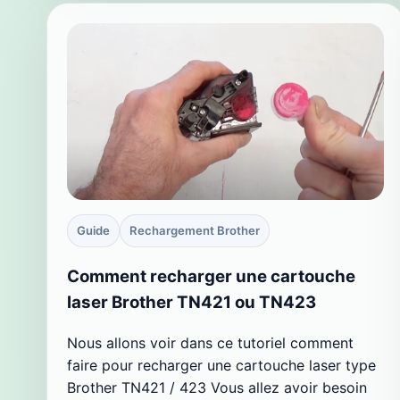
Guide
Rechargement Brother
Comment recharger une cartouche
laser Brother TN421 ou TN423
Nous allons voir dans ce tutoriel comment
faire pour recharger une cartouche laser type
Brother TN421 / 423 Vous allez avoir besoin