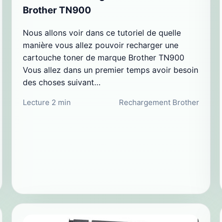
Brother TN900
Nous allons voir dans ce tutoriel de quelle
manière vous allez pouvoir recharger une
cartouche toner de marque Brother TN900
Vous allez dans un premier temps avoir besoin
des choses suivant…
Lecture 2 min
Rechargement Brother