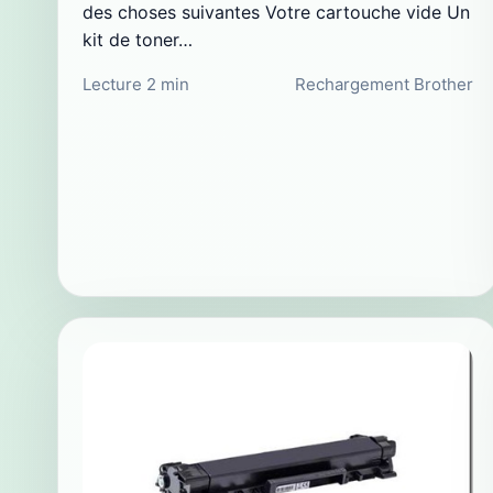
des choses suivantes Votre cartouche vide Un
kit de toner…
Lecture 2 min
Rechargement Brother