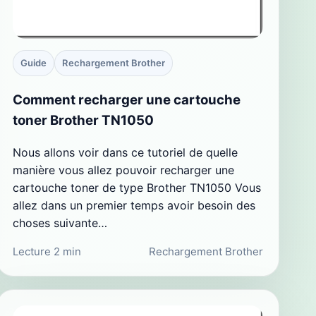
Guide
Rechargement Brother
Comment recharger une cartouche
toner Brother TN1050
Nous allons voir dans ce tutoriel de quelle
manière vous allez pouvoir recharger une
cartouche toner de type Brother TN1050 Vous
allez dans un premier temps avoir besoin des
choses suivante…
Lecture 2 min
Rechargement Brother