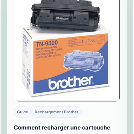
Guide
Rechargement Brother
Comment recharger une cartouche