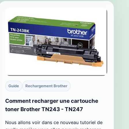
Guide
Rechargement Brother
Comment recharger une cartouche
toner Brother TN243 - TN247
Nous allons voir dans ce nouveau tutoriel de