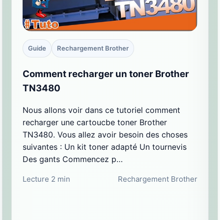
Guide
Rechargement Brother
Comment recharger un toner Brother
TN3480
Nous allons voir dans ce tutoriel comment
recharger une cartoucbe toner Brother
TN3480. Vous allez avoir besoin des choses
suivantes : Un kit toner adapté Un tournevis
Des gants Commencez p…
Lecture 2 min
Rechargement Brother