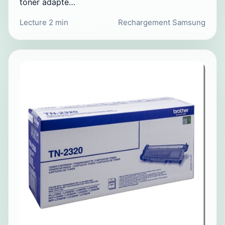
toner adapté…
Lecture 2 min
Rechargement Samsung