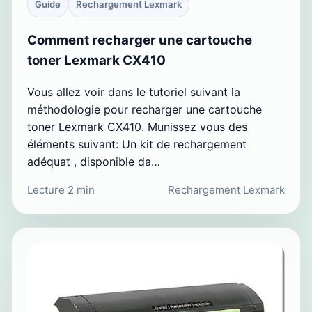
Guide
Rechargement Lexmark
Comment recharger une cartouche
toner Lexmark CX410
Vous allez voir dans le tutoriel suivant la
méthodologie pour recharger une cartouche
toner Lexmark CX410. Munissez vous des
éléments suivant: Un kit de rechargement
adéquat , disponible da…
Lecture 2 min
Rechargement Lexmark