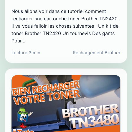
Nous allons voir dans ce tutoriel comment
recharger une cartouche toner Brother TN2420.
Il va vous falloir les choses suivantes : Un kit de
toner Brother TN2420 Un tournevis Des gants
Pour…
Lecture 3 min
Rechargement Brother