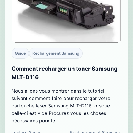
Guide
Rechargement Samsung
Comment recharger un toner Samsung
MLT-D116
Nous allons vous montrer dans le tutoriel
suivant comment faire pour recharger votre
cartouche laser Samsung MLT-D116 lorsque
celle-ci est vide Procurez vous les choses
nécessaires pour le…
Lecture 2 min
Rechargement Samsung