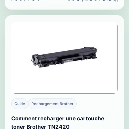
Guide
Rechargement Brother
Comment recharger une cartouche
toner Brother TN2420