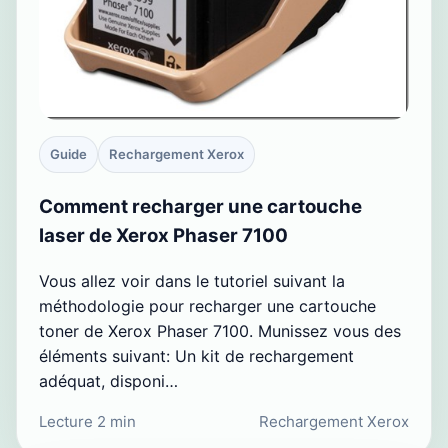
Guide
Rechargement Xerox
Comment recharger une cartouche
laser de Xerox Phaser 7100
Vous allez voir dans le tutoriel suivant la
méthodologie pour recharger une cartouche
toner de Xerox Phaser 7100. Munissez vous des
éléments suivant: Un kit de rechargement
adéquat, disponi…
Lecture 2 min
Rechargement Xerox