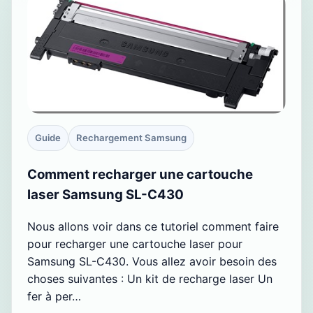
Guide
Rechargement Samsung
Comment recharger une cartouche
laser Samsung SL-C430
Nous allons voir dans ce tutoriel comment faire
pour recharger une cartouche laser pour
Samsung SL-C430. Vous allez avoir besoin des
choses suivantes : Un kit de recharge laser Un
fer à per…