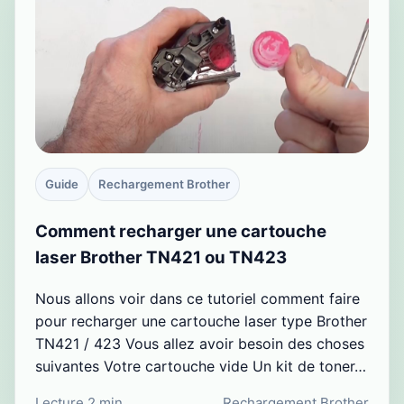
Guide
Rechargement Brother
Comment recharger une cartouche
laser Brother TN421 ou TN423
Nous allons voir dans ce tutoriel comment faire
pour recharger une cartouche laser type Brother
TN421 / 423 Vous allez avoir besoin des choses
suivantes Votre cartouche vide Un kit de toner…
Lecture 2 min
Rechargement Brother