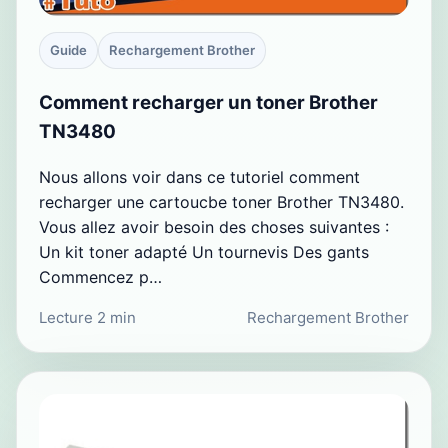
Guide
Rechargement Brother
Comment recharger un toner Brother
TN3480
Nous allons voir dans ce tutoriel comment
recharger une cartoucbe toner Brother TN3480.
Vous allez avoir besoin des choses suivantes :
Un kit toner adapté Un tournevis Des gants
Commencez p…
Lecture 2 min
Rechargement Brother