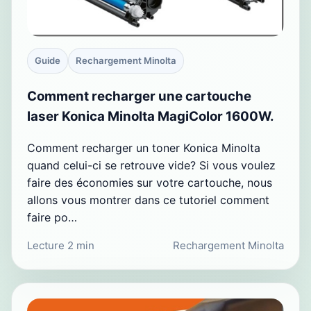
Guide
Rechargement Minolta
Comment recharger une cartouche
laser Konica Minolta MagiColor 1600W.
Comment recharger un toner Konica Minolta
quand celui-ci se retrouve vide? Si vous voulez
faire des économies sur votre cartouche, nous
allons vous montrer dans ce tutoriel comment
faire po…
Lecture 2 min
Rechargement Minolta