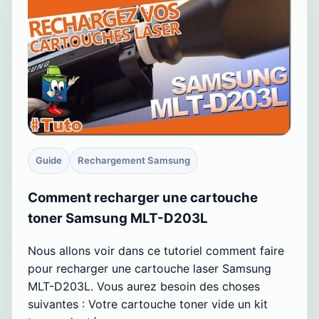
Guide
Rechargement Samsung
Comment recharger une cartouche
toner Samsung MLT-D203L
Nous allons voir dans ce tutoriel comment faire
pour recharger une cartouche laser Samsung
MLT-D203L. Vous aurez besoin des choses
suivantes : Votre cartouche toner vide un kit