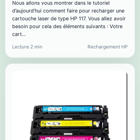
Nous allons vous montrer dans le tutoriel
d’aujourd’hui comment faire pour recharger une
cartouche laser de type HP 117. Vous allez avoir
besoin pour cela des éléments suivants : Votre
cart…
Lecture 2 min
Rechargement HP