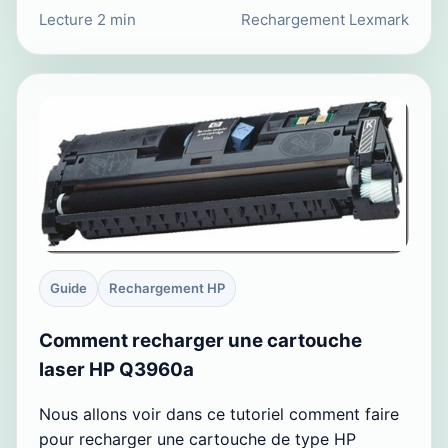
Lecture 2 min
Rechargement Lexmark
Guide
Rechargement HP
Comment recharger une cartouche
laser HP Q3960a
Nous allons voir dans ce tutoriel comment faire
pour recharger une cartouche de type HP