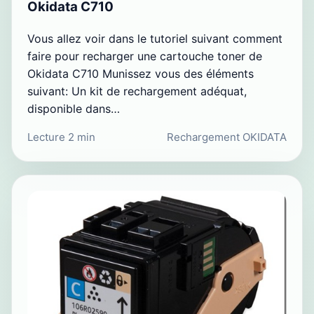
Okidata C710
Vous allez voir dans le tutoriel suivant comment
faire pour recharger une cartouche toner de
Okidata C710 Munissez vous des éléments
suivant: Un kit de rechargement adéquat,
disponible dans…
Lecture 2 min
Rechargement OKIDATA