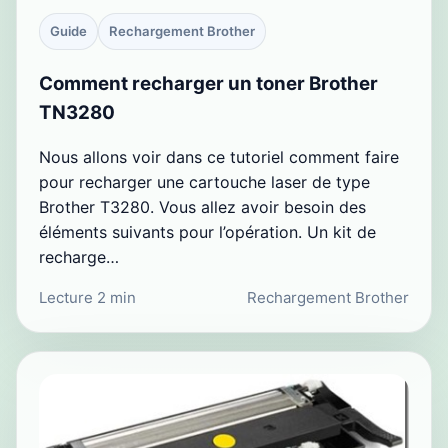
Guide
Rechargement Brother
Comment recharger un toner Brother
TN3280
Nous allons voir dans ce tutoriel comment faire
pour recharger une cartouche laser de type
Brother T3280. Vous allez avoir besoin des
éléments suivants pour l’opération. Un kit de
recharge…
Lecture 2 min
Rechargement Brother