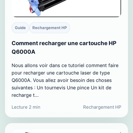
Guide
Rechargement HP
Comment recharger une cartouche HP
Q6000A
Nous allons voir dans ce tutoriel comment faire
pour recharger une cartouche laser de type
Q6000A. Vous allez avoir besoin des choses
suivantes : Un tournevis Une pince Un kit de
recharge t…
Lecture 2 min
Rechargement HP