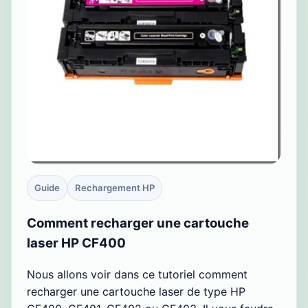
Guide
Rechargement HP
Comment recharger une cartouche
laser HP CF400
Nous allons voir dans ce tutoriel comment
recharger une cartouche laser de type HP