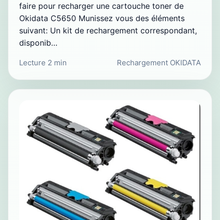
faire pour recharger une cartouche toner de
Okidata C5650 Munissez vous des éléments
suivant: Un kit de rechargement correspondant,
disponib…
Lecture 2 min
Rechargement OKIDATA