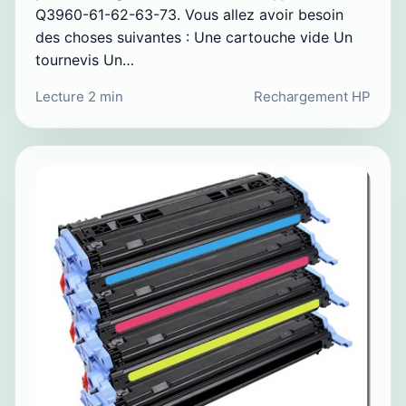
Q3960-61-62-63-73. Vous allez avoir besoin
des choses suivantes : Une cartouche vide Un
tournevis Un…
Lecture 2 min
Rechargement HP