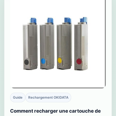
Guide
Rechargement OKIDATA
Comment recharger une cartouche de