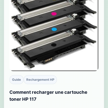
Guide
Rechargement HP
Comment recharger une cartouche
toner HP 117