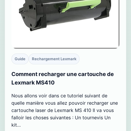
Guide
Rechargement Lexmark
Comment recharger une cartouche de
Lexmark MS410
Nous allons voir dans ce tutoriel suivant de
quelle manière vous allez pouvoir recharger une
cartouche laser de Lexmark MS 410 Il va vous
falloir les choses suivantes : Un tournevis Un
kit…