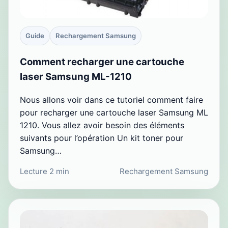
Guide
Rechargement Samsung
Comment recharger une cartouche
laser Samsung ML-1210
Nous allons voir dans ce tutoriel comment faire
pour recharger une cartouche laser Samsung ML
1210. Vous allez avoir besoin des éléments
suivants pour l’opération Un kit toner pour
Samsung…
Lecture 2 min
Rechargement Samsung