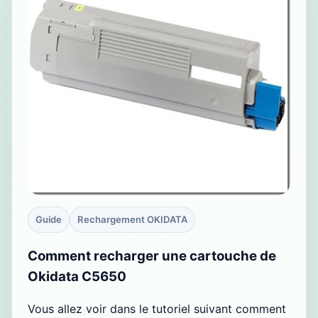
Guide
Rechargement OKIDATA
Comment recharger une cartouche de
Okidata C5650
Vous allez voir dans le tutoriel suivant comment