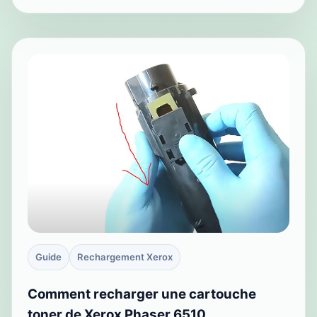
Guide
Rechargement Xerox
Comment recharger une cartouche
toner de Xerox Phaser 6510