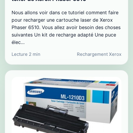
Nous allons voir dans ce tutoriel comment faire
pour recharger une cartouche laser de Xerox
Phaser 6510. Vous allez avoir besoin des choses
suivantes Un kit de recharge adapté Une puce
élec…
Lecture 2 min
Rechargement Xerox