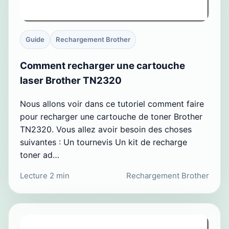
Guide
Rechargement Brother
Comment recharger une cartouche
laser Brother TN2320
Nous allons voir dans ce tutoriel comment faire
pour recharger une cartouche de toner Brother
TN2320. Vous allez avoir besoin des choses
suivantes : Un tournevis Un kit de recharge
toner ad…
Lecture 2 min
Rechargement Brother