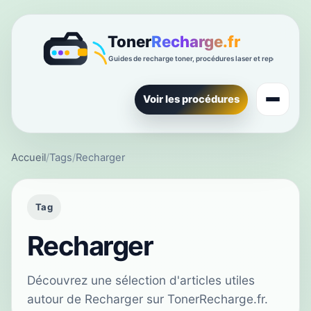
Voir les procédures
Accueil
/
Tags
/
Recharger
Tag
Recharger
Découvrez une sélection d'articles utiles
autour de Recharger sur TonerRecharge.fr.