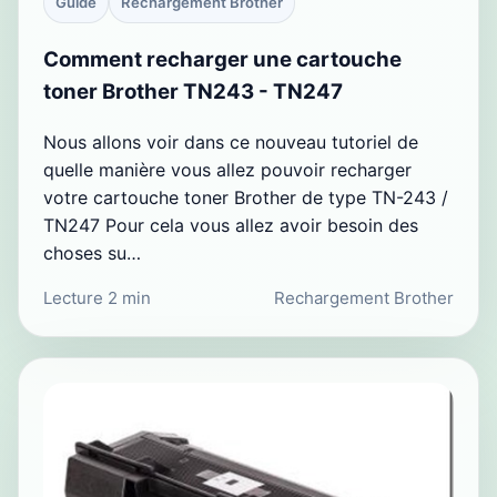
Guide
Rechargement Brother
Comment recharger une cartouche
toner Brother TN243 - TN247
Nous allons voir dans ce nouveau tutoriel de
quelle manière vous allez pouvoir recharger
votre cartouche toner Brother de type TN-243 /
TN247 Pour cela vous allez avoir besoin des
choses su…
Lecture 2 min
Rechargement Brother