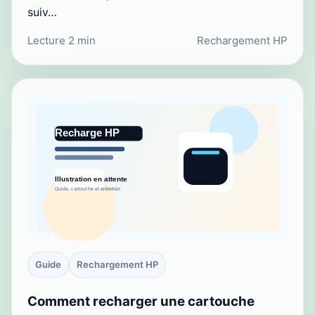
suiv…
Lecture 2 min
Rechargement HP
Guide
Rechargement HP
Comment recharger une cartouche