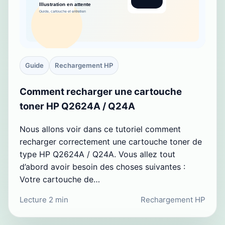
Guide
Rechargement HP
Comment recharger une cartouche
toner HP Q2624A / Q24A
Nous allons voir dans ce tutoriel comment
recharger correctement une cartouche toner de
type HP Q2624A / Q24A. Vous allez tout
d’abord avoir besoin des choses suivantes :
Votre cartouche de…
Lecture 2 min
Rechargement HP