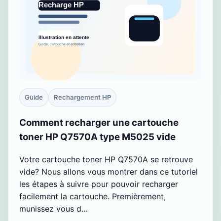
Guide
Rechargement HP
Comment recharger une cartouche
toner HP Q7570A type M5025 vide
Votre cartouche toner HP Q7570A se retrouve
vide? Nous allons vous montrer dans ce tutoriel
les étapes à suivre pour pouvoir recharger
facilement la cartouche. Premièrement,
munissez vous d…