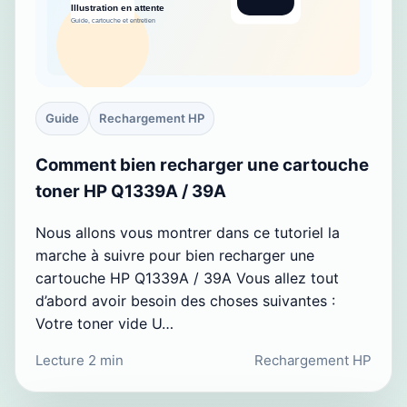
Guide
Rechargement HP
Comment bien recharger une cartouche
toner HP Q1339A / 39A
Nous allons vous montrer dans ce tutoriel la
marche à suivre pour bien recharger une
cartouche HP Q1339A / 39A Vous allez tout
d’abord avoir besoin des choses suivantes :
Votre toner vide U…
Lecture 2 min
Rechargement HP