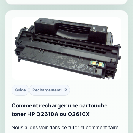
Guide
Rechargement HP
Comment recharger une cartouche
toner HP Q2610A ou Q2610X
Nous allons voir dans ce tutoriel comment faire