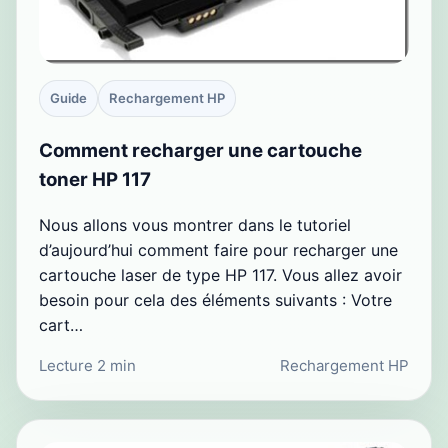
Guide
Rechargement HP
Comment recharger une cartouche
toner HP 117
Nous allons vous montrer dans le tutoriel
d’aujourd’hui comment faire pour recharger une
cartouche laser de type HP 117. Vous allez avoir
besoin pour cela des éléments suivants : Votre
cart…
Lecture 2 min
Rechargement HP