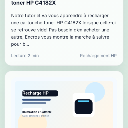
toner HP C4182X
Notre tutoriel va vous apprendre à recharger
une cartouche toner HP C4182X lorsque celle-ci
se retrouve vide! Pas besoin d’en acheter une
autre, Encros vous montre la marche à suivre
pour b…
Lecture 2 min
Rechargement HP