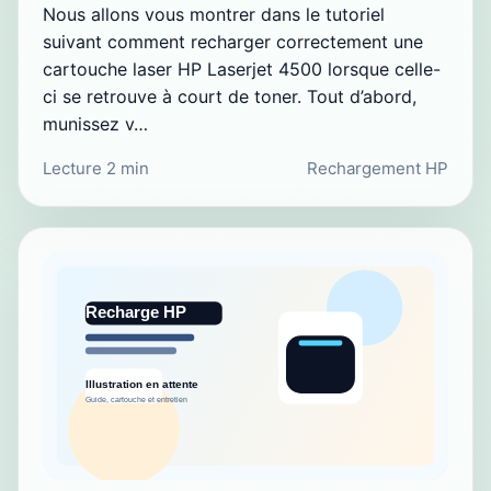
Nous allons vous montrer dans le tutoriel
suivant comment recharger correctement une
cartouche laser HP Laserjet 4500 lorsque celle-
ci se retrouve à court de toner. Tout d’abord,
munissez v…
Lecture 2 min
Rechargement HP