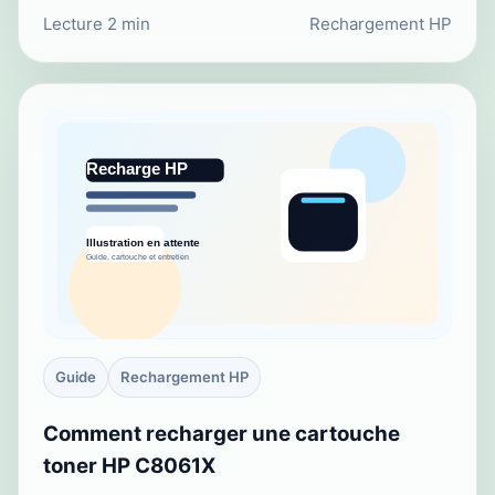
Lecture 2 min
Rechargement HP
Guide
Rechargement HP
Comment recharger une cartouche
toner HP C8061X