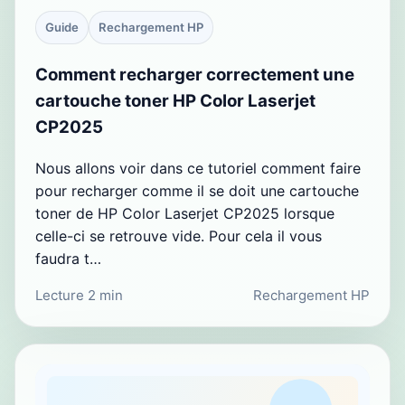
Guide
Rechargement HP
Comment recharger correctement une
cartouche toner HP Color Laserjet
CP2025
Nous allons voir dans ce tutoriel comment faire
pour recharger comme il se doit une cartouche
toner de HP Color Laserjet CP2025 lorsque
celle-ci se retrouve vide. Pour cela il vous
faudra t…
Lecture 2 min
Rechargement HP