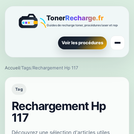
Voir les procédures
Accueil
/
Tags
/
Rechargement Hp 117
Tag
Rechargement Hp
117
Découvrez une sélection d'articles utiles