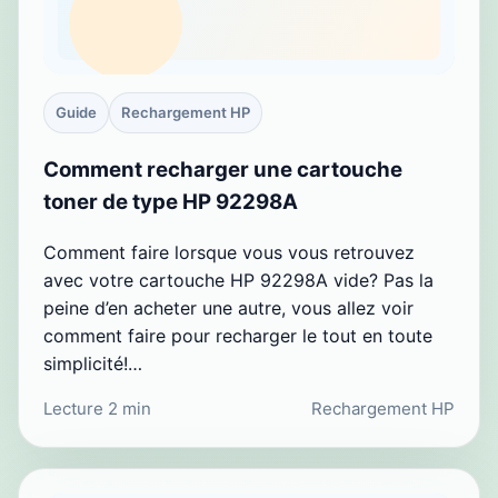
Guide
Rechargement HP
Comment recharger une cartouche
toner de type HP 92298A
Comment faire lorsque vous vous retrouvez
avec votre cartouche HP 92298A vide? Pas la
peine d’en acheter une autre, vous allez voir
comment faire pour recharger le tout en toute
simplicité!…
Lecture 2 min
Rechargement HP