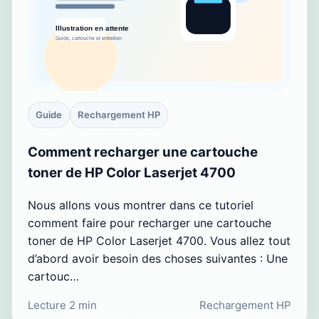
Guide
Rechargement HP
Comment recharger une cartouche
toner de HP Color Laserjet 4700
Nous allons vous montrer dans ce tutoriel
comment faire pour recharger une cartouche
toner de HP Color Laserjet 4700. Vous allez tout
d’abord avoir besoin des choses suivantes : Une
cartouc…
Lecture 2 min
Rechargement HP