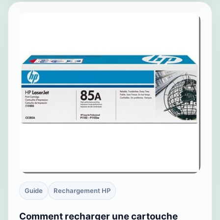
Guide
Rechargement HP
Comment recharger une cartouche