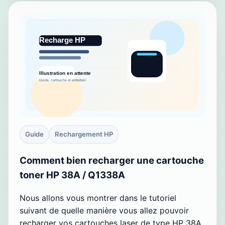
Guide
Rechargement HP
Comment bien recharger une cartouche
toner HP 38A / Q1338A
Nous allons vous montrer dans le tutoriel
suivant de quelle manière vous allez pouvoir
recharger vos cartouches laser de type HP 38A