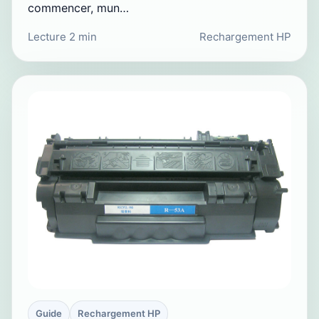
commencer, mun…
Lecture 2 min
Rechargement HP
Guide
Rechargement HP