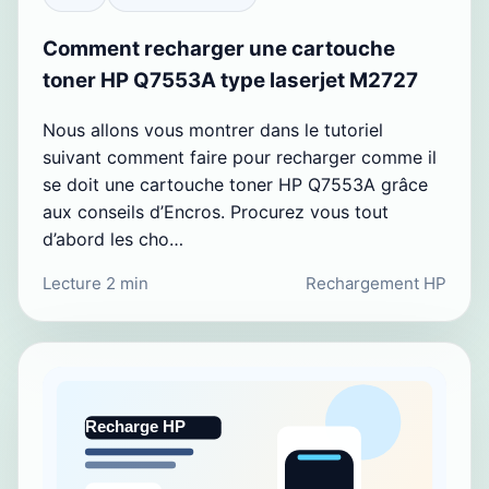
Comment recharger une cartouche
toner HP Q7553A type laserjet M2727
Nous allons vous montrer dans le tutoriel
suivant comment faire pour recharger comme il
se doit une cartouche toner HP Q7553A grâce
aux conseils d’Encros. Procurez vous tout
d’abord les cho…
Lecture 2 min
Rechargement HP