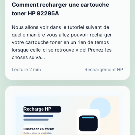
Comment recharger une cartouche
toner HP 92295A
Nous allons voir dans le tutoriel suivant de
quelle manière vous allez pouvoir recharger
votre cartouche toner en un rien de temps
lorsque celle-ci se retrouve vide! Prenez les
choses suiva…
Lecture 2 min
Rechargement HP