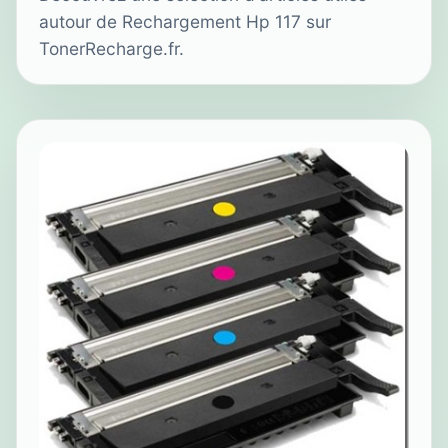
autour de Rechargement Hp 117 sur
TonerRecharge.fr.