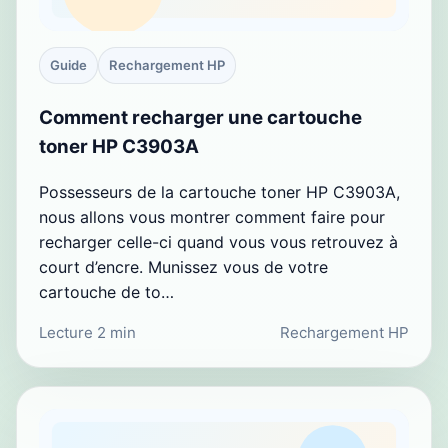
Guide
Rechargement HP
Comment recharger une cartouche
toner HP C3903A
Possesseurs de la cartouche toner HP C3903A,
nous allons vous montrer comment faire pour
recharger celle-ci quand vous vous retrouvez à
court d’encre. Munissez vous de votre
cartouche de to…
Lecture 2 min
Rechargement HP