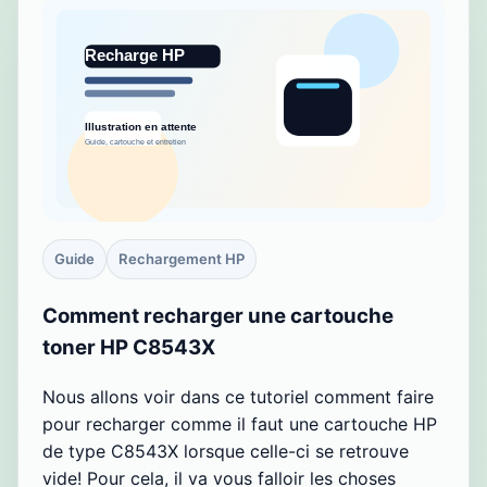
Guide
Rechargement HP
Comment recharger une cartouche
toner HP C8543X
Nous allons voir dans ce tutoriel comment faire
pour recharger comme il faut une cartouche HP
de type C8543X lorsque celle-ci se retrouve
vide! Pour cela, il va vous falloir les choses