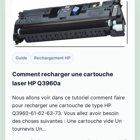
Guide
Rechargement HP
Comment recharger une cartouche
laser HP Q3960a
Nous allons voir dans ce tutoriel comment faire
pour recharger une cartouche de type HP
Q3960-61-62-63-73. Vous allez avoir besoin
des choses suivantes : Une cartouche vide Un
tournevis Un…