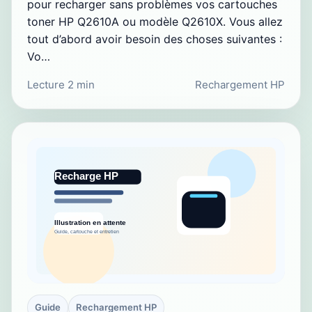
pour recharger sans problèmes vos cartouches
toner HP Q2610A ou modèle Q2610X. Vous allez
tout d’abord avoir besoin des choses suivantes :
Vo…
Lecture 2 min
Rechargement HP
Guide
Rechargement HP