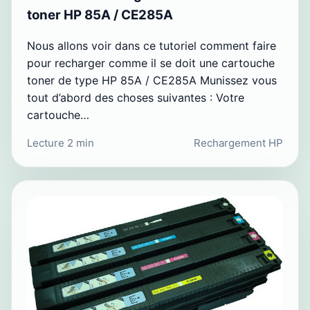
toner HP 85A / CE285A
Nous allons voir dans ce tutoriel comment faire
pour recharger comme il se doit une cartouche
toner de type HP 85A / CE285A Munissez vous
tout d’abord des choses suivantes : Votre
cartouche…
Lecture 2 min
Rechargement HP