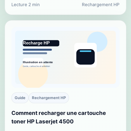
Lecture 2 min
Rechargement HP
Guide
Rechargement HP
Comment recharger une cartouche
toner HP Laserjet 4500