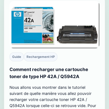
Guide
Rechargement HP
Comment recharger une cartouche
toner de type HP 42A / Q5942A
Nous allons vous montrer dans le tutoriel
suivant de quelle manière vous allez pouvoir
recharger votre cartouche toner HP 42A /
Q5942A lorsque celle-ci se retrouve vide. Pour