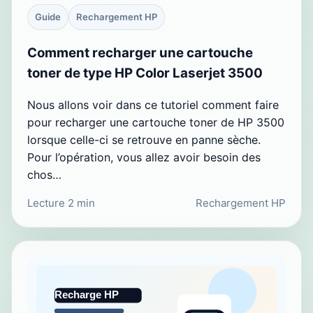
Guide
Rechargement HP
Comment recharger une cartouche
toner de type HP Color Laserjet 3500
Nous allons voir dans ce tutoriel comment faire
pour recharger une cartouche toner de HP 3500
lorsque celle-ci se retrouve en panne sèche.
Pour l’opération, vous allez avoir besoin des
chos…
Lecture 2 min
Rechargement HP