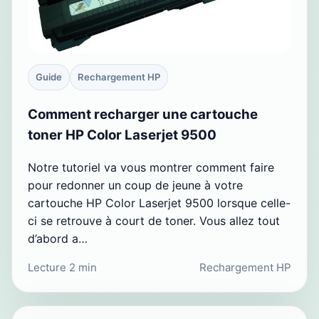
Guide
Rechargement HP
Comment recharger une cartouche
toner HP Color Laserjet 9500
Notre tutoriel va vous montrer comment faire
pour redonner un coup de jeune à votre
cartouche HP Color Laserjet 9500 lorsque celle-
ci se retrouve à court de toner. Vous allez tout
d’abord a…
Lecture 2 min
Rechargement HP