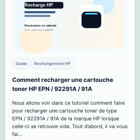
Guide
Rechargement HP
Comment recharger une cartouche
toner HP EPN / 92291A / 91A
Nous allons voir dans ce tutoriel comment faire
pour recharger une cartouche toner de type
EPN / 92291A / 91A de la marque HP lorsque
celle-ci se retrouve vide. Tout d’abord, il va vous
fal…