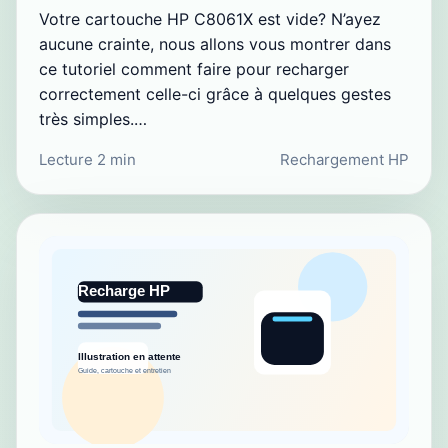
Votre cartouche HP C8061X est vide? N’ayez
aucune crainte, nous allons vous montrer dans
ce tutoriel comment faire pour recharger
correctement celle-ci grâce à quelques gestes
très simples.…
Lecture 2 min
Rechargement HP