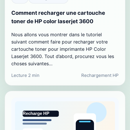
Comment recharger une cartouche
toner de HP color laserjet 3600
Nous allons vous montrer dans le tutoriel
suivant comment faire pour recharger votre
cartouche toner pour imprimante HP Color
Laserjet 3600. Tout d’abord, procurez vous les
choses suivantes…
Lecture 2 min
Rechargement HP