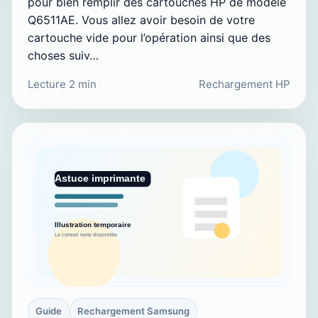
pour bien remplir des cartouches HP de modèle
Q6511AE. Vous allez avoir besoin de votre
cartouche vide pour l’opération ainsi que des
choses suiv…
Lecture 2 min
Rechargement HP
Guide
Rechargement Samsung