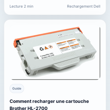
Lecture 2 min
Rechargement Dell
Guide
Comment recharger une cartouche
Brother HL-2700