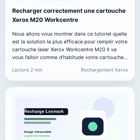
Recharger correctement une cartouche
Xerox M20 Workcentre
Nous allons vous montrer dans ce tutoriel quelle
est la solution la plus efficace pour remplir votre
cartouche laser Xerox Workcentre M20 Il va
vous falloir comme d’habitude votre cartouche…
Lecture 2 min
Rechargement Xerox