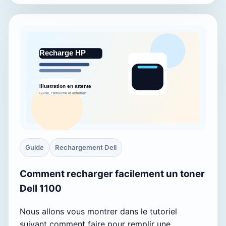
Guide
Rechargement Dell
Comment recharger facilement un toner
Dell 1100
Nous allons vous montrer dans le tutoriel
suivant comment faire pour remplir une