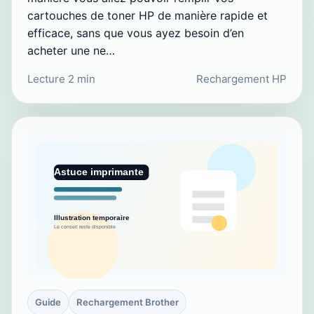
cartouches de toner HP de manière rapide et
efficace, sans que vous ayez besoin d’en
acheter une ne…
Lecture 2 min
Rechargement HP
Guide
Rechargement Brother