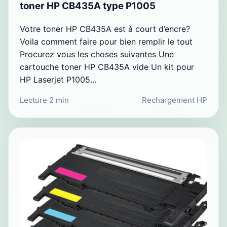
toner HP CB435A type P1005
Votre toner HP CB435A est à court d’encre?
Voila comment faire pour bien remplir le tout
Procurez vous les choses suivantes Une
cartouche toner HP CB435A vide Un kit pour
HP Laserjet P1005…
Lecture 2 min
Rechargement HP