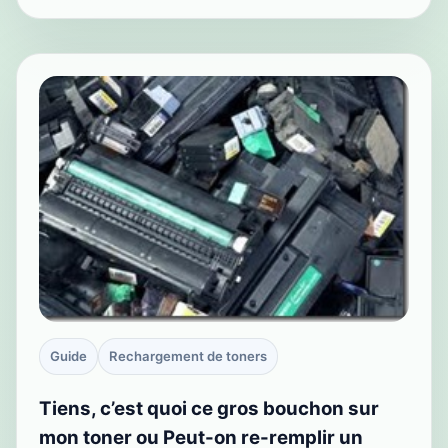
Guide
Rechargement de toners
Tiens, c’est quoi ce gros bouchon sur
mon toner ou Peut-on re-remplir un