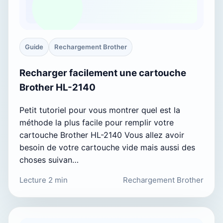
Guide
Rechargement Brother
Recharger facilement une cartouche
Brother HL-2140
Petit tutoriel pour vous montrer quel est la
méthode la plus facile pour remplir votre
cartouche Brother HL-2140 Vous allez avoir
besoin de votre cartouche vide mais aussi des
choses suivan…
Lecture 2 min
Rechargement Brother