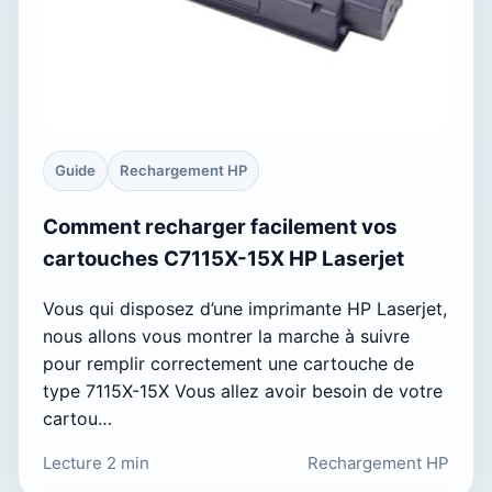
Guide
Rechargement HP
Comment recharger facilement vos
cartouches C7115X-15X HP Laserjet
Vous qui disposez d’une imprimante HP Laserjet,
nous allons vous montrer la marche à suivre
pour remplir correctement une cartouche de
type 7115X-15X Vous allez avoir besoin de votre
cartou…
Lecture 2 min
Rechargement HP