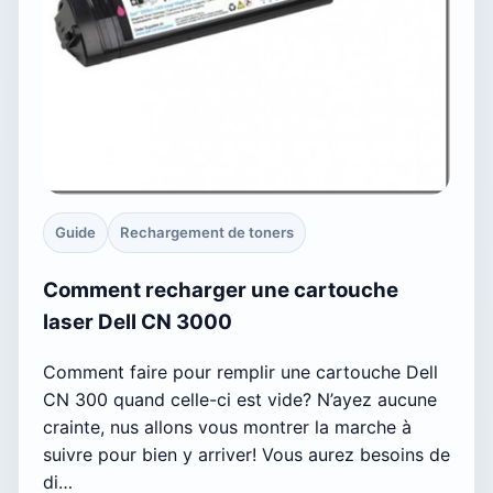
Guide
Rechargement de toners
Comment recharger une cartouche
laser Dell CN 3000
Comment faire pour remplir une cartouche Dell
CN 300 quand celle-ci est vide? N’ayez aucune
crainte, nus allons vous montrer la marche à
suivre pour bien y arriver! Vous aurez besoins de
di…