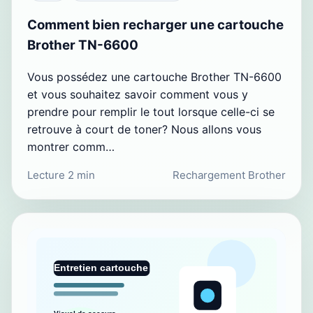
Comment bien recharger une cartouche
Brother TN-6600
Vous possédez une cartouche Brother TN-6600
et vous souhaitez savoir comment vous y
prendre pour remplir le tout lorsque celle-ci se
retrouve à court de toner? Nous allons vous
montrer comm…
Lecture 2 min
Rechargement Brother