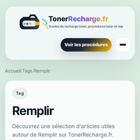
Voir les procédures
Accueil
/
Tags
/
Remplir
Tag
Remplir
Découvrez une sélection d'articles utiles
autour de Remplir sur TonerRecharge.fr.