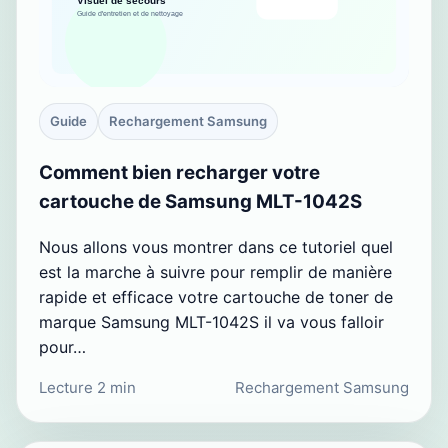
Guide
Rechargement Samsung
Comment bien recharger votre
cartouche de Samsung MLT-1042S
Nous allons vous montrer dans ce tutoriel quel
est la marche à suivre pour remplir de manière
rapide et efficace votre cartouche de toner de
marque Samsung MLT-1042S il va vous falloir
pour…
Lecture 2 min
Rechargement Samsung