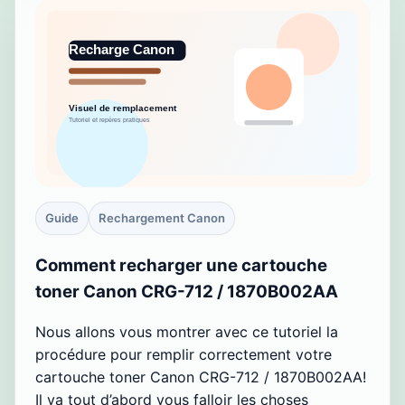
Guide
Rechargement Canon
Comment recharger une cartouche
toner Canon CRG-712 / 1870B002AA
Nous allons vous montrer avec ce tutoriel la
procédure pour remplir correctement votre
cartouche toner Canon CRG-712 / 1870B002AA!
Il va tout d’abord vous falloir les choses