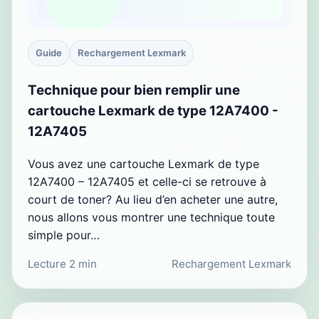
Guide
Rechargement Lexmark
Technique pour bien remplir une
cartouche Lexmark de type 12A7400 -
12A7405
Vous avez une cartouche Lexmark de type
12A7400 – 12A7405 et celle-ci se retrouve à
court de toner? Au lieu d’en acheter une autre,
nous allons vous montrer une technique toute
simple pour…
Lecture 2 min
Rechargement Lexmark