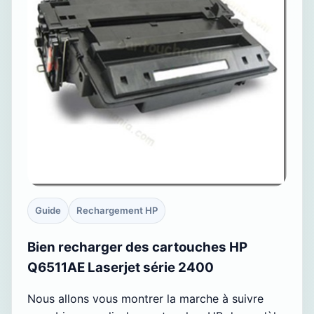
Guide
Rechargement HP
Bien recharger des cartouches HP
Q6511AE Laserjet série 2400
Nous allons vous montrer la marche à suivre