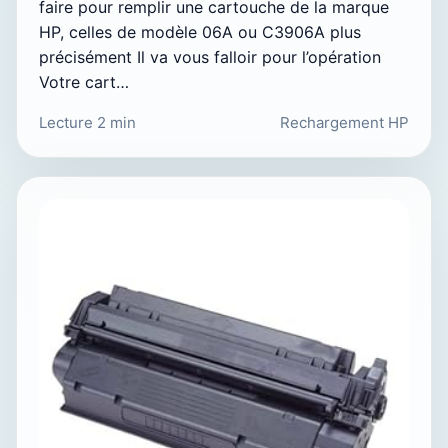
faire pour remplir une cartouche de la marque
HP, celles de modèle 06A ou C3906A plus
précisément Il va vous falloir pour l’opération
Votre cart…
Lecture 2 min
Rechargement HP