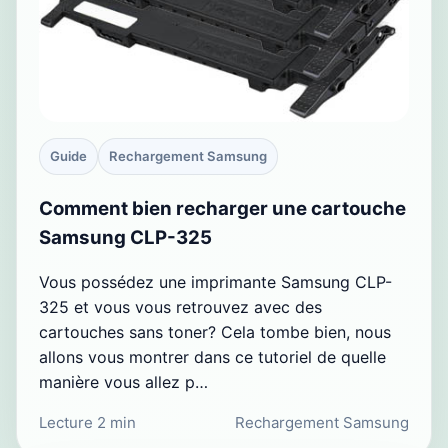
Guide
Rechargement Samsung
Comment bien recharger une cartouche
Samsung CLP-325
Vous possédez une imprimante Samsung CLP-
325 et vous vous retrouvez avec des
cartouches sans toner? Cela tombe bien, nous
allons vous montrer dans ce tutoriel de quelle
manière vous allez p…
Lecture 2 min
Rechargement Samsung