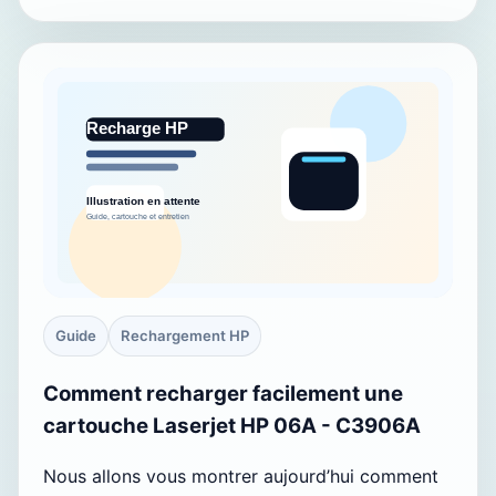
Guide
Rechargement HP
Comment recharger facilement une
cartouche Laserjet HP 06A - C3906A
Nous allons vous montrer aujourd’hui comment