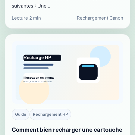
suivantes : Une…
Lecture 2 min
Rechargement Canon
Guide
Rechargement HP
Comment bien recharger une cartouche