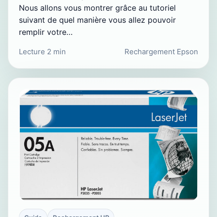
Nous allons vous montrer grâce au tutoriel
suivant de quel manière vous allez pouvoir
remplir votre…
Lecture 2 min
Rechargement Epson