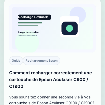
Guide
Rechargement Epson
Comment recharger correctement une
cartouche de Epson Aculaser C900 /
C1900
Vous souhaitez donner une seconde vie à vos
cartouche s de Epson Aculaser C9100 / C1900?