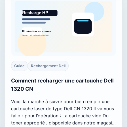
Guide
Rechargement Dell
Comment recharger une cartouche Dell
1320 CN
Voici la marche à suivre pour bien remplir une
cartouche laser de type Dell CN 1320 Il va vous
falloir pour l’opération : La cartouche vide Du
toner approprié , disponible dans notre magasi…