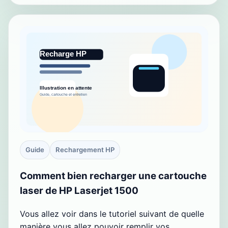
Guide
Rechargement HP
Comment bien recharger une cartouche
laser de HP Laserjet 1500
Vous allez voir dans le tutoriel suivant de quelle
manière vous allez pouvoir remplir vos