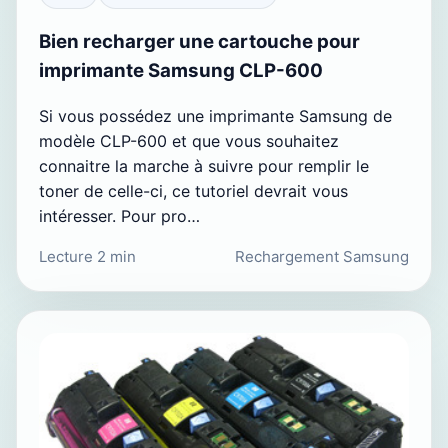
Bien recharger une cartouche pour
imprimante Samsung CLP-600
Si vous possédez une imprimante Samsung de
modèle CLP-600 et que vous souhaitez
connaitre la marche à suivre pour remplir le
toner de celle-ci, ce tutoriel devrait vous
intéresser. Pour pro…
Lecture 2 min
Rechargement Samsung