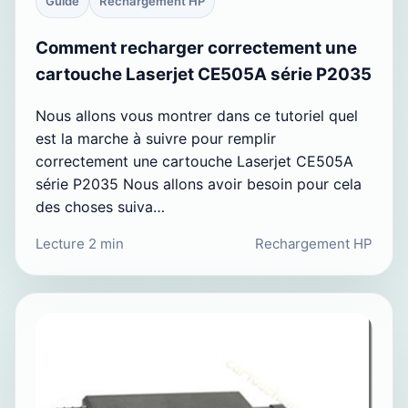
Guide
Rechargement HP
Comment recharger correctement une
cartouche Laserjet CE505A série P2035
Nous allons vous montrer dans ce tutoriel quel
est la marche à suivre pour remplir
correctement une cartouche Laserjet CE505A
série P2035 Nous allons avoir besoin pour cela
des choses suiva…
Lecture 2 min
Rechargement HP