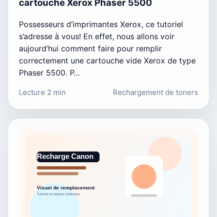
cartouche Xerox Phaser 5500
Possesseurs d’imprimantes Xerox, ce tutoriel
s’adresse à vous! En effet, nous allons voir
aujourd’hui comment faire pour remplir
correctement une cartouche vide Xerox de type
Phaser 5500. P…
Lecture 2 min
Rechargement de toners