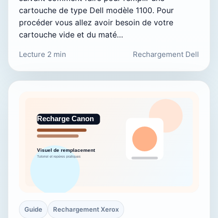
cartouche de type Dell modèle 1100. Pour
procéder vous allez avoir besoin de votre
cartouche vide et du maté…
Lecture 2 min
Rechargement Dell
Guide
Rechargement Xerox