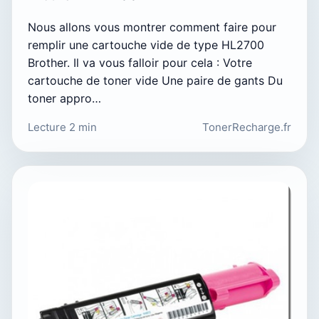
Nous allons vous montrer comment faire pour
remplir une cartouche vide de type HL2700
Brother. Il va vous falloir pour cela : Votre
cartouche de toner vide Une paire de gants Du
toner appro…
Lecture 2 min
TonerRecharge.fr