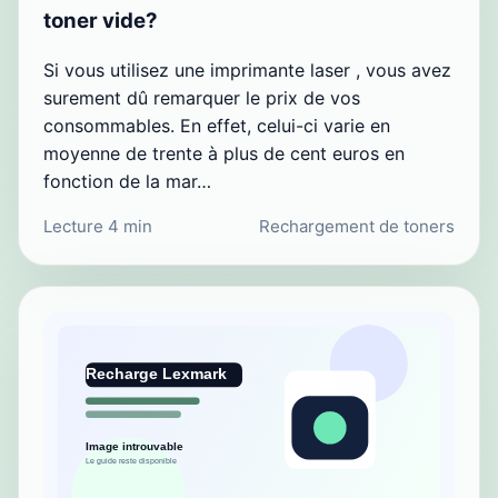
toner vide?
Si vous utilisez une imprimante laser , vous avez
surement dû remarquer le prix de vos
consommables. En effet, celui-ci varie en
moyenne de trente à plus de cent euros en
fonction de la mar…
Lecture 4 min
Rechargement de toners