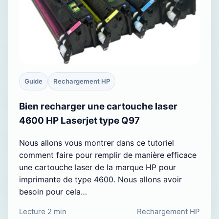
Guide
Rechargement HP
Bien recharger une cartouche laser
4600 HP Laserjet type Q97
Nous allons vous montrer dans ce tutoriel
comment faire pour remplir de manière efficace
une cartouche laser de la marque HP pour
imprimante de type 4600. Nous allons avoir
besoin pour cela…
Lecture 2 min
Rechargement HP