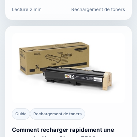
Lecture 2 min
Rechargement de toners
Guide
Rechargement de toners
Comment recharger rapidement une