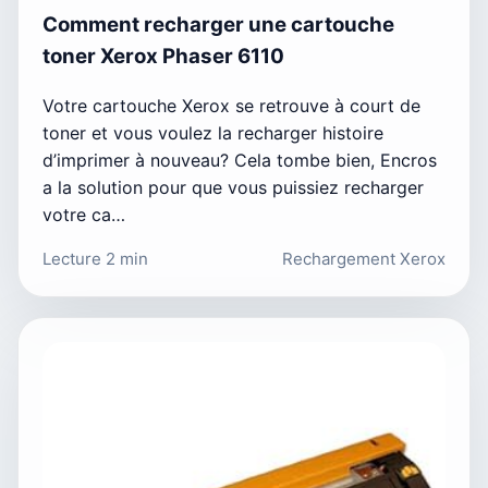
Comment recharger une cartouche
toner Xerox Phaser 6110
Votre cartouche Xerox se retrouve à court de
toner et vous voulez la recharger histoire
d’imprimer à nouveau? Cela tombe bien, Encros
a la solution pour que vous puissiez recharger
votre ca…
Lecture 2 min
Rechargement Xerox