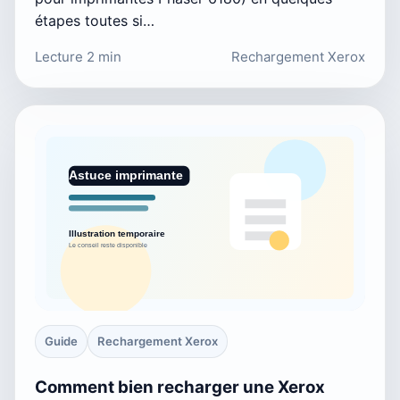
étapes toutes si…
Lecture 2 min
Rechargement Xerox
Guide
Rechargement Xerox
Comment bien recharger une Xerox