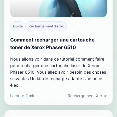
Guide
Rechargement Xerox
Comment recharger une cartouche
toner de Xerox Phaser 6510
Nous allons voir dans ce tutoriel comment faire
pour recharger une cartouche laser de Xerox
Phaser 6510. Vous allez avoir besoin des choses
suivantes Un kit de recharge adapté Une puce
élec…
Lecture 2 min
Rechargement Xerox