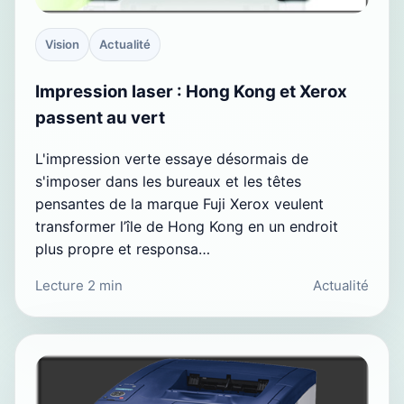
Vision
Actualité
Impression laser : Hong Kong et Xerox
passent au vert
L'impression verte essaye désormais de
s'imposer dans les bureaux et les têtes
pensantes de la marque Fuji Xerox veulent
transformer l’île de Hong Kong en un endroit
plus propre et responsa…
Lecture 2 min
Actualité