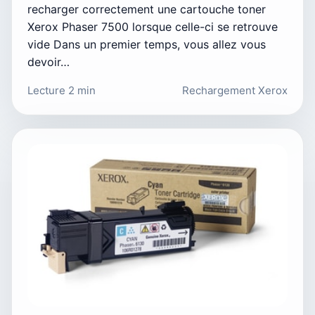
recharger correctement une cartouche toner
Xerox Phaser 7500 lorsque celle-ci se retrouve
vide Dans un premier temps, vous allez vous
devoir…
Lecture 2 min
Rechargement Xerox