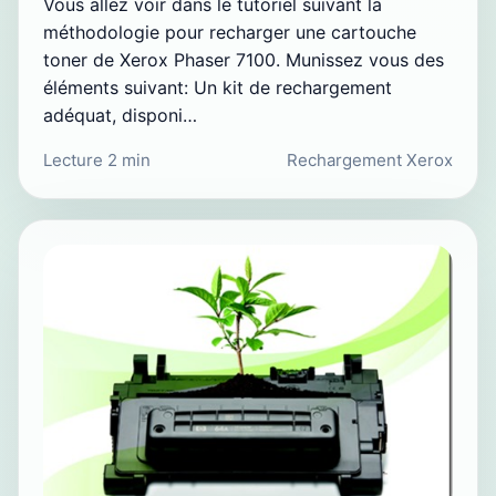
Vous allez voir dans le tutoriel suivant la
méthodologie pour recharger une cartouche
toner de Xerox Phaser 7100. Munissez vous des
éléments suivant: Un kit de rechargement
adéquat, disponi…
Lecture 2 min
Rechargement Xerox