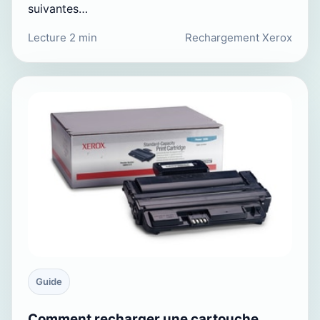
suivantes…
Lecture 2 min
Rechargement Xerox
Guide
Comment recharger une cartouche