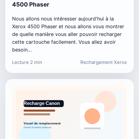
4500 Phaser
Nous allons nous intéresser aujourd'hui à la
Xerox 4500 Phaser et nous allons vous montrer
de quelle manière vous aller pouvoir recharger
cette cartouche facilement. Vous allez avoir
besoin…
Lecture 2 min
Rechargement Xerox