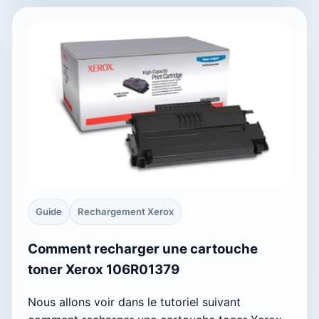
Guide
Rechargement Xerox
Comment recharger une cartouche
toner Xerox 106R01379
Nous allons voir dans le tutoriel suivant