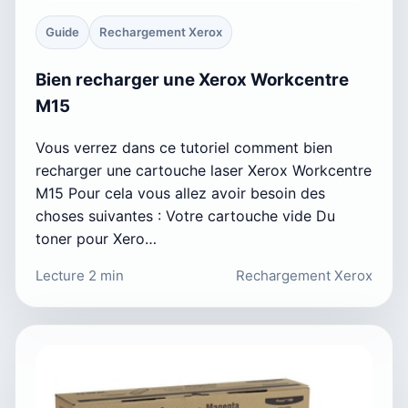
Guide
Rechargement Xerox
Bien recharger une Xerox Workcentre
M15
Vous verrez dans ce tutoriel comment bien
recharger une cartouche laser Xerox Workcentre
M15 Pour cela vous allez avoir besoin des
choses suivantes : Votre cartouche vide Du
toner pour Xero…
Lecture 2 min
Rechargement Xerox