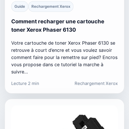
Guide
Rechargement Xerox
Comment recharger une cartouche
toner Xerox Phaser 6130
Votre cartouche de toner Xerox Phaser 6130 se
retrouve à court d’encre et vous voulez savoir
comment faire pour la remettre sur pied? Encros
vous propose dans ce tutoriel la marche à
suivre…
Lecture 2 min
Rechargement Xerox