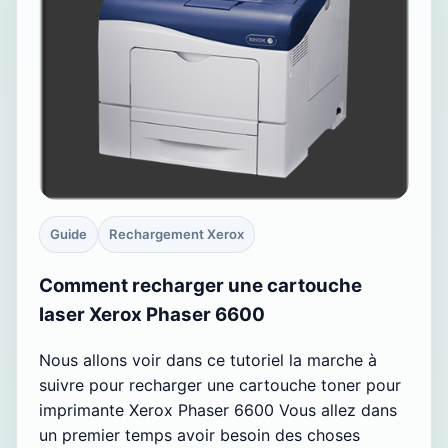
Guide
Rechargement Xerox
Comment recharger une cartouche
laser Xerox Phaser 6600
Nous allons voir dans ce tutoriel la marche à
suivre pour recharger une cartouche toner pour
imprimante Xerox Phaser 6600 Vous allez dans
un premier temps avoir besoin des choses