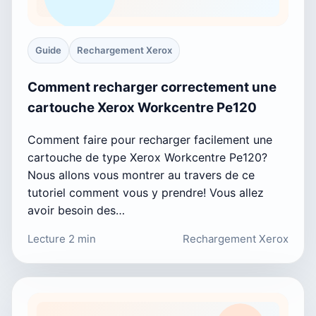
Guide
Rechargement Xerox
Comment recharger correctement une
cartouche Xerox Workcentre Pe120
Comment faire pour recharger facilement une
cartouche de type Xerox Workcentre Pe120?
Nous allons vous montrer au travers de ce
tutoriel comment vous y prendre! Vous allez
avoir besoin des…
Lecture 2 min
Rechargement Xerox