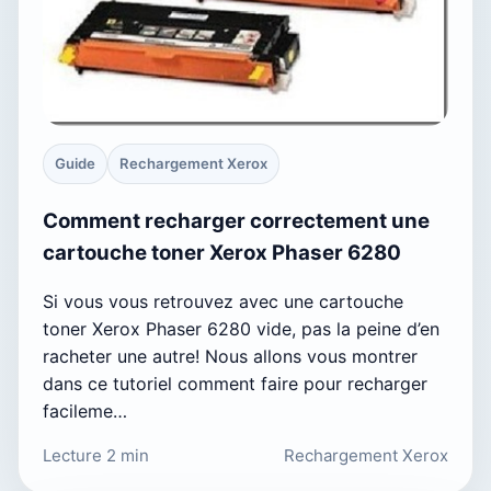
Guide
Rechargement Xerox
Comment recharger correctement une
cartouche toner Xerox Phaser 6280
Si vous vous retrouvez avec une cartouche
toner Xerox Phaser 6280 vide, pas la peine d’en
racheter une autre! Nous allons vous montrer
dans ce tutoriel comment faire pour recharger
facileme…
Lecture 2 min
Rechargement Xerox