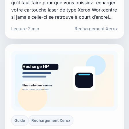
qu’il faut faire pour que vous puissiez recharger
votre cartouche laser de type Xerox Workcentre
si jamais celle-ci se retrouve à court d’encre!…
Lecture 2 min
Rechargement Xerox
Guide
Rechargement Xerox