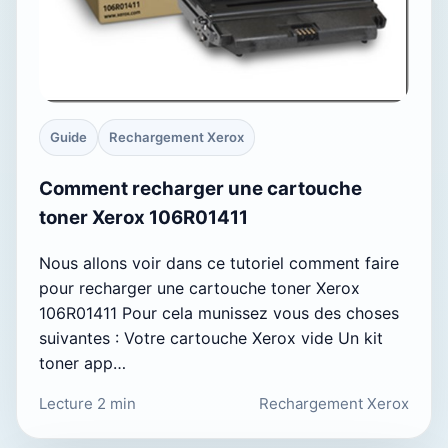
Guide
Rechargement Xerox
Comment recharger une cartouche
toner Xerox 106R01411
Nous allons voir dans ce tutoriel comment faire
pour recharger une cartouche toner Xerox
106R01411 Pour cela munissez vous des choses
suivantes : Votre cartouche Xerox vide Un kit
toner app…
Lecture 2 min
Rechargement Xerox