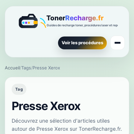
Voir les procédures
Accueil
/
Tags
/
Presse Xerox
Tag
Presse Xerox
Découvrez une sélection d'articles utiles
autour de Presse Xerox sur TonerRecharge.fr.