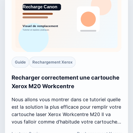
Guide
Rechargement Xerox
Recharger correctement une cartouche
Xerox M20 Workcentre
Nous allons vous montrer dans ce tutoriel quelle
est la solution la plus efficace pour remplir votre
cartouche laser Xerox Workcentre M20 Il va
vous falloir comme d’habitude votre cartouche…