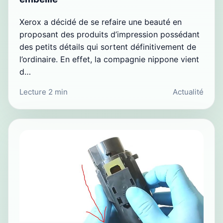
Xerox a décidé de se refaire une beauté en
proposant des produits d’impression possédant
des petits détails qui sortent définitivement de
l’ordinaire. En effet, la compagnie nippone vient
d…
Lecture 2 min
Actualité