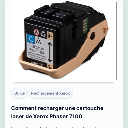
Guide
Rechargement Xerox
Comment recharger une cartouche
laser de Xerox Phaser 7100