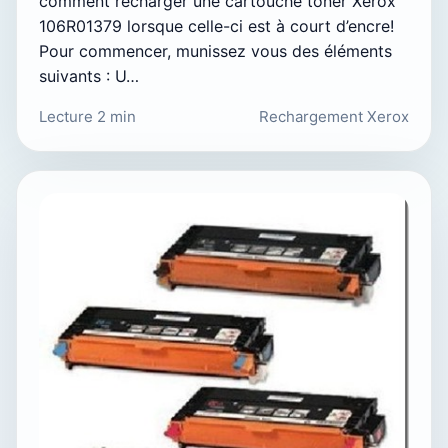
comment recharger une cartouche toner Xerox
106R01379 lorsque celle-ci est à court d’encre!
Pour commencer, munissez vous des éléments
suivants : U…
Lecture 2 min
Rechargement Xerox