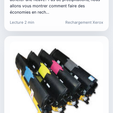
allons vous montrer comment faire des
économies en rech…
Lecture 2 min
Rechargement Xerox