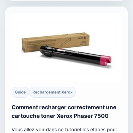
Guide
Rechargement Xerox
Comment recharger correctement une
cartouche toner Xerox Phaser 7500
Vous allez voir dans ce tutoriel les étapes pour