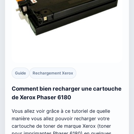
Guide
Rechargement Xerox
Comment bien recharger une cartouche
de Xerox Phaser 6180
Vous allez voir grâce à ce tutoriel de quelle
manière vous allez pouvoir recharger votre
cartouche de toner de marque Xerox (toner
pour imprimantes Phaser 6180) en quelques