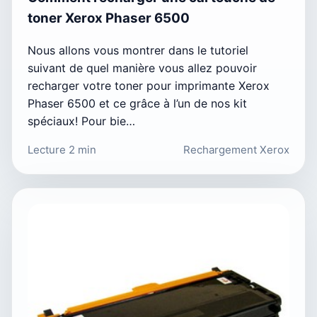
toner Xerox Phaser 6500
Nous allons vous montrer dans le tutoriel
suivant de quel manière vous allez pouvoir
recharger votre toner pour imprimante Xerox
Phaser 6500 et ce grâce à l’un de nos kit
spéciaux! Pour bie…
Lecture 2 min
Rechargement Xerox