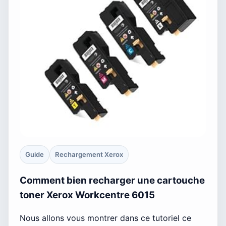
Guide
Rechargement Xerox
Comment bien recharger une cartouche
toner Xerox Workcentre 6015
Nous allons vous montrer dans ce tutoriel ce