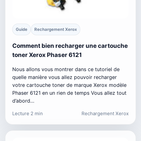
Guide
Rechargement Xerox
Comment bien recharger une cartouche
toner Xerox Phaser 6121
Nous allons vous montrer dans ce tutoriel de
quelle manière vous allez pouvoir recharger
votre cartouche toner de marque Xerox modèle
Phaser 6121 en un rien de temps Vous allez tout
d’abord…
Lecture 2 min
Rechargement Xerox