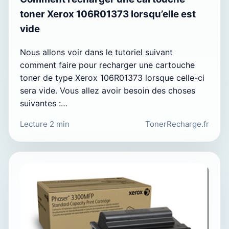
toner Xerox 106R01373 lorsqu’elle est
vide
Nous allons voir dans le tutoriel suivant
comment faire pour recharger une cartouche
toner de type Xerox 106R01373 lorsque celle-ci
sera vide. Vous allez avoir besoin des choses
suivantes :…
Lecture 2 min
TonerRecharge.fr