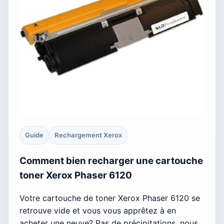
Guide
Rechargement Xerox
Comment bien recharger une cartouche
toner Xerox Phaser 6120
Votre cartouche de toner Xerox Phaser 6120 se
retrouve vide et vous vous apprêtez à en
acheter une neuve? Pas de précipitations, nous