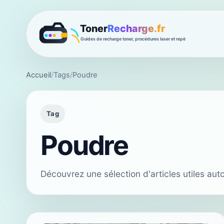
Accueil
/
Tags
/
Poudre
Tag
Poudre
Découvrez une sélection d'articles utiles au