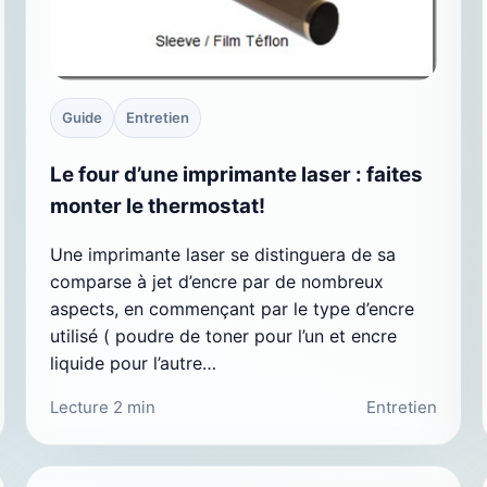
Guide
Entretien
Le four d’une imprimante laser : faites
monter le thermostat!
Une imprimante laser se distinguera de sa
comparse à jet d’encre par de nombreux
aspects, en commençant par le type d’encre
utilisé ( poudre de toner pour l’un et encre
liquide pour l’autre…
Lecture 2 min
Entretien