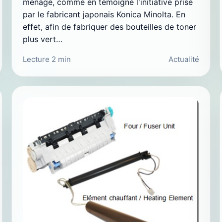
ménage, comme en témoigne l'initiative prise
par le fabricant japonais Konica Minolta. En
effet, afin de fabriquer des bouteilles de toner
plus vert…
Lecture 2 min
Actualité