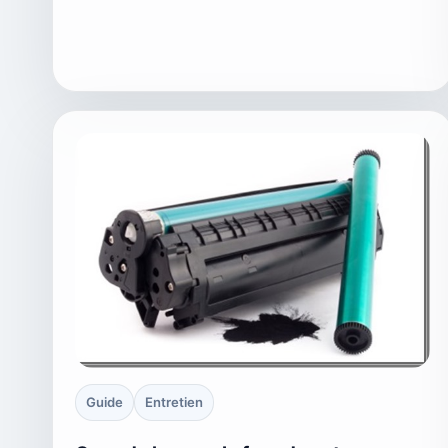
Guide
Entretien