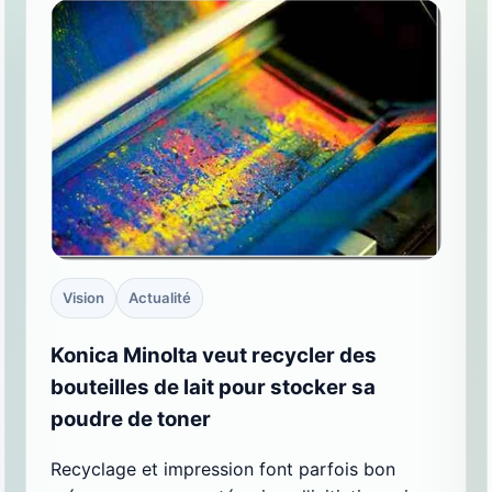
Vision
Actualité
Konica Minolta veut recycler des
bouteilles de lait pour stocker sa
poudre de toner
Recyclage et impression font parfois bon