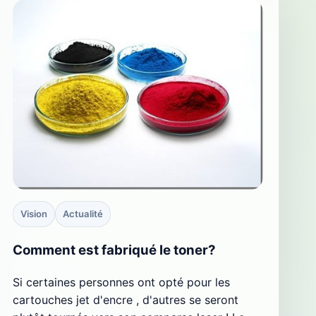
Vision
Actualité
Comment est fabriqué le toner?
Si certaines personnes ont opté pour les
cartouches jet d'encre , d'autres se seront