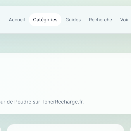
Accueil
Catégories
Guides
Recherche
Voir 
tour de Poudre sur TonerRecharge.fr.