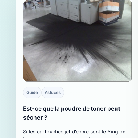
Guide
Astuces
Est-ce que la poudre de toner peut
sécher ?
Si les cartouches jet d’encre sont le Ying de