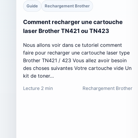
Guide
Rechargement Brother
Comment recharger une cartouche
laser Brother TN421 ou TN423
Nous allons voir dans ce tutoriel comment
faire pour recharger une cartouche laser type
Brother TN421 / 423 Vous allez avoir besoin
des choses suivantes Votre cartouche vide Un
kit de toner…
Lecture 2 min
Rechargement Brother