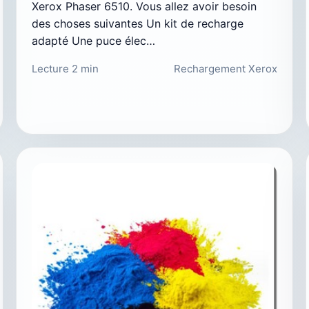
Xerox Phaser 6510. Vous allez avoir besoin
des choses suivantes Un kit de recharge
adapté Une puce élec…
Lecture 2 min
Rechargement Xerox