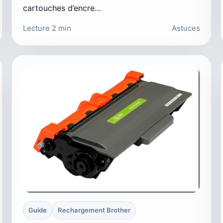
cartouches d’encre…
Lecture 2 min
Astuces
Guide
Rechargement Brother