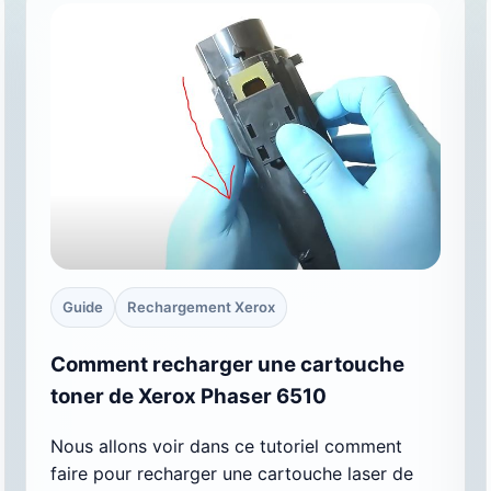
Guide
Rechargement Xerox
Comment recharger une cartouche
toner de Xerox Phaser 6510
Nous allons voir dans ce tutoriel comment
faire pour recharger une cartouche laser de