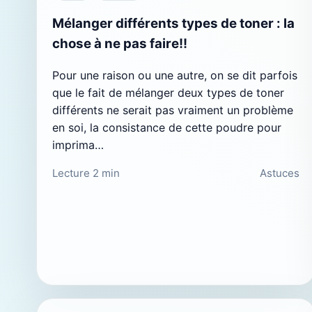
Mélanger différents types de toner : la
chose à ne pas faire!!
Pour une raison ou une autre, on se dit parfois
que le fait de mélanger deux types de toner
différents ne serait pas vraiment un problème
en soi, la consistance de cette poudre pour
imprima…
Lecture 2 min
Astuces