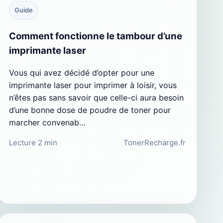
Guide
Comment fonctionne le tambour d’une
imprimante laser
Vous qui avez décidé d’opter pour une
imprimante laser pour imprimer à loisir, vous
n’êtes pas sans savoir que celle-ci aura besoin
d’une bonne dose de poudre de toner pour
marcher convenab…
Lecture 2 min
TonerRecharge.fr