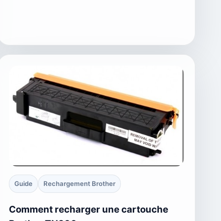
Guide
Rechargement Brother
Comment recharger une cartouche