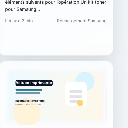
éléments suivants pour l’opération Un kit toner
pour Samsung…
Lecture 2 min
Rechargement Samsung