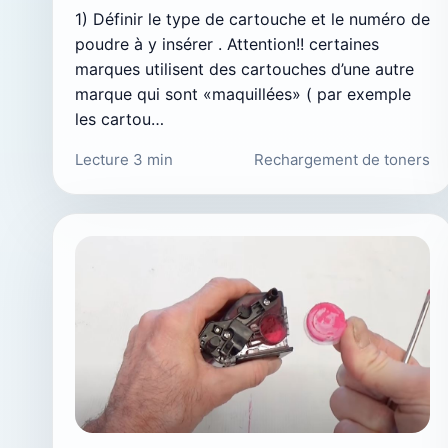
1) Définir le type de cartouche et le numéro de
poudre à y insérer . Attention!! certaines
marques utilisent des cartouches d’une autre
marque qui sont «maquillées» ( par exemple
les cartou…
Lecture 3 min
Rechargement de toners