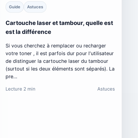
Guide
Astuces
Cartouche laser et tambour, quelle est
est la différence
Si vous cherchez à remplacer ou recharger
votre toner , il est parfois dur pour l'utilisateur
de distinguer la cartouche laser du tambour
(surtout si les deux éléments sont séparés). La
pre…
Lecture 2 min
Astuces