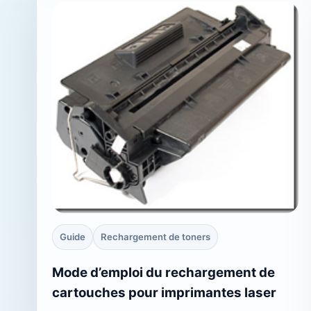
Guide
Rechargement de toners
Mode d’emploi du rechargement de
cartouches pour imprimantes laser