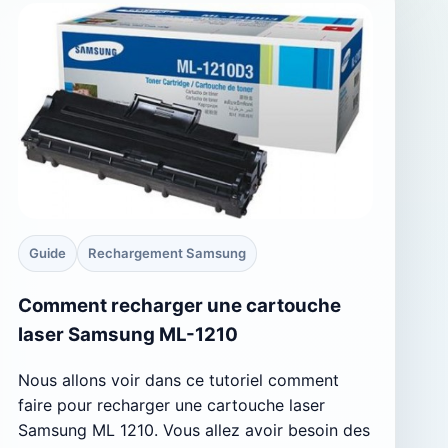
Guide
Rechargement Samsung
Comment recharger une cartouche
laser Samsung ML-1210
Nous allons voir dans ce tutoriel comment
faire pour recharger une cartouche laser
Samsung ML 1210. Vous allez avoir besoin des