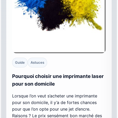
Guide
Astuces
Pourquoi choisir une imprimante laser
pour son domicile
Lorsque l’on veut s’acheter une imprimante
pour son domicile, il y’a de fortes chances
pour que l’on opte pour une jet d’encre.
Raisons ? Le prix sensément bon marché des