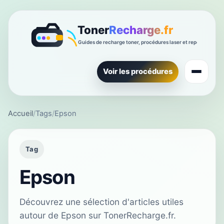
Voir les procédures
Accueil
/
Tags
/
Epson
Tag
Epson
Découvrez une sélection d'articles utiles
autour de Epson sur TonerRecharge.fr.