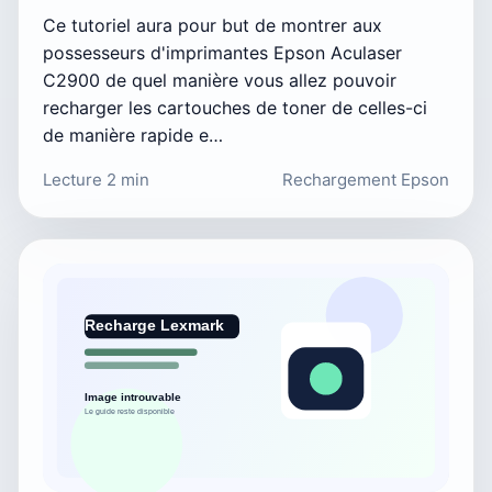
Ce tutoriel aura pour but de montrer aux
possesseurs d'imprimantes Epson Aculaser
C2900 de quel manière vous allez pouvoir
recharger les cartouches de toner de celles-ci
de manière rapide e…
Lecture 2 min
Rechargement Epson