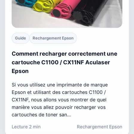
Guide
Rechargement Epson
Comment recharger correctement une
cartouche C1100 / CX11NF Aculaser
Epson
Si vous utilisez une imprimante de marque
Epson et utilisant des cartouches C1100 /
CX11NF, nous allons vous montrer de quel
manière vous allez pouvoir recharger vos
cartouches de toner san…
Lecture 2 min
Rechargement Epson