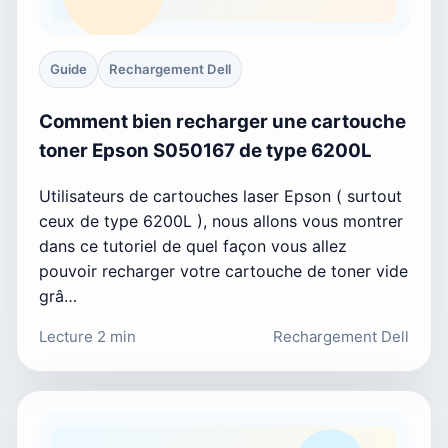
Guide
Rechargement Dell
Comment bien recharger une cartouche
toner Epson S050167 de type 6200L
Utilisateurs de cartouches laser Epson ( surtout
ceux de type 6200L ), nous allons vous montrer
dans ce tutoriel de quel façon vous allez
pouvoir recharger votre cartouche de toner vide
grâ…
Lecture 2 min
Rechargement Dell