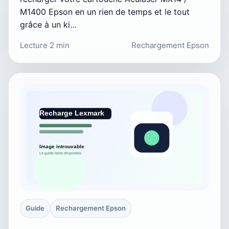
M1400 Epson en un rien de temps et le tout
grâce à un ki…
Lecture 2 min
Rechargement Epson
Guide
Rechargement Epson