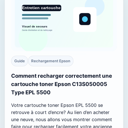
Guide
Rechargement Epson
Comment recharger correctement une
cartouche toner Epson C13S050005
Type EPL 5500
Votre cartouche toner Epson EPL 5500 se
retrouve à court d’encre? Au lien d’en acheter
une neuve, nous allons vous montrer comment
faire pour recharger facilement votre ancienne