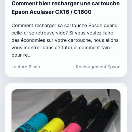
Comment bien recharger une cartouche
Epson Aculaser CX16 / C1600
Comment recharger sa cartouche Epson quand
celle-ci se retrouve vide? Si vous voulez faire
des économies sur votre cartouche, nous allons
vous montrer dans ce tutoriel comment faire
pour re…
Lecture 2 min
Rechargement Epson