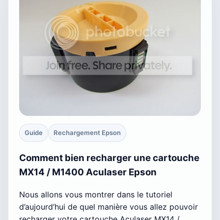
Guide
Rechargement Epson
Comment bien recharger une cartouche
MX14 / M1400 Aculaser Epson
Nous allons vous montrer dans le tutoriel
d’aujourd’hui de quel manière vous allez pouvoir
recharger votre cartouche Aculaser MX14 /