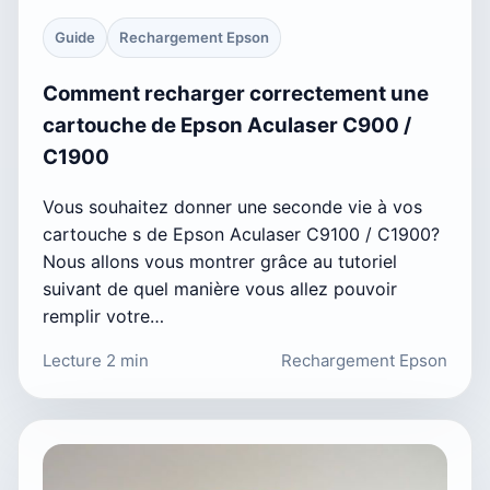
Guide
Rechargement Epson
Comment recharger correctement une
cartouche de Epson Aculaser C900 /
C1900
Vous souhaitez donner une seconde vie à vos
cartouche s de Epson Aculaser C9100 / C1900?
Nous allons vous montrer grâce au tutoriel
suivant de quel manière vous allez pouvoir
remplir votre…
Lecture 2 min
Rechargement Epson