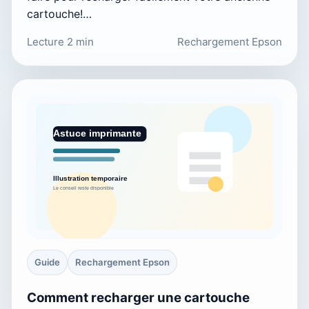
cartouche!…
Lecture 2 min
Rechargement Epson
Guide
Rechargement Epson
Comment recharger une cartouche