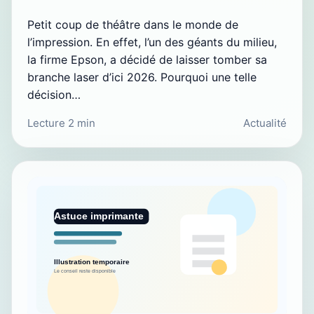
Petit coup de théâtre dans le monde de
l’impression. En effet, l’un des géants du milieu,
la firme Epson, a décidé de laisser tomber sa
branche laser d’ici 2026. Pourquoi une telle
décision…
Lecture 2 min
Actualité