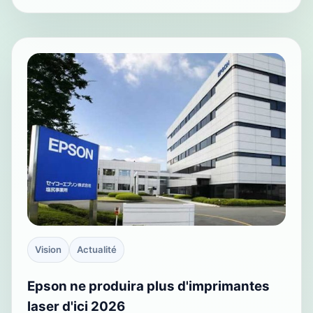
Vision
Actualité
Epson ne produira plus d'imprimantes
laser d'ici 2026