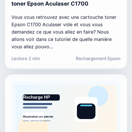
toner Epson Aculaser C1700
Vous vous retrouvez avec une cartouche toner
Epson C1700 Aculaser vide et vous vous
demandez ce que vous allez en faire? Nous
allons voir dans ce tutoriel de quelle manière
vous allez pouvo…
Lecture 2 min
Rechargement Epson