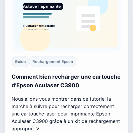
Guide
Rechargement Epson
Comment bien recharger une cartouche
d’Epson Aculaser C3900
Nous allons vous montrer dans ce tutoriel la
marche à suivre pour recharger correctement
une cartouche laser pour imprimante Epson
Aculaser C3900 grâce à un kit de rechargement
approprié. V…