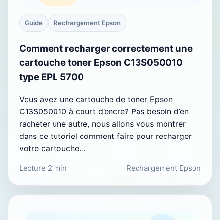
Guide
Rechargement Epson
Comment recharger correctement une
cartouche toner Epson C13S050010
type EPL 5700
Vous avez une cartouche de toner Epson
C13S050010 à court d’encre? Pas besoin d’en
racheter une autre, nous allons vous montrer
dans ce tutoriel comment faire pour recharger
votre cartouche…
Lecture 2 min
Rechargement Epson