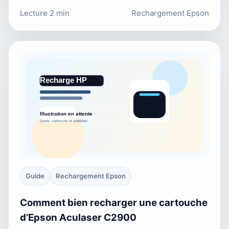
Lecture 2 min
Rechargement Epson
Guide
Rechargement Epson
Comment bien recharger une cartouche
d’Epson Aculaser C2900