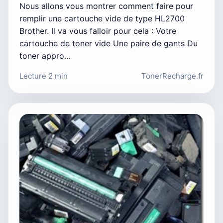
Nous allons vous montrer comment faire pour
remplir une cartouche vide de type HL2700
Brother. Il va vous falloir pour cela : Votre
cartouche de toner vide Une paire de gants Du
toner appro…
Lecture 2 min
TonerRecharge.fr