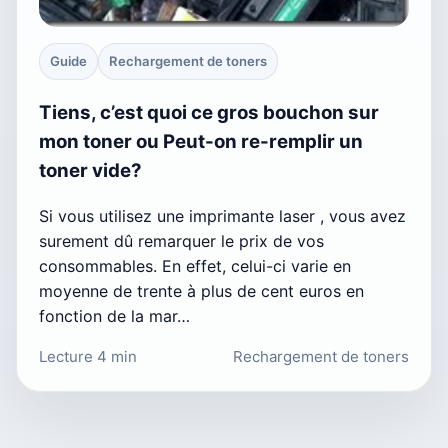
Guide
Rechargement de toners
Tiens, c’est quoi ce gros bouchon sur
mon toner ou Peut-on re-remplir un
toner vide?
Si vous utilisez une imprimante laser , vous avez
surement dû remarquer le prix de vos
consommables. En effet, celui-ci varie en
moyenne de trente à plus de cent euros en
fonction de la mar…
Lecture 4 min
Rechargement de toners