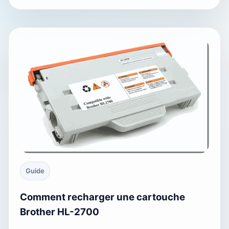
Guide
Comment recharger une cartouche
Brother HL-2700