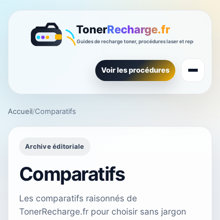
Voir les procédures
Accueil
/
Comparatifs
Archive éditoriale
Comparatifs
Les comparatifs raisonnés de
TonerRecharge.fr pour choisir sans jargon