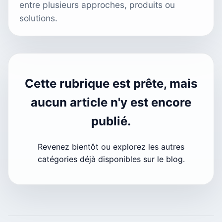
entre plusieurs approches, produits ou
solutions.
Cette rubrique est prête, mais
aucun article n'y est encore
publié.
Revenez bientôt ou explorez les autres
catégories déjà disponibles sur le blog.