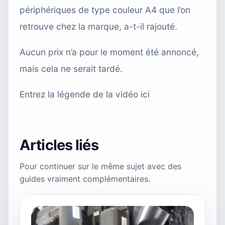
périphériques de type couleur A4 que l’on
retrouve chez la marque, a-t-il rajouté.
Aucun prix n’a pour le moment été annoncé,
mais cela ne serait tardé.
Entrez la légende de la vidéo ici
Articles liés
Pour continuer sur le même sujet avec des
guides vraiment complémentaires.