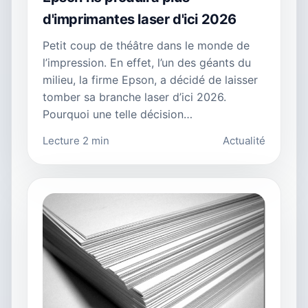
d'imprimantes laser d'ici 2026
Petit coup de théâtre dans le monde de
l’impression. En effet, l’un des géants du
milieu, la firme Epson, a décidé de laisser
tomber sa branche laser d’ici 2026.
Pourquoi une telle décision…
Lecture 2 min
Actualité