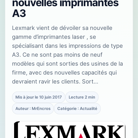
nouvelles imprimantes
A3
Lexmark vient de dévoiler sa nouvelle
gamme d’imprimantes laser , se
spécialisant dans les impressions de type
A3. Ce ne sont pas moins de neuf
modèles qui sont sorties des usines de la
firme, avec des nouvelles capacités qui
devraient ravir les clients. Sort…
Mis à jour le 10 juin 2017
Lecture 2 min
Auteur : MrEncros
Catégorie : Actualité