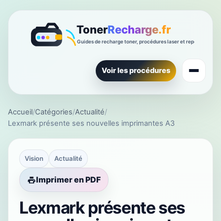
Voir les procédures
Accueil
/
Catégories
/
Actualité
/
Lexmark présente ses nouvelles imprimantes A3
Vision
Actualité
Imprimer en PDF
Lexmark présente ses