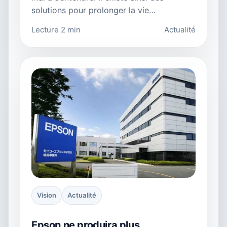
solutions pour prolonger la vie…
Lecture 2 min
Actualité
Vision
Actualité
Epson ne produira plus