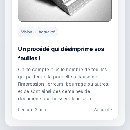
Vision
Actualité
Un procédé qui désimprime vos
feuilles !
On ne compte plus le nombre de feuilles
qui partent à la poubelle à cause de
l’impression : erreurs, bourrage ou autres,
et ce sont ainsi des centaines de
documents qui finissent leur carri…
Lecture 2 min
Actualité