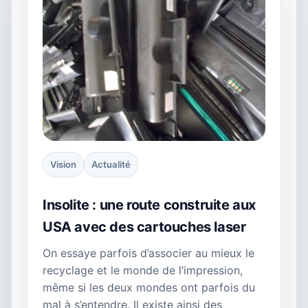
Vision
Actualité
Insolite : une route construite aux
USA avec des cartouches laser
On essaye parfois d’associer au mieux le
recyclage et le monde de l’impression,
même si les deux mondes ont parfois du
mal à s’entendre. Il existe ainsi des