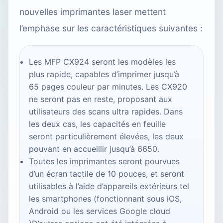
nouvelles imprimantes laser mettent
l’emphase sur les caractéristiques suivantes :
Les MFP CX924 seront les modèles les
plus rapide, capables d’imprimer jusqu’à
65 pages couleur par minutes. Les CX920
ne seront pas en reste, proposant aux
utilisateurs des scans ultra rapides. Dans
les deux cas, les capacités en feuille
seront particulièrement élevées, les deux
pouvant en accueillir jusqu’à 6650.
Toutes les imprimantes seront pourvues
d’un écran tactile de 10 pouces, et seront
utilisables à l’aide d’appareils extérieurs tel
les smartphones (fonctionnant sous iOS,
Android ou les services Google cloud