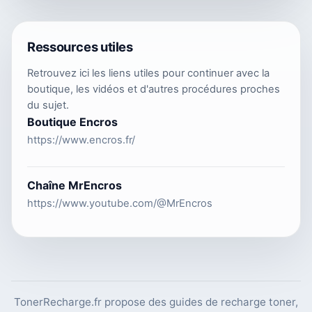
Ressources utiles
Retrouvez ici les liens utiles pour continuer avec la
boutique, les vidéos et d'autres procédures proches
du sujet.
Boutique Encros
https://www.encros.fr/
Chaîne MrEncros
https://www.youtube.com/@MrEncros
TonerRecharge.fr propose des guides de recharge toner,