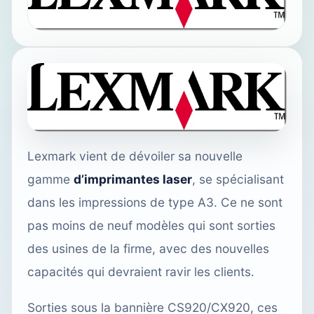
Lexmark vient de dévoiler sa nouvelle
gamme
d’imprimantes laser
, se spécialisant
dans les impressions de type A3. Ce ne sont
pas moins de neuf modèles qui sont sorties
des usines de la firme, avec des nouvelles
capacités qui devraient ravir les clients.
Sorties sous la bannière CS920/CX920, ces