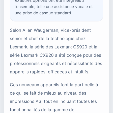
)D’autres options ont été intégrées à
l’ensemble, telle une assistance vocale et
une prise de casque standard.
Selon Allen Waugerman, vice-président
senior et chef de la technologie chez
Lexmark, la série des Lexmark CS920 et la
série Lexmark CX920 a été conçue pour des
professionnels exigeants et nécessitants des
appareils rapides, efficaces et intuitifs.
Ces nouveaux appareils font la part belle à
ce qui se fait de mieux au niveau des
impressions A3, tout en incluant toutes les
fonctionnalités de la gamme de